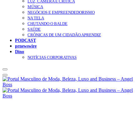
LUZ, CÂMERA E CRÍTICA
MÚSICA
NEGÓCIOS E EMPREENDEDORISMO
NA TELA
CHUTANDO O BALDE
SAÚDE
CRÔNICAS DE UM CIDADÃO APRENDIZ
PODCAST
prnewswire
Dino
NOTÍCIAS CORPORATIVAS