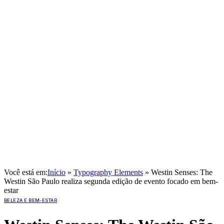
Você está em:
Início
»
Typography Elements
»
Westin Senses: The
Westin São Paulo realiza segunda edição de evento focado em bem-
estar
BELEZA E BEM-ESTAR