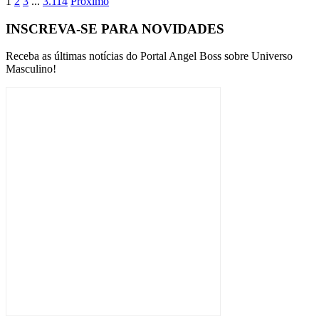
1
2
3
...
3.114
Proximo
INSCREVA-SE PARA NOVIDADES
Receba as últimas notícias do Portal Angel Boss sobre Universo
Masculino!