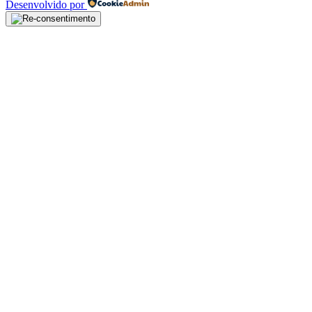
Desenvolvido por