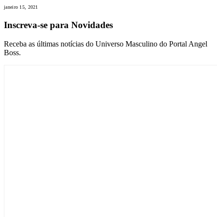
janeiro 15, 2021
Inscreva-se para Novidades
Receba as últimas notícias do Universo Masculino do Portal Angel
Boss.