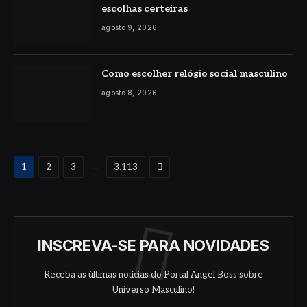
escolhas certeiras
agosto 9, 2026
Como escolher relógio social masculino
agosto 8, 2026
Proximo
...
1
2
3
3.113
INSCREVA-SE PARA NOVIDADES
Receba as últimas notícias do Portal Angel Boss sobre
Universo Masculino!