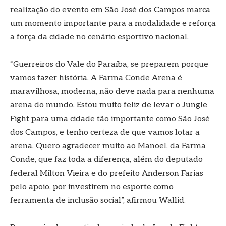
realização do evento em São José dos Campos marca
um momento importante para a modalidade e reforça
a força da cidade no cenário esportivo nacional.
“Guerreiros do Vale do Paraíba, se preparem porque
vamos fazer história. A Farma Conde Arena é
maravilhosa, moderna, não deve nada para nenhuma
arena do mundo. Estou muito feliz de levar o Jungle
Fight para uma cidade tão importante como São José
dos Campos, e tenho certeza de que vamos lotar a
arena. Quero agradecer muito ao Manoel, da Farma
Conde, que faz toda a diferença, além do deputado
federal Milton Vieira e do prefeito Anderson Farias
pelo apoio, por investirem no esporte como
ferramenta de inclusão social”, afirmou Wallid.