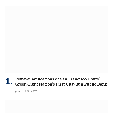
Review: Implications of San Francisco Govts’
Green-Light Nation’s First City-Run Public Bank
janeiro 20, 2021