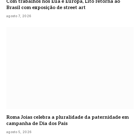
Com trabalhos nos Eua e Europa, Lito retorna ao
Brasil com exposição de street art
agosto 7, 2026
Roma Joias celebra a pluralidade da paternidade em
campanha de Dia dos Pais
agosto 5, 2026