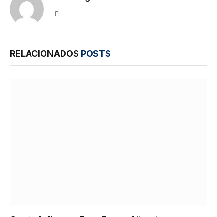
Site
RELACIONADOS
POSTS