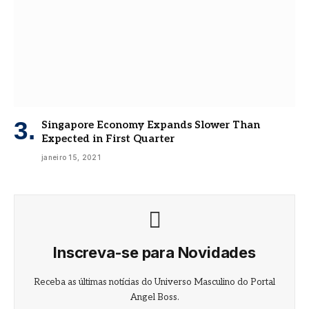
Singapore Economy Expands Slower Than
Expected in First Quarter
janeiro 15, 2021
Inscreva-se para Novidades
Receba as últimas notícias do Universo Masculino do Portal
Angel Boss.