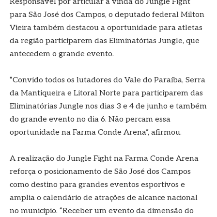
Responsável por articular a vinda do Jungle Fight
para São José dos Campos, o deputado federal Milton
Vieira também destacou a oportunidade para atletas
da região participarem das Eliminatórias Jungle, que
antecedem o grande evento.
“Convido todos os lutadores do Vale do Paraíba, Serra
da Mantiqueira e Litoral Norte para participarem das
Eliminatórias Jungle nos dias 3 e 4 de junho e também
do grande evento no dia 6. Não percam essa
oportunidade na Farma Conde Arena”, afirmou.
A realização do Jungle Fight na Farma Conde Arena
reforça o posicionamento de São José dos Campos
como destino para grandes eventos esportivos e
amplia o calendário de atrações de alcance nacional
no município. “Receber um evento da dimensão do