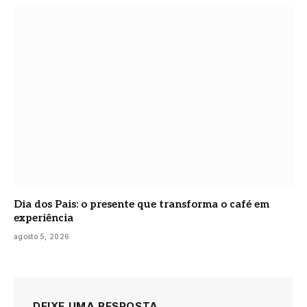
Dia dos Pais: o presente que transforma o café em
experiência
agosto 5, 2026
DEIXE UMA RESPOSTA