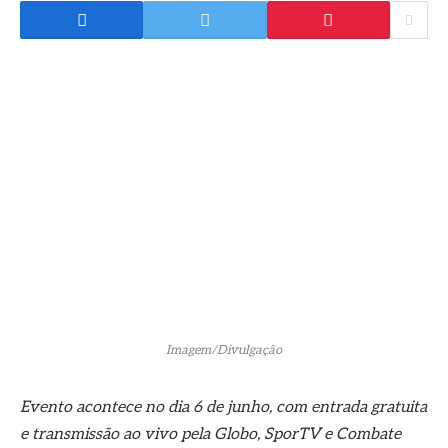
Imagem/Divulgação
Evento acontece no dia 6 de junho, com entrada gratuita
e transmissão ao vivo pela Globo, SporTV e Combate