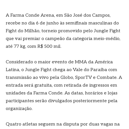
A Farma Conde Arena, em São José dos Campos,
recebe no dia 6 de junho às semifinais masculinas do
Fight do Milhão, torneio promovido pelo Jungle Fight
que vai premiar o campeão da categoria meio-médio,
até 77 kg, com R$ 500 mil.
Considerado o maior evento de MMA da América
Latina, o Jungle Fight chega ao Vale do Paraíba com
transmissão ao vivo pela Globo, SporTV e Combate. A
entrada será gratuita, com retirada de ingressos em
unidades da Farma Conde. As datas, horários e lojas
participantes serão divulgados posteriormente pela
organização.
Quatro atletas seguem na disputa por duas vagas na