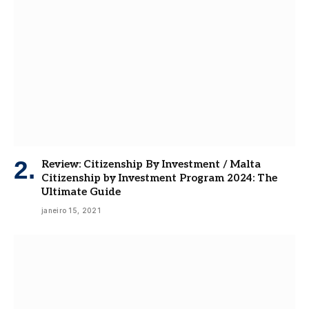
Review: Citizenship By Investment / Malta
Citizenship by Investment Program 2024: The
Ultimate Guide
janeiro 15, 2021