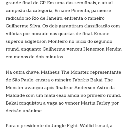
grande final do GP. Em uma das semifinais, o atual
campeão da categoria, Ernane Pimenta, paraense
radicado no Rio de Janeiro, enfrenta o mineiro
Guilherme Silva. Os dois garantiram classificação com
vitórias por nocaute nas quartas de final. Ernane
superou Edglebson Monteiro no início do segundo
round, enquanto Guilherme venceu Henerson Neném
em menos de dois minutos.
Na outra chave, Matheus The Monster, representante
de São Paulo, encara o mineiro Fabrício Bakai. The
Monster avançou após finalizar Anderson Astro da
Maldade com um mata-leão ainda no primeiro round.
Bakai conquistou a vaga ao vencer Martin Farley por
decisão unânime.
Para o presidente do Jungle Fight, Wallid Ismail, a