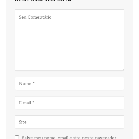
Salve meu nome, email e site neste navegador