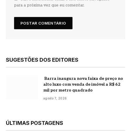
para a próxima vez que eu comentar.
SUGESTÕES DOS EDITORES
Barra inaugura nova faixa de preço no
alto luxo com venda de imóvel a R$ 62
mil por metro quadrado
agosto 7, 2026
ÚLTIMAS POSTAGENS