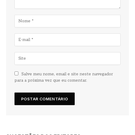
Salve meu nome, email e site neste navegador
para a próxima vez que eu comentar.