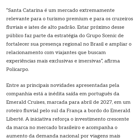
“Santa Catarina é um mercado extremamente
relevante para o turismo premium e para os cruzeiros
fluviais e iates de alto padrão. Estar próximo desse
público faz parte da estratégia do Grupo Scenic de
fortalecer sua presença regional no Brasil e ampliar o
relacionamento com viajantes que buscam
experiências mais exclusivas e imersivas”, afirma
Policarpo.
Entre as principais novidades apresentadas pela
companhia está a inédita saída em português da
Emerald Cruises, marcada para abril de 2027, em um
roteiro fluvial pelo sul da França a bordo do Emerald
Liberté. A iniciativa reforça o investimento crescente
da marca no mercado brasileiro e acompanha o
aumento da demanda nacional por viagens mais