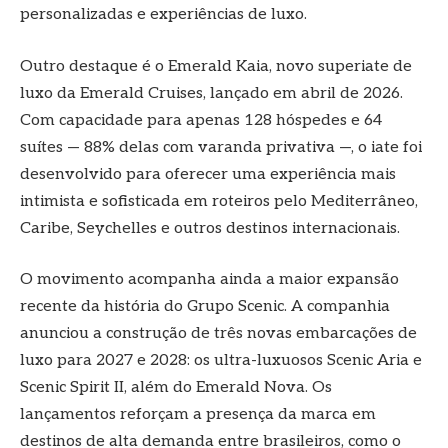
personalizadas e experiências de luxo.
Outro destaque é o Emerald Kaia, novo superiate de
luxo da Emerald Cruises, lançado em abril de 2026.
Com capacidade para apenas 128 hóspedes e 64
suítes — 88% delas com varanda privativa —, o iate foi
desenvolvido para oferecer uma experiência mais
intimista e sofisticada em roteiros pelo Mediterrâneo,
Caribe, Seychelles e outros destinos internacionais.
O movimento acompanha ainda a maior expansão
recente da história do Grupo Scenic. A companhia
anunciou a construção de três novas embarcações de
luxo para 2027 e 2028: os ultra-luxuosos Scenic Aria e
Scenic Spirit II, além do Emerald Nova. Os
lançamentos reforçam a presença da marca em
destinos de alta demanda entre brasileiros, como o