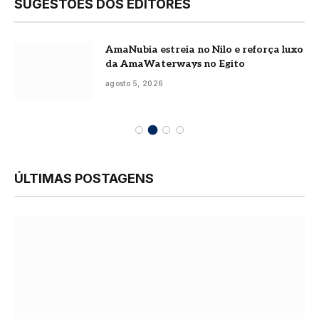
SUGESTÕES DOS EDITORES
AmaNubia estreia no Nilo e reforça luxo
da AmaWaterways no Egito
agosto 5, 2026
ÚLTIMAS POSTAGENS