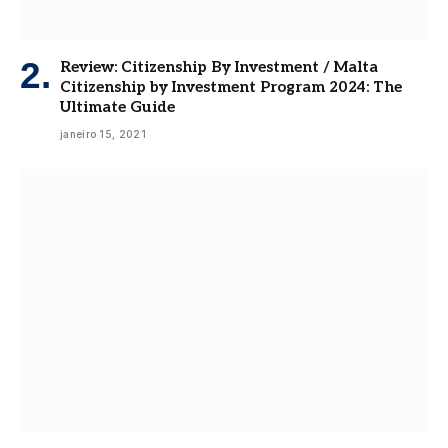
Review: Citizenship By Investment / Malta
Citizenship by Investment Program 2024: The
Ultimate Guide
janeiro 15, 2021