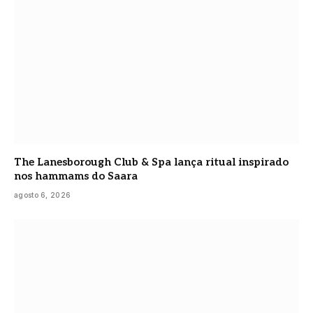
The Lanesborough Club & Spa lança ritual inspirado
nos hammams do Saara
agosto 6, 2026