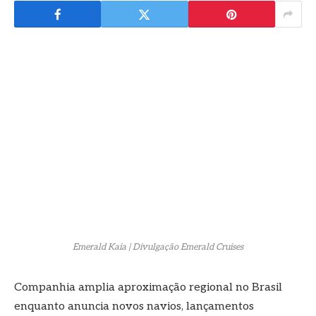
Emerald Kaia | Divulgação Emerald Cruises
Companhia amplia aproximação regional no Brasil
enquanto anuncia novos navios, lançamentos