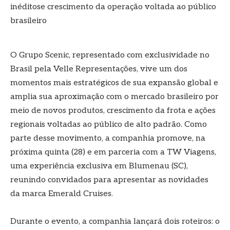
inéditose crescimento da operação voltada ao público
brasileiro
O Grupo Scenic, representado com exclusividade no
Brasil pela Velle Representações, vive um dos
momentos mais estratégicos de sua expansão global e
amplia sua aproximação com o mercado brasileiro por
meio de novos produtos, crescimento da frota e ações
regionais voltadas ao público de alto padrão. Como
parte desse movimento, a companhia promove, na
próxima quinta (28) e em parceria com a TW Viagens,
uma experiência exclusiva em Blumenau (SC),
reunindo convidados para apresentar as novidades
da marca Emerald Cruises.
Durante o evento, a companhia lançará dois roteiros: o