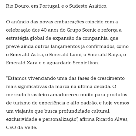
Rio Douro, em Portugal, e o Sudeste Asiático.
O anúncio das novas embarcações coincide com a
celebração dos 40 anos do Grupo Scenic e reforça a
estratégia global de expansão da companhia, que
prevê ainda outros lançamentos já confirmados, como
o Emerald Astra, o Emerald Lumi, o Emerald Raiya, o
Emerald Xara e o aguardado Scenic Ikon.
“Estamos vivenciando uma das fases de crescimento
mais significativas da marca na última década. O
mercado brasileiro amadureceu muito para produtos
de turismo de experiência e alto padrão, e hoje vemos
um viajante que busca profundidade cultural,
exclusividade e personalização”, afirma Ricardo Alves,
CEO da Velle.