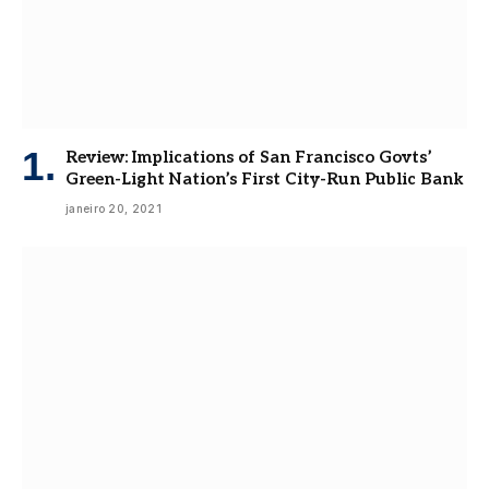
Review: Implications of San Francisco Govts’
Green-Light Nation’s First City-Run Public Bank
janeiro 20, 2021