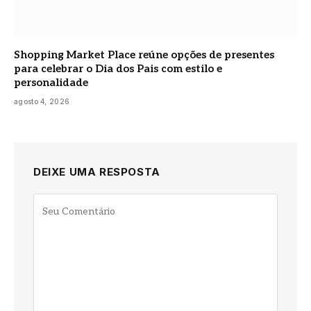
Shopping Market Place reúne opções de presentes
para celebrar o Dia dos Pais com estilo e
personalidade
agosto 4, 2026
DEIXE UMA RESPOSTA