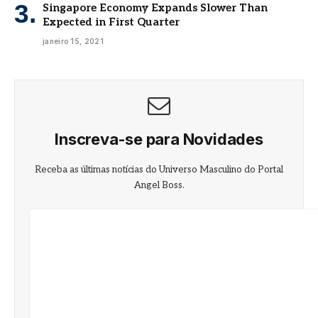
Singapore Economy Expands Slower Than
Expected in First Quarter
janeiro 15, 2021
Inscreva-se para Novidades
Receba as últimas notícias do Universo Masculino do Portal
Angel Boss.