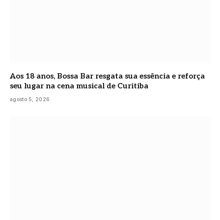
Aos 18 anos, Bossa Bar resgata sua essência e reforça
seu lugar na cena musical de Curitiba
agosto 5, 2026