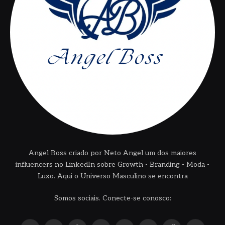
Angel Boss criado por Neto Angel um dos maiores
influencers no LinkedIn sobre Growth - Branding - Moda -
Luxo. Aqui o Universo Masculino se encontra
Somos sociais. Conecte-se conosco: