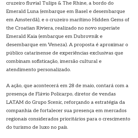
cruzeiro fluvial Tulips & The Rhine, a bordo do
Emerald Luna (embarque em Basel e desembarque
em Amsterdã), e o cruzeiro marítimo Hidden Gems of
the Croatian Riviera, realizado no novo superiate
Emerald Kaia (embarque em Dubrovnik e
desembarque em Veneza). A proposta é aproximar o
público catarinense de experiências exclusivas que
combinam sofisticação, imersão cultural e
atendimento personalizado.
A ação, que acontecerá em 28 de maio, contará com a
presença de Flávio Policarpo, diretor de vendas
LATAM do Grupo Scenic, reforçando a estratégia da
companhia de fortalecer sua presença em mercados
regionais considerados prioritários para o crescimento
do turismo de luxo no país.