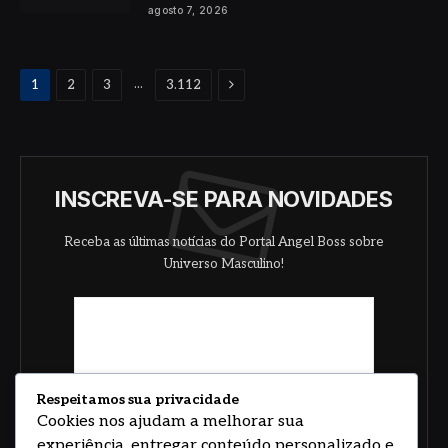
agosto 7, 2026
Proximo
...
1
2
3
3.112
INSCREVA-SE PARA NOVIDADES
Receba as últimas notícias do Portal Angel Boss sobre
Universo Masculino!
Respeitamos sua privacidade
Cookies nos ajudam a melhorar sua
experiência, entregar conteúdo personalizado e