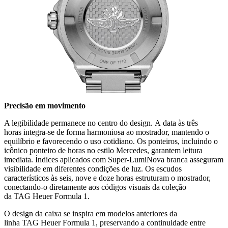
Precisão em movimento
A legibilidade permanece no centro do design. A data às três
horas integra-se de forma harmoniosa ao mostrador, mantendo o
equilíbrio e favorecendo o uso cotidiano. Os ponteiros, incluindo o
icônico ponteiro de horas no estilo Mercedes, garantem leitura
imediata. Índices aplicados com Super-LumiNova branca asseguram
visibilidade em diferentes condições de luz. Os escudos
característicos às seis, nove e doze horas estruturam o mostrador,
conectando-o diretamente aos códigos visuais da coleção
da TAG Heuer Formula 1.
O design da caixa se inspira em modelos anteriores da
linha TAG Heuer Formula 1, preservando a continuidade entre