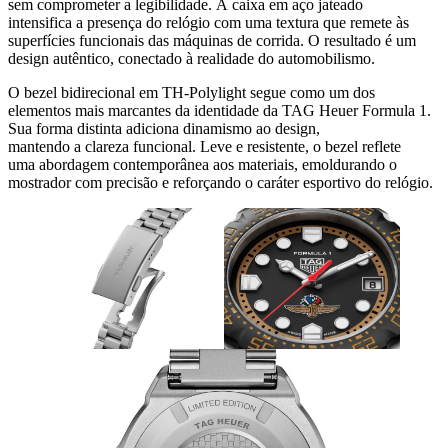
sem comprometer a legibilidade. A caixa em aço jateado
intensifica a presença do relógio com uma textura que remete às
superfícies funcionais das máquinas de corrida. O resultado é um
design autêntico, conectado à realidade do automobilismo.
O bezel bidirecional em TH-Polylight segue como um dos
elementos mais marcantes da identidade da TAG Heuer Formula 1.
Sua forma distinta adiciona dinamismo ao design,
mantendo a clareza funcional. Leve e resistente, o bezel reflete
uma abordagem contemporânea aos materiais, emoldurando o
mostrador com precisão e reforçando o caráter esportivo do relógio.