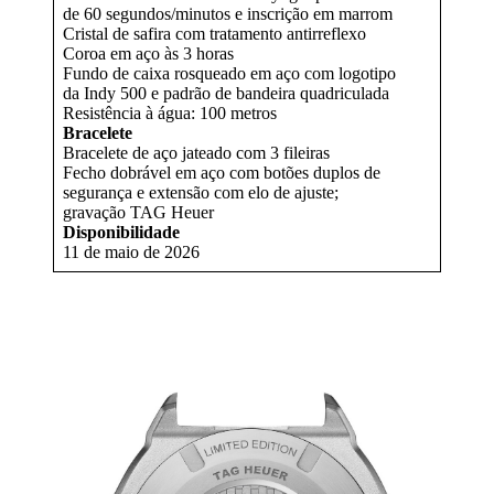
de 60 segundos/minutos e inscrição em marrom
Cristal de safira com tratamento antirreflexo
Coroa em aço às 3 horas
Fundo de caixa rosqueado em aço com logotipo
da Indy 500 e padrão de bandeira quadriculada
Resistência à água: 100 metros
Bracelete
Bracelete de aço jateado com 3 fileiras
Fecho dobrável em aço com botões duplos de
segurança e extensão com elo de ajuste;
gravação TAG Heuer
Disponibilidade
11 de maio de 2026