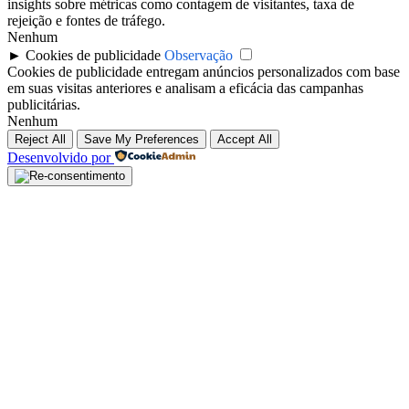
insights sobre métricas como contagem de visitantes, taxa de
rejeição e fontes de tráfego.
Nenhum
►
Cookies de publicidade
Observação
Cookies de publicidade entregam anúncios personalizados com base
em suas visitas anteriores e analisam a eficácia das campanhas
publicitárias.
Nenhum
Reject All
Save My Preferences
Accept All
Desenvolvido por