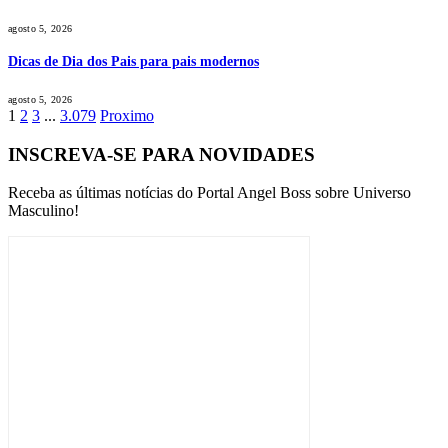
agosto 5, 2026
Dicas de Dia dos Pais para pais modernos
agosto 5, 2026
1
2
3
...
3.079
Proximo
INSCREVA-SE PARA NOVIDADES
Receba as últimas notícias do Portal Angel Boss sobre Universo
Masculino!