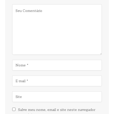
Salve meu nome, email e site neste navegador