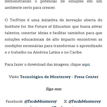
demonstrando o potencial de soluções em um
ambiente certo para crescer.
O TecPrize é uma iniciativa de inovação aberta do
Institute for the Future of Education que busca ativar
talentos, conectar ideias e facilitar caminhos para que
soluções educacionais de alto impacto encontrem as
condições necessárias para transformar o aprendizado
e o trabalho na América Latina e no Caribe.
Para fazer o download das imagens, clique
aqui.
Visite
Tecnológico de Monterrey
–
Press Center
Siga-nos:
Facebook:
@TecdeMonterrey
X:
@TecdeMonterrey