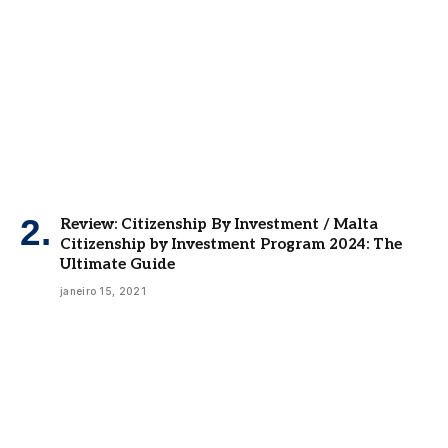
Review: Citizenship By Investment / Malta
Citizenship by Investment Program 2024: The
Ultimate Guide
janeiro 15, 2021