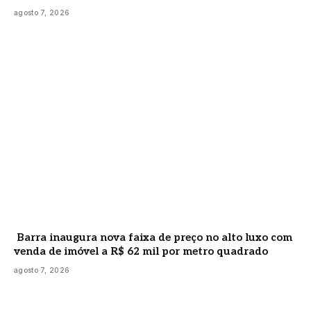
agosto 7, 2026
Barra inaugura nova faixa de preço no alto luxo com
venda de imóvel a R$ 62 mil por metro quadrado
agosto 7, 2026