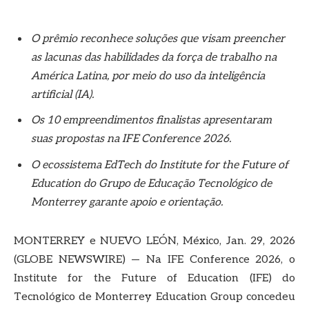
O prêmio reconhece soluções que visam preencher
as lacunas das habilidades da força de trabalho na
América Latina, por meio do uso da inteligência
artificial (IA).
Os 10 empreendimentos finalistas apresentaram
suas propostas na IFE Conference 2026.
O ecossistema EdTech do Institute for the Future of
Education do Grupo de Educação Tecnológico de
Monterrey garante apoio e orientação.
MONTERREY e NUEVO LEÓN, México, Jan. 29, 2026
(GLOBE NEWSWIRE) — Na IFE Conference 2026, o
Institute for the Future of Education (IFE) do
Tecnológico de Monterrey Education Group concedeu