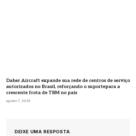
Daher Aircraft expande sua rede de centros de serviço
autorizados no Brasil, reforçando o suportepara a
crescente frota de TBM no país
agosto 7, 2026
DEIXE UMA RESPOSTA