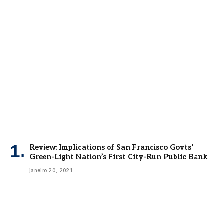
Review: Implications of San Francisco Govts’
Green-Light Nation’s First City-Run Public Bank
janeiro 20, 2021