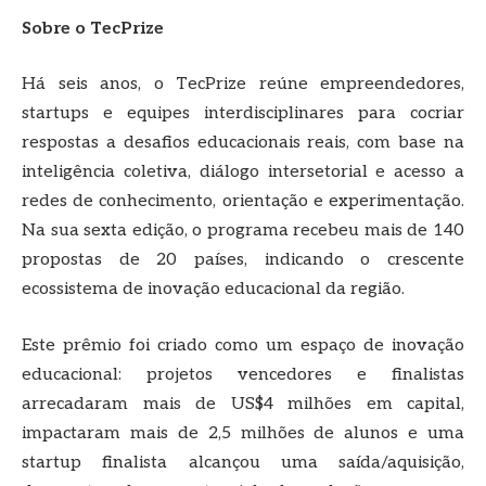
Sobre o TecPrize
Há seis anos, o TecPrize reúne empreendedores,
startups e equipes interdisciplinares para cocriar
respostas a desafios educacionais reais, com base na
inteligência coletiva, diálogo intersetorial e acesso a
redes de conhecimento, orientação e experimentação.
Na sua sexta edição, o programa recebeu mais de 140
propostas de 20 países, indicando o crescente
ecossistema de inovação educacional da região.
Este prêmio foi criado como um espaço de inovação
educacional: projetos vencedores e finalistas
arrecadaram mais de US$4 milhões em capital,
impactaram mais de 2,5 milhões de alunos e uma
startup finalista alcançou uma saída/aquisição,