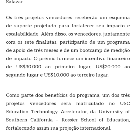
Salazar.
Os três projetos vencedores receberão um esquema
de suporte projetado para fortalecer seu impacto e
escalabilidade. Além disso, os vencedores, juntamente
com os sete finalistas, participarão de um programa
de apoio de três meses e de um bootcamp de medição
de impacto. O prêmio fornece um incentivo financeiro
de US$30.000 ao primeiro lugar, US$20.000 ao
segundo lugar e US$10.000 ao terceiro lugar.
Como parte dos benefícios do programa, um dos três
projetos vencedores será matriculado no USC
Education Technology Accelerator, da University of
Southern California – Rossier School of Education,
fortalecendo assim sua projeção internacional.