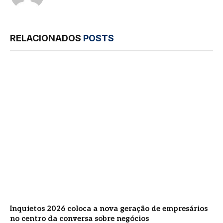
RELACIONADOS
POSTS
Inquietos 2026 coloca a nova geração de empresários
no centro da conversa sobre negócios