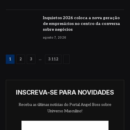
Inquietos 2026 coloca a nova geração
de empresários no centro da conversa
sobre negócios
agosto 7, 2026
Proximo
...
1
2
3
3.112
INSCREVA-SE PARA NOVIDADES
Receba as últimas notícias do Portal Angel Boss sobre
Universo Masculino!