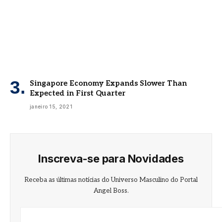
Singapore Economy Expands Slower Than
Expected in First Quarter
janeiro 15, 2021
Inscreva-se para Novidades
Receba as últimas notícias do Universo Masculino do Portal
Angel Boss.