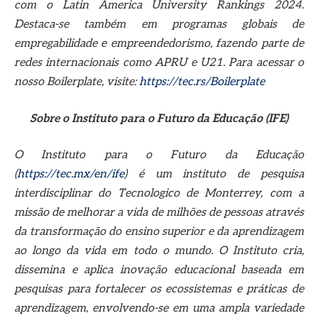
com o Latin America University Rankings 2024.
Destaca-se também em programas globais de
empregabilidade e empreendedorismo, fazendo parte de
redes internacionais como APRU e U21. Para acessar o
nosso Boilerplate, visite:
https://tec.rs/Boilerplate
Sobre o Instituto para o Futuro da Educação (IFE)
O Instituto para o Futuro da Educação
(
https://tec.mx/en/ife
) é um instituto de pesquisa
interdisciplinar do Tecnologico de Monterrey, com a
missão de melhorar a vida de milhões de pessoas através
da transformação do ensino superior e da aprendizagem
ao longo da vida em todo o mundo. O Instituto cria,
dissemina e aplica inovação educacional baseada em
pesquisas para fortalecer os ecossistemas e práticas de
aprendizagem, envolvendo-se em uma ampla variedade