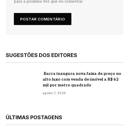
para a próxima vez que eu comentar.
SUGESTÕES DOS EDITORES
Barra inaugura nova faixa de preço no
alto luxo com venda de imóvel a R$ 62
mil por metro quadrado
agosto 7, 2026
ÚLTIMAS POSTAGENS