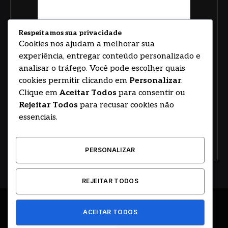
Respeitamos sua privacidade
Cookies nos ajudam a melhorar sua
experiência, entregar conteúdo personalizado e
analisar o tráfego. Você pode escolher quais
cookies permitir clicando em
Personalizar
.
Clique em
Aceitar Todos
para consentir ou
Rejeitar Todos
para recusar cookies não
essenciais.
PERSONALIZAR
REJEITAR TODOS
ACEITAR TODOS
© 2026