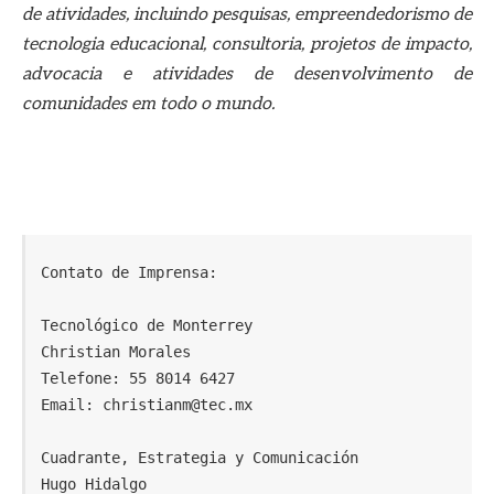
de atividades, incluindo pesquisas, empreendedorismo de
tecnologia educacional, consultoria, projetos de impacto,
advocacia e atividades de desenvolvimento de
comunidades em todo o mundo.
Contato de Imprensa:

Tecnológico de Monterrey

Christian Morales

Telefone: 55 8014 6427

Email: christianm@tec.mx    

Cuadrante, Estrategia y Comunicación

Hugo Hidalgo
