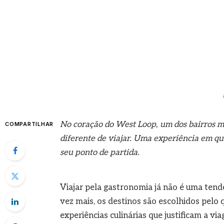
No coração do West Loop, um dos bairros m
COMPARTILHAR
diferente de viajar. Uma experiência em q
seu ponto de partida.
Viajar pela gastronomia já não é uma ten
vez mais, os destinos são escolhidos pelo 
experiências culinárias que justificam a 