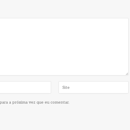
para a próxima vez que eu comentar.