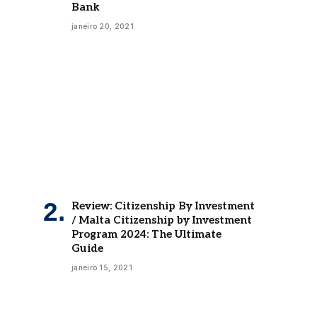
janeiro 20, 2021
Review: Citizenship By Investment
/ Malta Citizenship by Investment
Program 2024: The Ultimate
Guide
janeiro 15, 2021