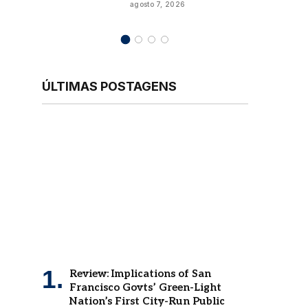
ÚLTIMAS POSTAGENS
Review: Implications of San
Francisco Govts’ Green-Light
Nation’s First City-Run Public
Bank