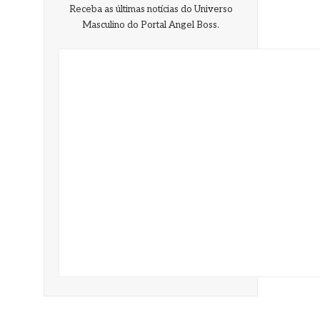
Masculino do Portal Angel Boss.