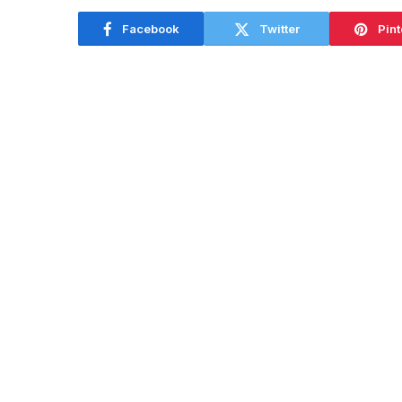
agosto
Facebook
Twitter
Pint