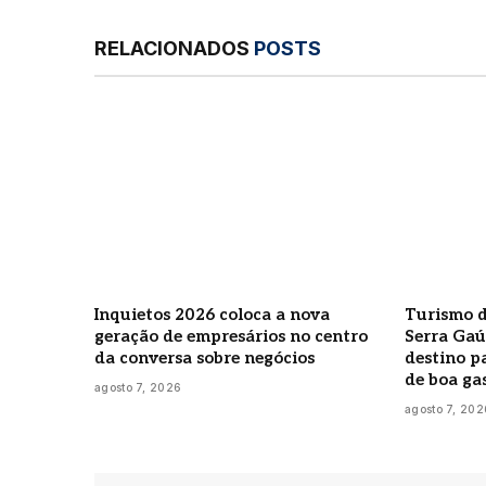
RELACIONADOS
POSTS
Inquietos 2026 coloca a nova
Turismo d
geração de empresários no centro
Serra Ga
da conversa sobre negócios
destino p
de boa g
agosto 7, 2026
agosto 7, 202