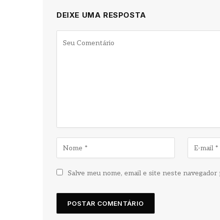
DEIXE UMA RESPOSTA
Salve meu nome, email e site neste navegador 