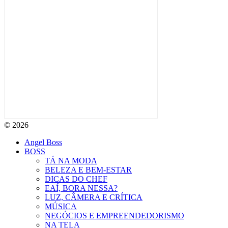
© 2026
Angel Boss
BOSS
TÁ NA MODA
BELEZA E BEM-ESTAR
DICAS DO CHEF
EAÍ, BORA NESSA?
LUZ, CÂMERA E CRÍTICA
MÚSICA
NEGÓCIOS E EMPREENDEDORISMO
NA TELA