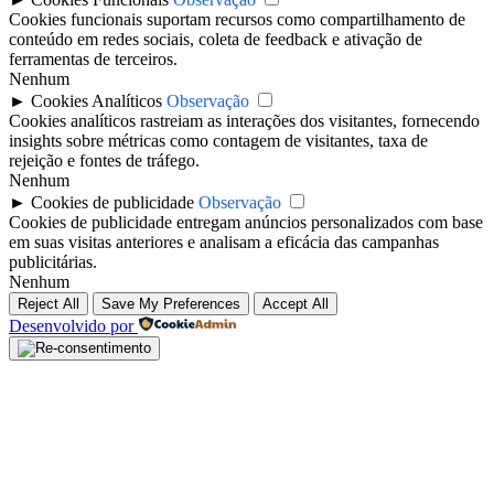
Cookies funcionais suportam recursos como compartilhamento de
conteúdo em redes sociais, coleta de feedback e ativação de
ferramentas de terceiros.
Nenhum
►
Cookies Analíticos
Observação
Cookies analíticos rastreiam as interações dos visitantes, fornecendo
insights sobre métricas como contagem de visitantes, taxa de
rejeição e fontes de tráfego.
Nenhum
►
Cookies de publicidade
Observação
Cookies de publicidade entregam anúncios personalizados com base
em suas visitas anteriores e analisam a eficácia das campanhas
publicitárias.
Nenhum
Reject All
Save My Preferences
Accept All
Desenvolvido por