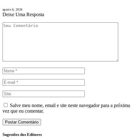
agosto 6, 2026
Deixe Uma Resposta
Salve meu nome, email e site neste navegador para a próxima
vez que eu comentar.
Sugestões dos Editores