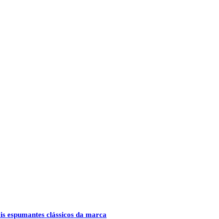
ois espumantes clássicos da marca