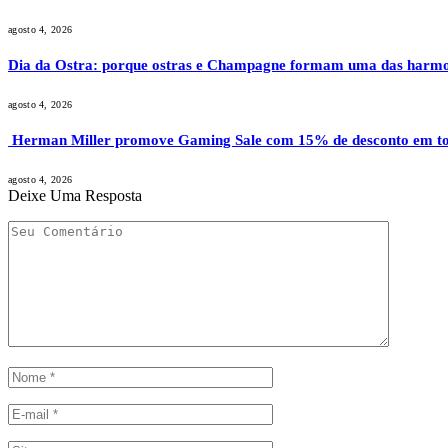
agosto 4, 2026
Dia da Ostra: porque ostras e Champagne formam uma das harmon
agosto 4, 2026
Herman Miller promove Gaming Sale com 15% de desconto em to
agosto 4, 2026
Deixe Uma Resposta