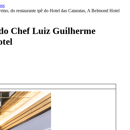
, do restaurante ipê do Hotel das Cataratas, A Belmond Hotel
do Chef Luiz Guilherme
otel