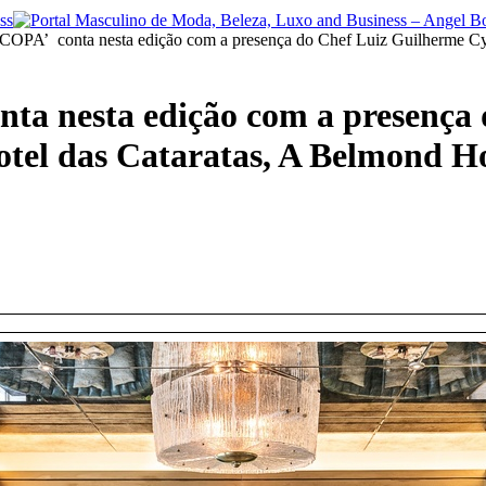
 conta nesta edição com a presença do Chef Luiz Guilherme Cyrino
nesta edição com a presença 
otel das Cataratas, A Belmond H