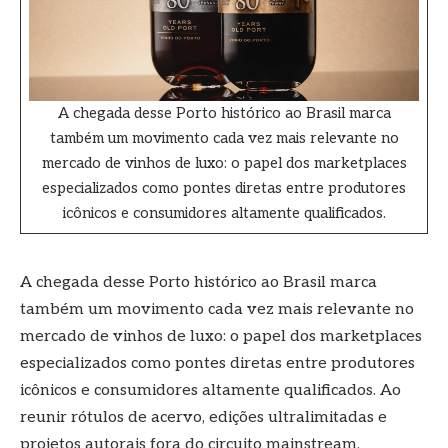
A chegada desse Porto histórico ao Brasil marca
também um movimento cada vez mais relevante no
mercado de vinhos de luxo: o papel dos marketplaces
especializados como pontes diretas entre produtores
icônicos e consumidores altamente qualificados.
A chegada desse Porto histórico ao Brasil marca
também um movimento cada vez mais relevante no
mercado de vinhos de luxo: o papel dos marketplaces
especializados como pontes diretas entre produtores
icônicos e consumidores altamente qualificados. Ao
reunir rótulos de acervo, edições ultralimitadas e
projetos autorais fora do circuito mainstream,