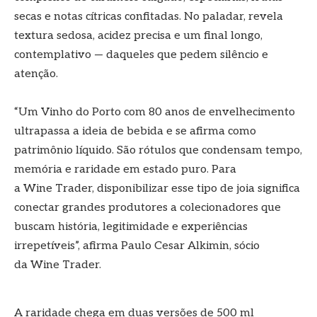
secas e notas cítricas confitadas. No paladar, revela
textura sedosa, acidez precisa e um final longo,
contemplativo — daqueles que pedem silêncio e
atenção.
“Um Vinho do Porto com 80 anos de envelhecimento
ultrapassa a ideia de bebida e se afirma como
patrimônio líquido. São rótulos que condensam tempo,
memória e raridade em estado puro. Para
a Wine Trader, disponibilizar esse tipo de joia significa
conectar grandes produtores a colecionadores que
buscam história, legitimidade e experiências
irrepetíveis”, afirma Paulo Cesar Alkimin, sócio
da Wine Trader.
A raridade chega em duas versões de 500 ml