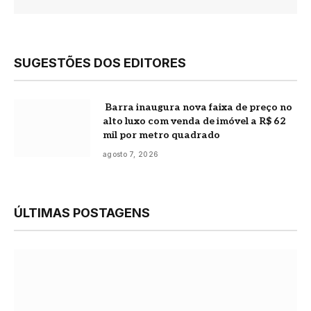
SUGESTÕES DOS EDITORES
Barra inaugura nova faixa de preço no
alto luxo com venda de imóvel a R$ 62
mil por metro quadrado
agosto 7, 2026
ÚLTIMAS POSTAGENS