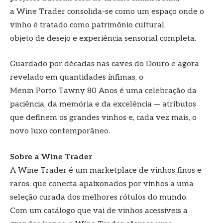
a Wine Trader consolida-se como um espaço onde o
vinho é tratado como patrimônio cultural,
objeto de desejo e experiência sensorial completa.
Guardado por décadas nas caves do Douro e agora
revelado em quantidades ínfimas, o
Menin Porto Tawny 80 Anos é uma celebração da
paciência, da memória e da excelência — atributos
que definem os grandes vinhos e, cada vez mais, o
novo luxo contemporâneo.
Sobre a Wine Trader
A Wine Trader é um marketplace de vinhos finos e
raros, que conecta apaixonados por vinhos a uma
seleção curada dos melhores rótulos do mundo.
Com um catálogo que vai de vinhos acessíveis a