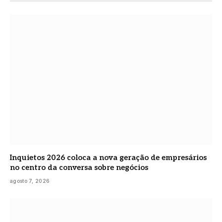
Inquietos 2026 coloca a nova geração de empresários
no centro da conversa sobre negócios
agosto 7, 2026