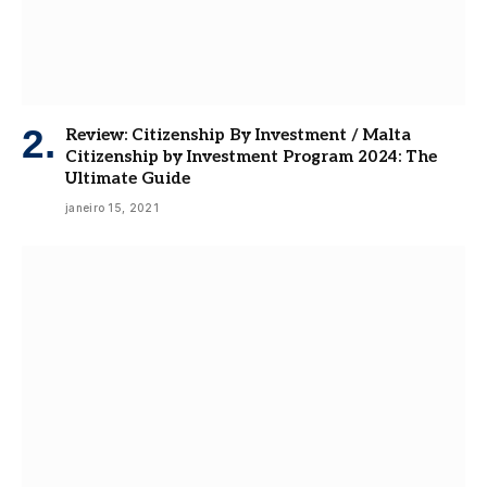
Review: Citizenship By Investment / Malta
Citizenship by Investment Program 2024: The
Ultimate Guide
janeiro 15, 2021