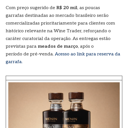
Com preço sugerido de
R$ 20 mil
, as poucas
garrafas destinadas ao mercado brasileiro serão
comercializadas prioritariamente para clientes com
histórico relevante na Wine Trader, reforçando o
caráter curatorial da operação. As entregas estão
previstas para
meados de março
, após o
período de pré-venda.
Acesso ao link para reserva da
garrafa.