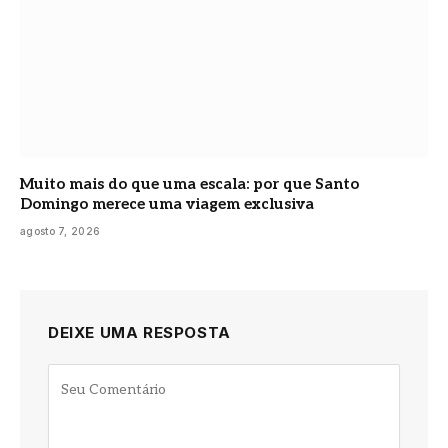
Muito mais do que uma escala: por que Santo
Domingo merece uma viagem exclusiva
agosto 7, 2026
DEIXE UMA RESPOSTA