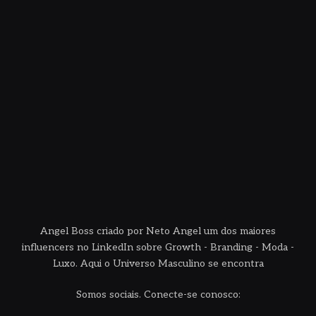
Angel Boss criado por Neto Angel um dos maiores
influencers no LinkedIn sobre Growth - Branding - Moda -
Luxo. Aqui o Universo Masculino se encontra
Somos sociais. Conecte-se conosco: