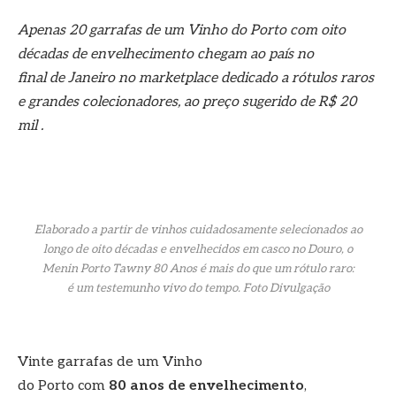
Apenas 20 garrafas de um Vinho do Porto com oito
décadas de envelhecimento chegam ao país no
final de Janeiro no marketplace dedicado a rótulos raros
e grandes colecionadores, ao preço sugerido de R$ 20
mil .
Elaborado a partir de vinhos cuidadosamente selecionados ao
longo de oito décadas e envelhecidos em casco no Douro, o
Menin Porto Tawny 80 Anos é mais do que um rótulo raro:
é um testemunho vivo do tempo. Foto Divulgação
Vinte garrafas de um Vinho
do Porto com
80 anos de envelhecimento
,