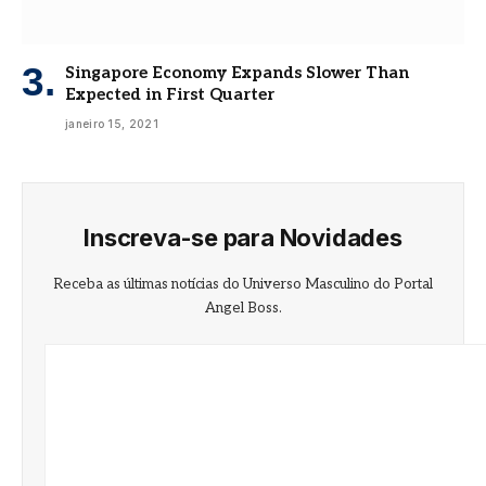
Singapore Economy Expands Slower Than
Expected in First Quarter
janeiro 15, 2021
Inscreva-se para Novidades
Receba as últimas notícias do Universo Masculino do Portal
Angel Boss.