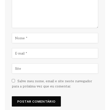
Salve meu nome, email e site neste navegador
para a próxima vez que eu comentar.