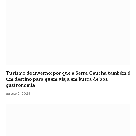
Turismo de inverno: por que a Serra Gaúcha também é
um destino para quem viaja em busca de boa
gastronomia
agosto 7, 2026