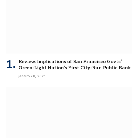
Review: Implications of San Francisco Govts’
Green-Light Nation’s First City-Run Public Bank
janeiro 20, 2021