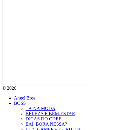
© 2026
Angel Boss
BOSS
TÁ NA MODA
BELEZA E BEM-ESTAR
DICAS DO CHEF
EAÍ, BORA NESSA?
LUZ, CÂMERA E CRÍTICA