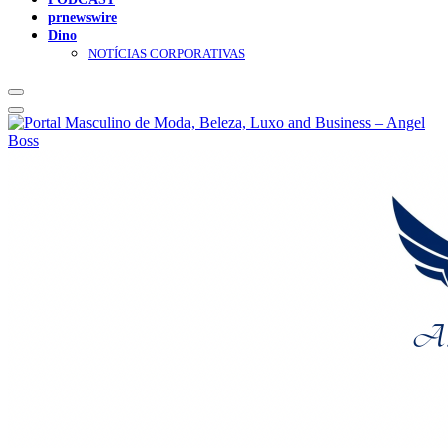
prnewswire
Dino
NOTÍCIAS CORPORATIVAS