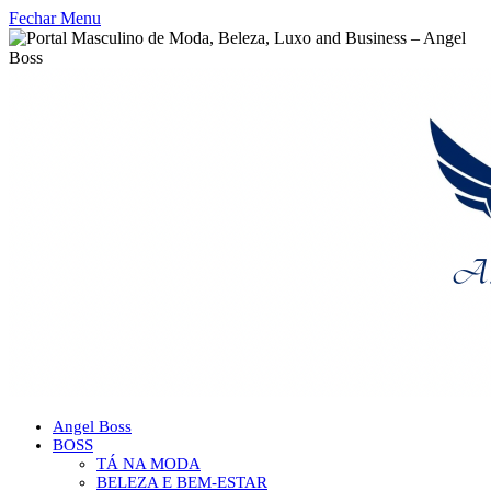
Fechar Menu
Angel Boss
BOSS
TÁ NA MODA
BELEZA E BEM-ESTAR