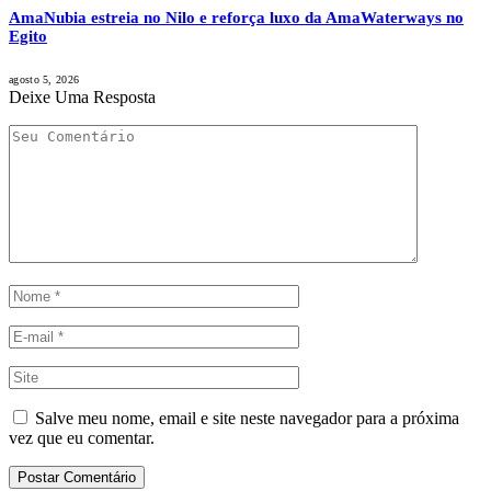
AmaNubia estreia no Nilo e reforça luxo da AmaWaterways no
Egito
agosto 5, 2026
Deixe Uma Resposta
Salve meu nome, email e site neste navegador para a próxima
vez que eu comentar.