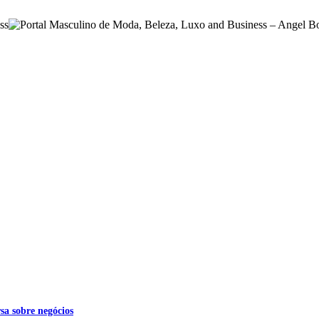
sa sobre negócios