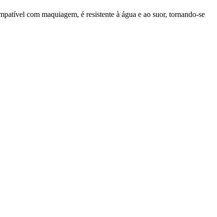
mpatível com maquiagem, é resistente à água e ao suor, tornando-se