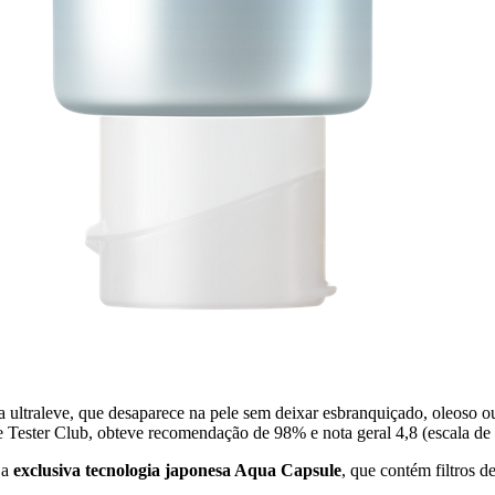
a ultraleve, que desaparece na pele sem deixar esbranquiçado, oleoso o
Tester Club, obteve recomendação de 98% e nota geral 4,8 (escala de
 a
exclusiva tecnologia japonesa Aqua Capsule
, que contém filtros