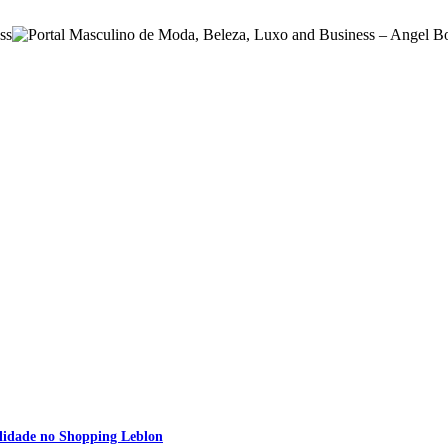
nalidade no Shopping Leblon