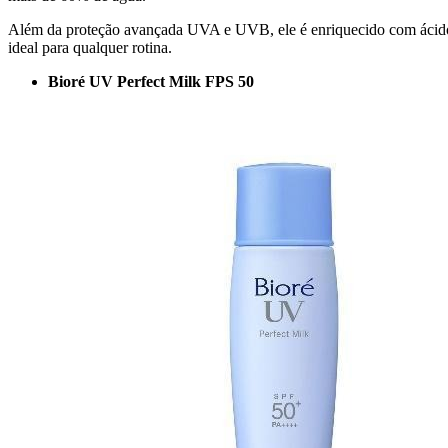
Além da proteção avançada UVA e UVB, ele é enriquecido com ácido hi
ideal para qualquer rotina.
Bioré UV Perfect Milk FPS 50