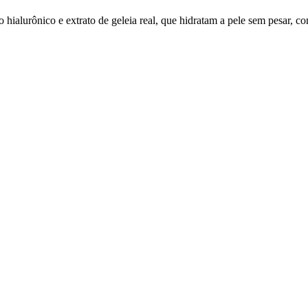
alurônico e extrato de geleia real, que hidratam a pele sem pesar, co