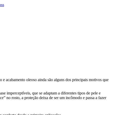
ado e acabamento oleoso ainda são alguns dos principais motivos que
ase imperceptíveis, que se adaptam a diferentes tipos de pele e
ece” no rosto, a proteção deixa de ser um incômodo e passa a fazer