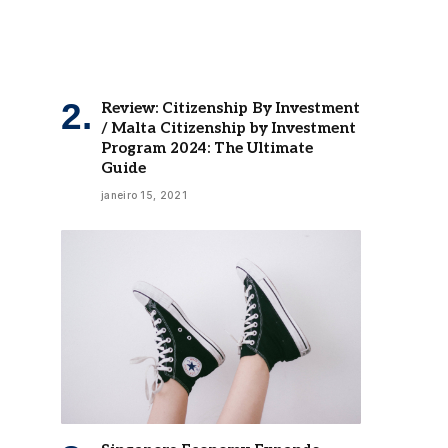
Review: Citizenship By Investment
/ Malta Citizenship by Investment
Program 2024: The Ultimate
Guide
janeiro 15, 2021