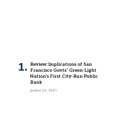
Review: Implications of San
Francisco Govts’ Green-Light
Nation’s First City-Run Public
Bank
janeiro 20, 2021