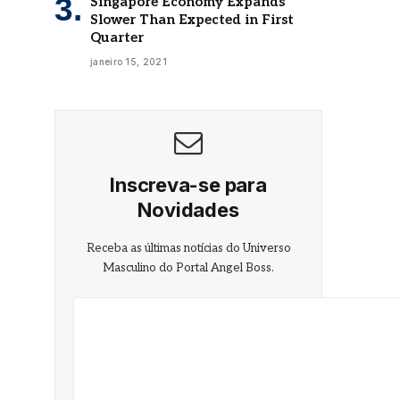
Singapore Economy Expands
Slower Than Expected in First
Quarter
janeiro 15, 2021
Inscreva-se para
Novidades
Receba as últimas notícias do Universo
Masculino do Portal Angel Boss.