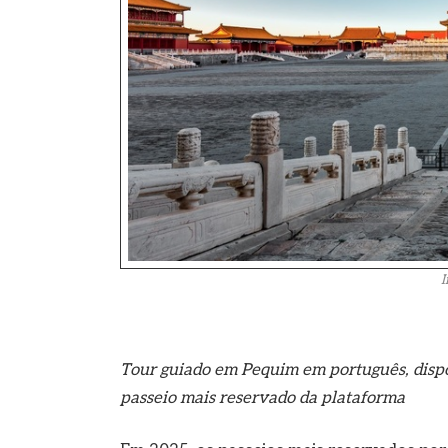
I
Tour guiado em Pequim em português, disponí
passeio mais reservado da plataforma