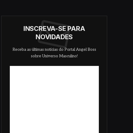
INSCREVA-SE PARA
NOVIDADES
Receba as últimas notícias do Portal Angel Boss
sobre Universo Masculino!