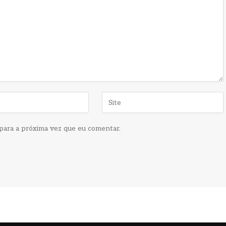
para a próxima vez que eu comentar.