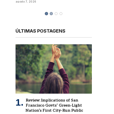
ÚLTIMAS POSTAGENS
Review: Implications of San
Francisco Govts’ Green-Light
Nation’s First City-Run Public
Bank