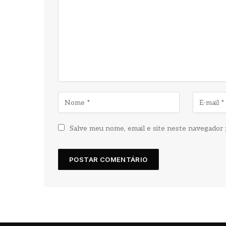
Salve meu nome, email e site neste navegador 