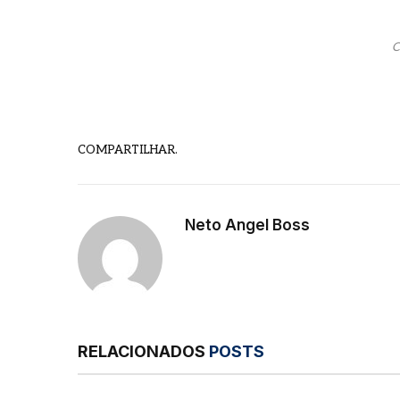
C
COMPARTILHAR.
Neto Angel Boss
RELACIONADOS
POSTS