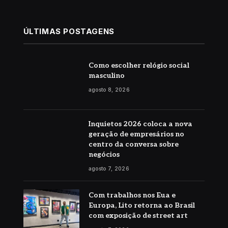
ÚLTIMAS POSTAGENS
Como escolher relógio social
masculino
agosto 8, 2026
Inquietos 2026 coloca a nova
geração de empresários no
centro da conversa sobre
negócios
agosto 7, 2026
Com trabalhos nos Eua e
Europa, Lito retorna ao Brasil
com exposição de street art