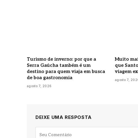
Turismo de inverno: por que a
Muito mai
Serra Gaúcha também é um
que Sant
destino para quem viaja em busca
viagem ex
de boa gastronomia
agosto 7, 202
agosto 7, 2026
DEIXE UMA RESPOSTA