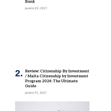
janeiro 20, 2021
Review: Citizenship By Investment
/ Malta Citizenship by Investment
Program 2024: The Ultimate
Guide
janeiro 15, 2021