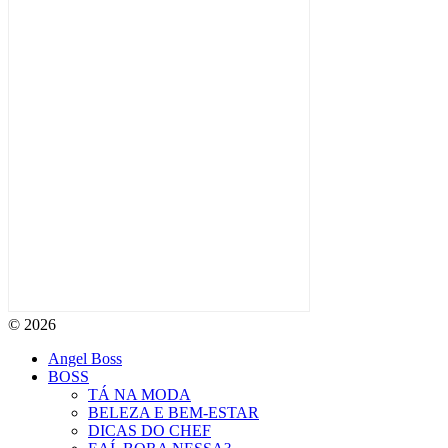
© 2026
Angel Boss
BOSS
TÁ NA MODA
BELEZA E BEM-ESTAR
DICAS DO CHEF