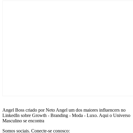
Angel Boss criado por Neto Angel um dos maiores influencers no
LinkedIn sobre Growth - Branding - Moda - Luxo. Aqui o Universo
Masculino se encontra
Somos sociais. Conecte-se conosco: