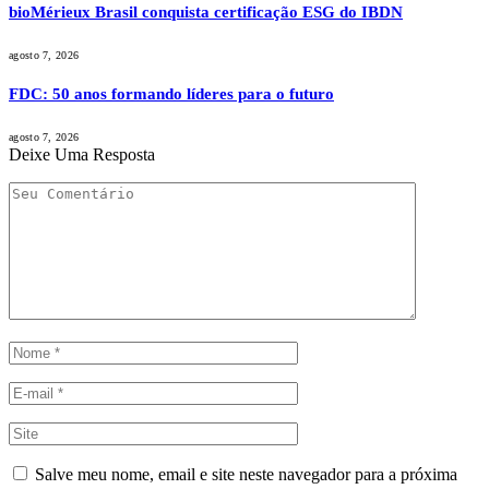
bioMérieux Brasil conquista certificação ESG do IBDN
agosto 7, 2026
FDC: 50 anos formando líderes para o futuro
agosto 7, 2026
Deixe Uma Resposta
Salve meu nome, email e site neste navegador para a próxima