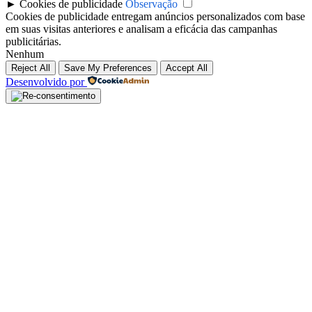
►
Cookies de publicidade
Observação
Cookies de publicidade entregam anúncios personalizados com base
em suas visitas anteriores e analisam a eficácia das campanhas
publicitárias.
Nenhum
Reject All
Save My Preferences
Accept All
Desenvolvido por