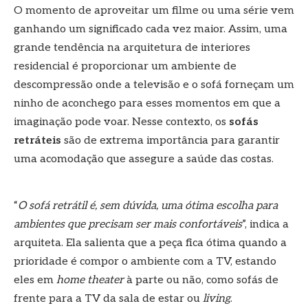
O momento de aproveitar um filme ou uma série vem
ganhando um significado cada vez maior. Assim, uma
grande tendência na arquitetura de interiores
residencial é proporcionar um ambiente de
descompressão onde a televisão e o sofá forneçam um
ninho de aconchego para esses momentos em que a
imaginação pode voar. Nesse contexto, os
sofás
retráteis
são de extrema importância para garantir
uma acomodação que assegure a saúde das costas.
“
O sofá retrátil é, sem dúvida, uma ótima escolha para
ambientes que precisam ser mais confortáveis
”, indica a
arquiteta. Ela salienta que a peça fica ótima quando a
prioridade é compor o ambiente com a TV, estando
eles em
home theater
à parte ou não, como sofás de
frente para a TV da sala de estar ou
living
.