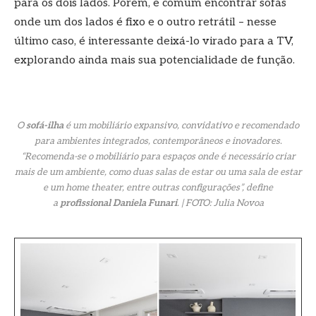
para os dois lados. Porém, é comum encontrar sofás
onde um dos lados é fixo e o outro retrátil – nesse
último caso, é interessante deixá-lo virado para a TV,
explorando ainda mais sua potencialidade de função.
O
sofá-ilha
é um mobiliário expansivo, convidativo e recomendado
para ambientes integrados, contemporâneos e inovadores.
“
Recomenda-se o mobiliário para espaços onde é necessário criar
mais de um ambiente, como duas salas de estar ou uma sala de estar
e um home theater, entre outras configurações
”, define
a
profissional Daniela Funari
. | FOTO: Julia Novoa