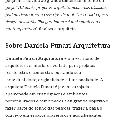
pequenos, devido ao grande dimensionamento da
peça. “
Ademais, projetos arquitetônicos mais clássicos
podem destoar com esse tipo de mobiliário, dado que o
design dos sofás-ilha geralmente é mais moderno e
contemporâneo”
, finaliza a arquiteta.
Sobre Daniela Funari Arquitetura
Daniela Funari Arquitetura
é um escritório de
arquitetura e interiores voltado para projetos
residenciais e comerciais buscando sua
individualidade, originalidade e funcionalidade. A
arquiteta Daniela Funari é jovem, arrojada e
apaixonada em criar espaços e ambientes
personalizados e combinados. Seu grande objetivo é
fazer parte do sonho das pessoas, trazer à baila o
convívio em espaços prazerosos e aconchegantes,