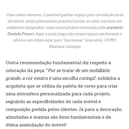
Com caixas menores, é possível ganhar espaço para circulação atrás
do móvel, sendo plenamente possível incluir os sofás retráteis em
ambientes integrados, como nesse projeto executado pela
arquiteta
Daniela Funari
. Aqui, a peça longa não ocupa espaço em demasia e
oferece um ótimo estar para “maratonar” uma série. | FOTO:
Mariana Camargo
Outra recomendação fundamental diz respeito à
coloração da peça: “
Por se tratar de um mobiliário
grande, a cor neutra é uma escolha coringa
”, sublinha a
arquiteta que se utiliza da paleta de cores para criar
uma atmosfera personalizada para cada projeto,
seguindo as especificidades de cada móvel e
composição pedida pelos clientes. Já para a decoração,
almofadas e mantas são itens fundamentais e de
ótima assimilação do móvel!