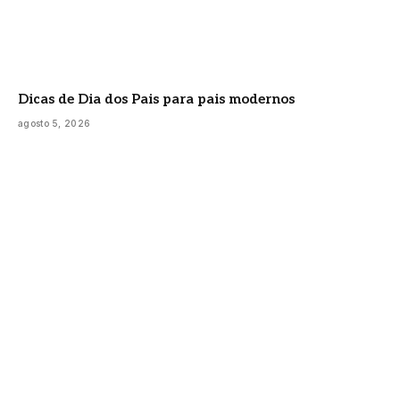
Dicas de Dia dos Pais para pais modernos
agosto 5, 2026