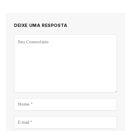
DEIXE UMA RESPOSTA