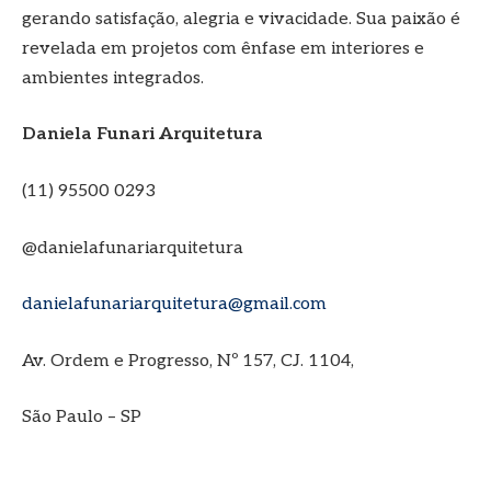
gerando satisfação, alegria e vivacidade. Sua paixão é
revelada em projetos com ênfase em interiores e
ambientes integrados.
Daniela Funari Arquitetura
(11) 95500 0293
@danielafunariarquitetura
danielafunariarquitetura@gmail.com
Av. Ordem e Progresso, Nº 157, CJ. 1104,
São Paulo – SP