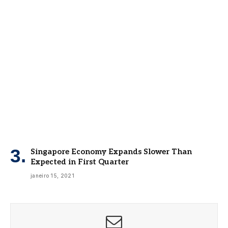
Singapore Economy Expands Slower Than
Expected in First Quarter
janeiro 15, 2021