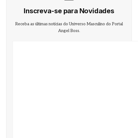
Inscreva-se para Novidades
Receba as últimas notícias do Universo Masculino do Portal
Angel Boss.