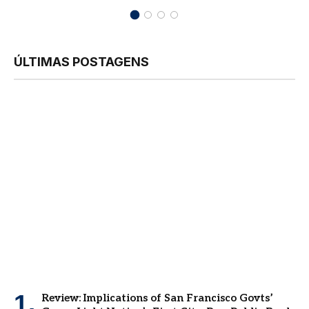
ÚLTIMAS POSTAGENS
Review: Implications of San Francisco Govts’