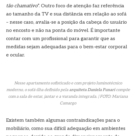
tão chamativo
”. Outro foco de atenção faz referência
ao tamanho da TV e sua distância em relação ao sofá
– nesse caso, avalia-se a posição da cabeça do usuário
no encosto e não na ponta do móvel. É importante
contar com um profissional para garantir que as
medidas sejam adequadas para o bem-estar corporal
e ocular.
Nesse apartamento sofisticado e com projeto luminotécnico
moderno, o sofá-ilha definido pela
arquiteta Daniela Funari
compõe
com a sala de estar, jantar e a varanda integrada. | FOTO: Mariana
Camargo
Existem também algumas contraindicações para o
mobiliário, como sua difícil adequação em ambientes