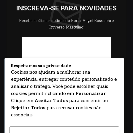
INSCREVA-SE PARA NOVIDADES
Receba as últimas notícias do Portal Angel Boss sobre
Universo Masculino!
Respeitamos sua privacidade
Cookies nos ajudam a melhorar sua
experiência, entregar conteúdo personalizado e
analisar o tráfego. Você pode escolher quais
cookies permitir clicando em
Personalizar
.
Clique em
Aceitar Todos
para consentir ou
Rejeitar Todos
para recusar cookies não
essenciais.