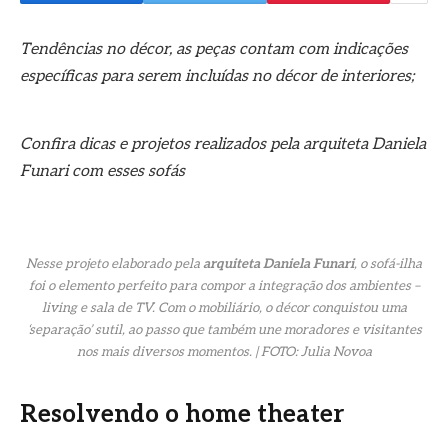
Tendências no décor, as peças contam com indicações
específicas para serem incluídas no décor de interiores;
Confira dicas e projetos realizados pela arquiteta Daniela
Funari com esses sofás
Nesse projeto elaborado pela
arquiteta Daniela Funari
, o sofá-ilha
foi o elemento perfeito para compor a integração dos ambientes –
living e sala de TV. Com o mobiliário, o décor conquistou uma
‘separação’ sutil, ao passo que também une moradores e visitantes
nos mais diversos momentos. | FOTO: Julia Novoa
Resolvendo o home theater