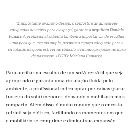
“
É importante avaliar o design, o conforto e as dimensões
adequadas do móvel para o espaço
”, garante a
arquiteta Daniela
Funari
. A profissional salienta também a importância de escolher
uma peça que, mesmo ampla, permita o espaço adequado para a
circulação de quem estiver no cômodo, evitando prejuízos no fluxo
de passagem. | FOTO: Mariana Camargo
Para auxiliar na escolha de um
sofá retrátil
que seja
apropriado e garanta uma circulação fluida pelo
ambiente, a profissional indica optar por caixas (parte
traseira do sofá) menores, deixando o mobiliário mais
compacto. Além disso, é muito comum que o encosto
retrátil seja elétrico, facilitando os momentos em que
o mobiliário se comprime e diminui sua expansão.