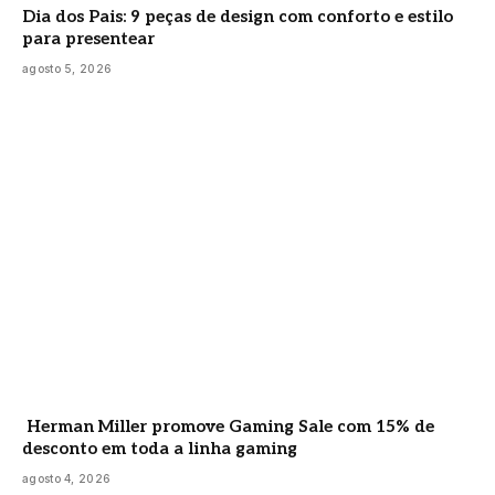
Dia dos Pais: 9 peças de design com conforto e estilo
para presentear
agosto 5, 2026
Herman Miller promove Gaming Sale com 15% de
desconto em toda a linha gaming
agosto 4, 2026