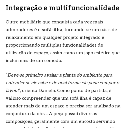
Integração e multifuncionalidade
Outro mobiliário que conquista cada vez mais
admiradores é o
sofá-ilha
, tornando-se um oásis de
relaxamento em qualquer projeto integrado e
proporcionando múltiplas funcionalidades de
utilização do espaço, assim como um jogo estético que
inclui mais de um cômodo.
“
Deve-se primeiro avaliar a planta do ambiente para
entender se ele cabe e de qual forma ele pode compor o
layout
”, orienta Daniela. Como ponto de partida, é
valioso compreender que um sofá ilha é capaz de
atender mais de um espaço e precisa ser analisado na
conjuntura da obra. A peça possui diversas
composições, geralmente com um encosto servindo