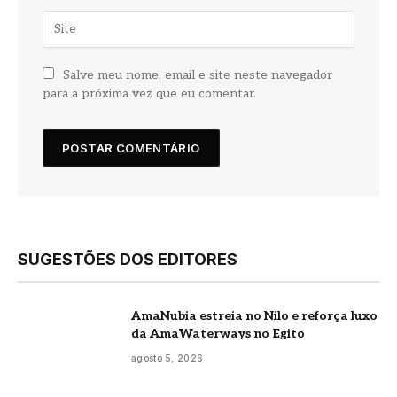
Salve meu nome, email e site neste navegador
para a próxima vez que eu comentar.
SUGESTÕES DOS EDITORES
AmaNubia estreia no Nilo e reforça luxo
da AmaWaterways no Egito
agosto 5, 2026