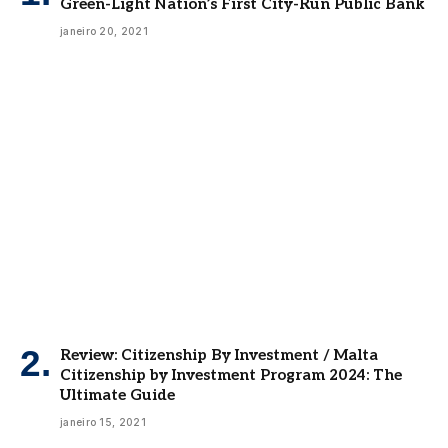
Green-Light Nation’s First City-Run Public Bank
janeiro 20, 2021
Review: Citizenship By Investment / Malta
Citizenship by Investment Program 2024: The
Ultimate Guide
janeiro 15, 2021