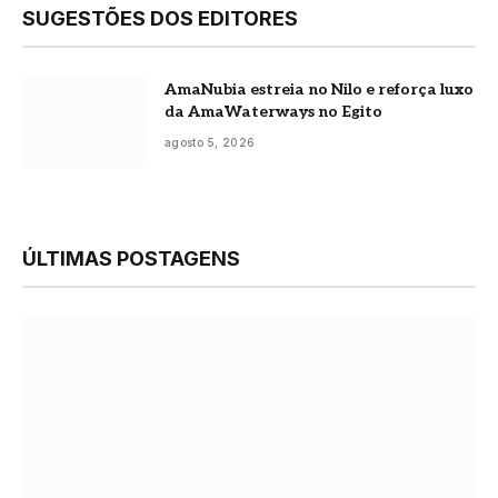
SUGESTÕES DOS EDITORES
AmaNubia estreia no Nilo e reforça luxo
da AmaWaterways no Egito
agosto 5, 2026
ÚLTIMAS POSTAGENS