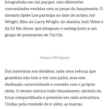
fotografada em um parque, com diferentes
comunidades vestidas com as peças do lançamento. O
cineasta Spike Lee participa ao lado do artista Jay
Wright, filho de Larry Wright, do skatista Josh Velez e
da DJ Rio Amor, que integram o casting junto a um
grupo de praticantes de Tai Chi.
Imagem/Divulgação
Dos bateristas aos skatistas, cada cena reforça que
grandeza não tem a ver com palco, mas com
dedicação, autenticidade e conexão com o próprio
ofício. O denim costura tudo visualmente, símbolo da
força compartilhada e presente em cada subcultura.
Unidas pela vontade de ir além, as marcas