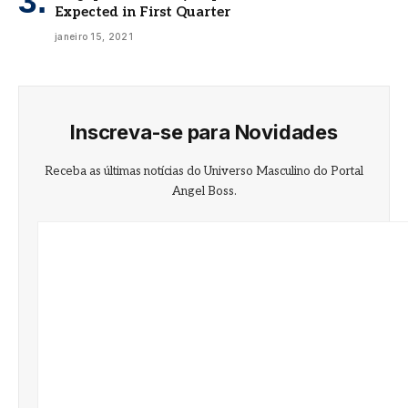
Expected in First Quarter
janeiro 15, 2021
Inscreva-se para Novidades
Receba as últimas notícias do Universo Masculino do Portal
Angel Boss.