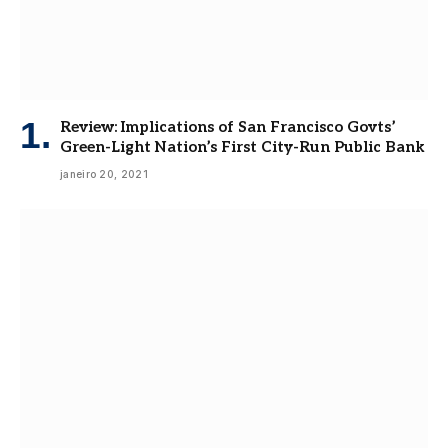
Review: Implications of San Francisco Govts’
Green-Light Nation’s First City-Run Public Bank
janeiro 20, 2021