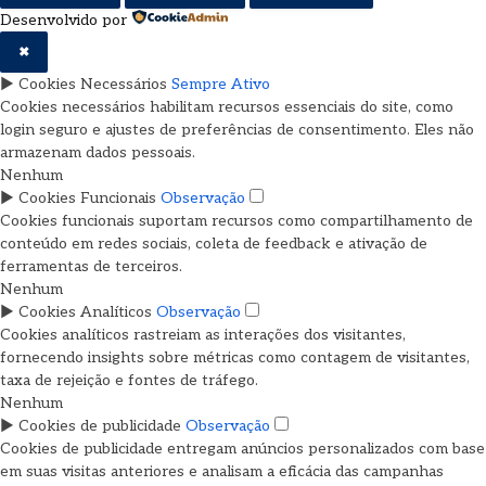
Desenvolvido por
✖
►
Cookies Necessários
Sempre Ativo
Cookies necessários habilitam recursos essenciais do site, como
login seguro e ajustes de preferências de consentimento. Eles não
armazenam dados pessoais.
Nenhum
►
Cookies Funcionais
Observação
Cookies funcionais suportam recursos como compartilhamento de
conteúdo em redes sociais, coleta de feedback e ativação de
ferramentas de terceiros.
Nenhum
►
Cookies Analíticos
Observação
Cookies analíticos rastreiam as interações dos visitantes,
fornecendo insights sobre métricas como contagem de visitantes,
taxa de rejeição e fontes de tráfego.
Nenhum
►
Cookies de publicidade
Observação
Cookies de publicidade entregam anúncios personalizados com base
em suas visitas anteriores e analisam a eficácia das campanhas