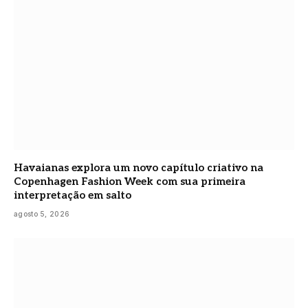
Havaianas explora um novo capítulo criativo na
Copenhagen Fashion Week com sua primeira
interpretação em salto
agosto 5, 2026