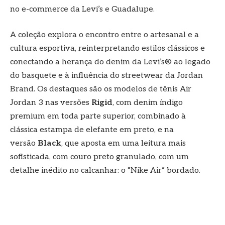
no e-commerce da Levi’s e Guadalupe.
A coleção explora o encontro entre o artesanal e a
cultura esportiva, reinterpretando estilos clássicos e
conectando a herança do denim da Levi’s® ao legado
do basquete e à influência do streetwear da Jordan
Brand. Os destaques são os modelos de tênis Air
Jordan 3 nas versões
Rigid
, com denim índigo
premium em toda parte superior, combinado à
clássica estampa de elefante em preto, e na
versão
Black
, que aposta em uma leitura mais
sofisticada, com couro preto granulado, com um
detalhe inédito no calcanhar: o “Nike Air” bordado.