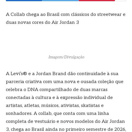
A Collab chega ao Brasil com clássicos do streetwear e
duas novas cores do Air Jordan 3
Imagem/Divulgação
A Levi’s® e a Jordan Brand dão continuidade à sua
parceria criativa com uma nova e ousada coleção que
celebra o DNA compartilhado de duas marcas
conectadas à cultura e à expressão individual de
artistas, atletas, músicos, ativistas, skatistas e
sonhadores. A collab, que conta com uma linha
completa de vestuário e novos modelos do Air Jordan
3, chega ao Brasil ainda no primeiro semestre de 2026,