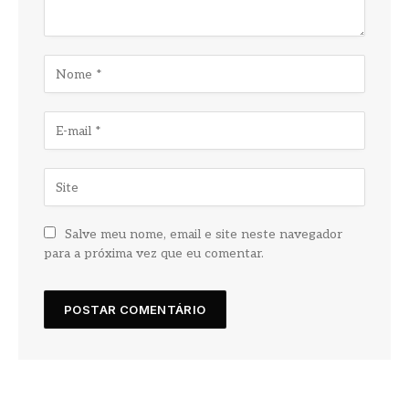
Salve meu nome, email e site neste navegador
para a próxima vez que eu comentar.