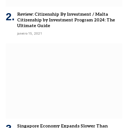
Review: Citizenship By Investment / Malta
Citizenship by Investment Program 2024: The
Ultimate Guide
janeiro 15, 2021
Singapore Economy Expands Slower Than