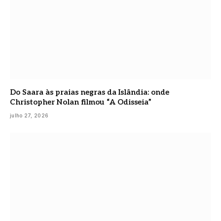
Do Saara às praias negras da Islândia: onde
Christopher Nolan filmou “A Odisseia”
julho 27, 2026