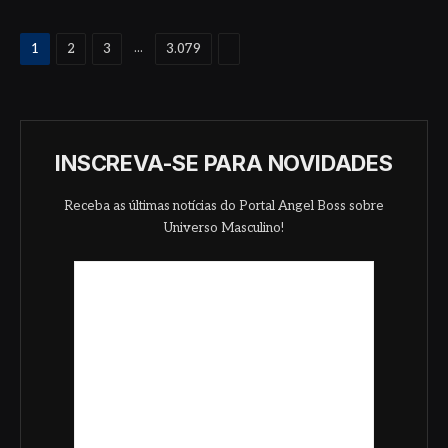
Proximo
...
1
2
3
3.079
INSCREVA-SE PARA NOVIDADES
Receba as últimas notícias do Portal Angel Boss sobre
Universo Masculino!