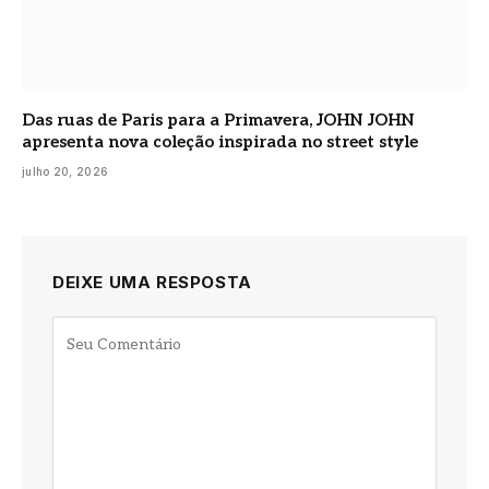
Das ruas de Paris para a Primavera, JOHN JOHN
apresenta nova coleção inspirada no street style
julho 20, 2026
DEIXE UMA RESPOSTA