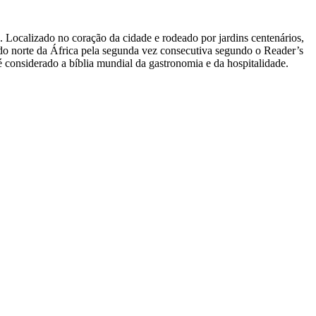
Localizado no coração da cidade e rodeado por jardins centenários,
o norte da África pela segunda vez consecutiva segundo o Reader’s
considerado a bíblia mundial da gastronomia e da hospitalidade.