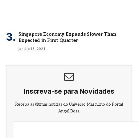
Singapore Economy Expands Slower Than
Expected in First Quarter
janeiro 15, 2021
Inscreva-se para Novidades
Receba as últimas notícias do Universo Masculino do Portal
Angel Boss.