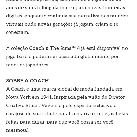
anos de storytelling da marca para novas fronteiras
digitais, enquanto continua sua narrativa nos mundos
virtuais onde novas gerações já jogam, criam e se
conectam.
A coleção
Coach x The Sims™ 4
já está disponível no
jogo base e poderá ser acessada globalmente por
todos os jogadores.
SOBRE A COACH
A Coach é uma marca global de moda fundada em
Nova York em 1941. Inspirada pela visão do Diretor
Criativo Stuart Vevers e pelo espírito inclusivo e
corajoso de sua cidade natal, a marca cria peças belas,
feitas para durar, para que você possa ser você
mesmo(a).