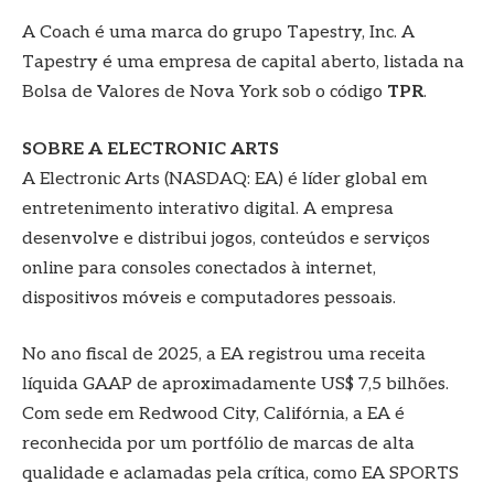
A Coach é uma marca do grupo Tapestry, Inc. A
Tapestry é uma empresa de capital aberto, listada na
Bolsa de Valores de Nova York sob o código
TPR
.
SOBRE A ELECTRONIC ARTS
A Electronic Arts (NASDAQ: EA) é líder global em
entretenimento interativo digital. A empresa
desenvolve e distribui jogos, conteúdos e serviços
online para consoles conectados à internet,
dispositivos móveis e computadores pessoais.
No ano fiscal de 2025, a EA registrou uma receita
líquida GAAP de aproximadamente US$ 7,5 bilhões.
Com sede em Redwood City, Califórnia, a EA é
reconhecida por um portfólio de marcas de alta
qualidade e aclamadas pela crítica, como EA SPORTS