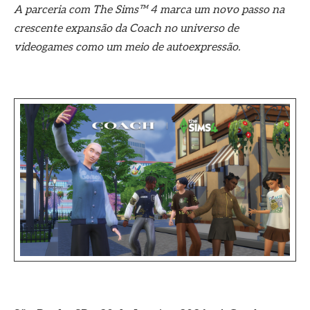
A parceria com The Sims™ 4 marca um novo passo na
crescente expansão da Coach no universo de
videogames como um meio de autoexpressão.