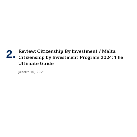
Review: Citizenship By Investment / Malta
Citizenship by Investment Program 2024: The
Ultimate Guide
janeiro 15, 2021