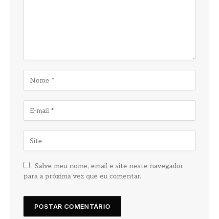
Salve meu nome, email e site neste navegador
para a próxima vez que eu comentar.