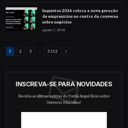
Inquietos 2026 coloca a nova geração
de empresários no centro da conversa
sobre negócios
agosto 7, 2026
Proximo
...
1
2
3
3.112
INSCREVA-SE PARA NOVIDADES
Receba as últimas notícias do Portal Angel Boss sobre
Universo Masculino!