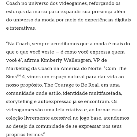
Coach no universo dos videogames, reforçando os
esforços da marca para expandir sua presença além
do universo da moda por meio de experiências digitais
e interativas.
“Na Coach, sempre acreditamos que a moda é mais do
que o que você veste — é como você expressa quem
você é”, afirma Kimberly Wallengren, VP de
Marketing da Coach na América do Norte. “Com The
Sims™ 4, vimos um espaço natural para dar vida ao
nosso propósito, The Courage to Be Real, em uma
comunidade onde estilo, identidade multifacetada,
storytelling e autoexpressão já se encontram. Os
videogames são uma tela criativa e, ao tornar essa
coleção livremente acessível no jogo base, atendemos
ao desejo da comunidade de se expressar nos seus
próprios termos.”