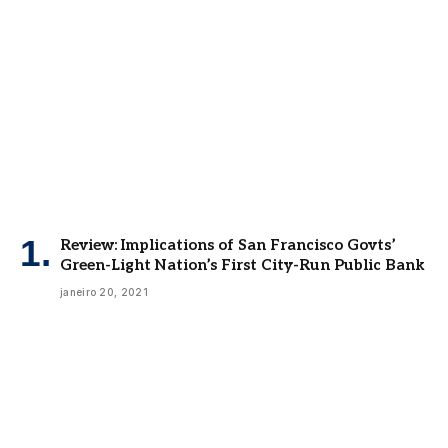
Review: Implications of San Francisco Govts’
Green-Light Nation’s First City-Run Public Bank
janeiro 20, 2021