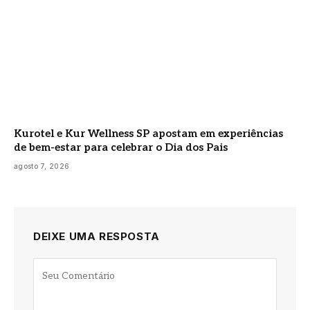
Kurotel e Kur Wellness SP apostam em experiências
de bem-estar para celebrar o Dia dos Pais
agosto 7, 2026
DEIXE UMA RESPOSTA