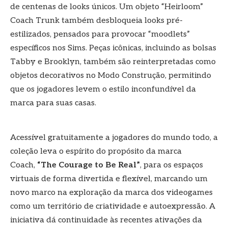
de centenas de looks únicos. Um objeto “Heirloom”
Coach Trunk também desbloqueia looks pré-
estilizados, pensados para provocar “moodlets”
específicos nos Sims. Peças icônicas, incluindo as bolsas
Tabby e Brooklyn, também são reinterpretadas como
objetos decorativos no Modo Construção, permitindo
que os jogadores levem o estilo inconfundível da
marca para suas casas.
Acessível gratuitamente a jogadores do mundo todo, a
coleção leva o espírito do propósito da marca
Coach,
“The Courage to Be Real”
, para os espaços
virtuais de forma divertida e flexível, marcando um
novo marco na exploração da marca dos videogames
como um território de criatividade e autoexpressão. A
iniciativa dá continuidade às recentes ativações da