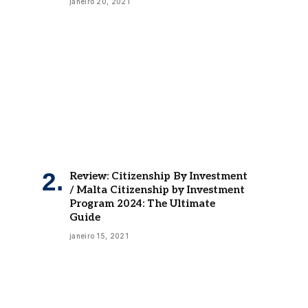
janeiro 20, 2021
Review: Citizenship By Investment
/ Malta Citizenship by Investment
Program 2024: The Ultimate
Guide
janeiro 15, 2021