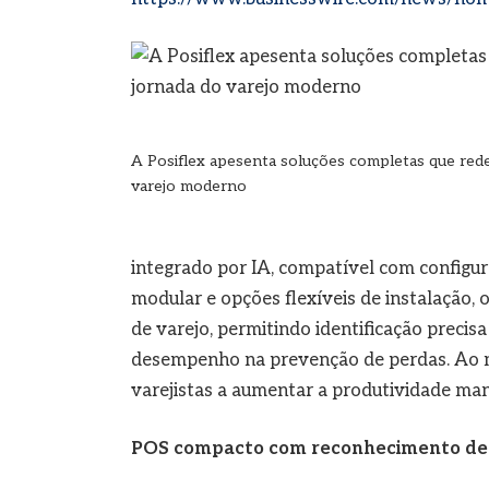
A Posiflex apesenta soluções completas que rede
varejo moderno
integrado por IA, compatível com configur
modular e opções flexíveis de instalação, 
de varejo, permitindo identificação precis
desempenho na prevenção de perdas. Ao mi
varejistas a aumentar a produtividade man
POS compacto com reconhecimento de 