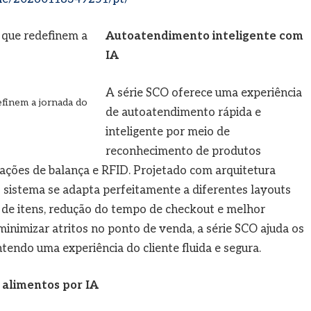
Autoatendimento inteligente com
IA
A série SCO oferece uma experiência
finem a jornada do
de autoatendimento rápida e
inteligente por meio de
reconhecimento de produtos
ações de balança e RFID. Projetado com arquitetura
o sistema se adapta perfeitamente a diferentes layouts
a de itens, redução do tempo de checkout e melhor
nimizar atritos no ponto de venda, a série SCO ajuda os
tendo uma experiência do cliente fluida e segura.
alimentos por IA