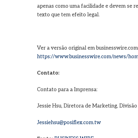
apenas como uma facilidade e devem se refe
texto que tem efeito legal.
Ver a versão original em businesswire.com
https://www.businesswire.com/news/ho
Contato:
Contato para a Imprensa:
Jessie Hsu, Diretora de Marketing, Divisã
Jessiehsu@posiflex.com.tw