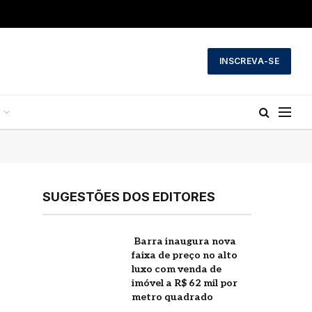
INSCREVA-SE
SUGESTÕES DOS EDITORES
Barra inaugura nova
faixa de preço no alto
luxo com venda de
imóvel a R$ 62 mil por
metro quadrado