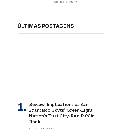
agosto 7, 2026
ÚLTIMAS POSTAGENS
Review: Implications of San
Francisco Govts’ Green-Light
Nation’s First City-Run Public
Bank