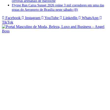
cervejas artesanais de Bariloche
Flying Run Caixa Sunset 2026 reúne 3 mil corredores em uma das
pistas do Aeroporto de Brasília neste sábado (8)
Facebook
Instagram
YouTube
LinkedIn
WhatsApp
TikTok