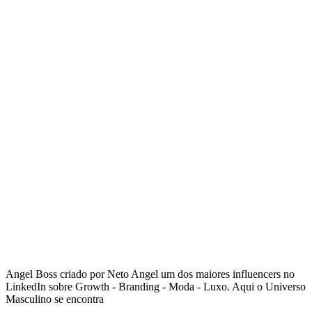
Angel Boss criado por Neto Angel um dos maiores influencers no
LinkedIn sobre Growth - Branding - Moda - Luxo. Aqui o Universo
Masculino se encontra