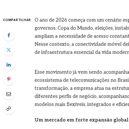
O ano de 2026 começa com um cenário esp
COMPARTILHAR
governos. Copa do Mundo, eleições, instabi
ampliam a necessidade de acesso constante
Nesse contexto, a conectividade móvel dei
de infraestrutura essencial da vida modern
Esse movimento já vem sendo acompanhad
ecossistema de telecomunicações no Brasi
transformação, a empresa atua na estrutu
diferentes perfis de negócio, acompanhand
modelos mais flexíveis, integrados e eficie
Um mercado em forte expansão global