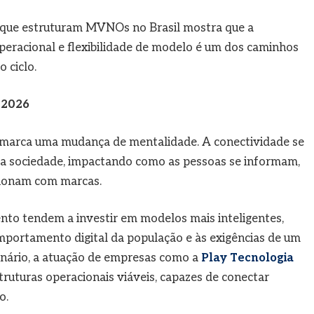
 que estruturam MVNOs no Brasil mostra que a
peracional e flexibilidade de modelo é um dos caminhos
 ciclo.
 2026
 marca uma mudança de mentalidade. A conectividade se
 a sociedade, impactando como as pessoas se informam,
cionam com marcas.
o tendem a investir em modelos mais inteligentes,
omportamento digital da população e às exigências de um
nário, a atuação de empresas como a
Play Tecnologia
truturas operacionais viáveis, capazes de conectar
o.