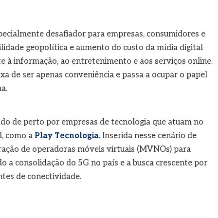
ecialmente desafiador para empresas, consumidores e
lidade geopolítica e aumento do custo da mídia digital
 à informação, ao entretenimento e aos serviços online.
xa de ser apenas conveniência e passa a ocupar o papel
a.
o de perto por empresas de tecnologia que atuam no
l, como a
Play Tecnologia
. Inserida nesse cenário de
ração de operadoras móveis virtuais (MVNOs) para
o a consolidação do 5G no país e a busca crescente por
ntes de conectividade.