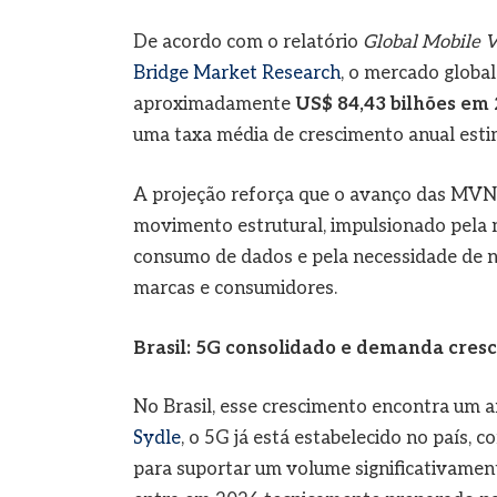
De acordo com o relatório
Global Mobile 
Bridge Market Research
, o mercado global
aproximadamente
US$ 84,43 bilhões em
uma taxa média de crescimento anual es
A projeção reforça que o avanço das MVN
movimento estrutural, impulsionado pela 
consumo de dados e pela necessidade de 
marcas e consumidores.
Brasil: 5G consolidado e demanda cres
No Brasil, esse crescimento encontra um a
Sydle
, o 5G já está estabelecido no país, 
para suportar um volume significativament