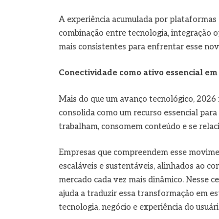
A experiência acumulada por plataformas
combinação entre tecnologia, integração o
mais consistentes para enfrentar esse novo
Conectividade como ativo essencial em
Mais do que um avanço tecnológico, 2026
consolida como um recurso essencial para
trabalham, consomem conteúdo e se rela
Empresas que compreendem esse moviment
escaláveis e sustentáveis, alinhados ao c
mercado cada vez mais dinâmico. Nesse ce
ajuda a traduzir essa transformação em es
tecnologia, negócio e experiência do usuári