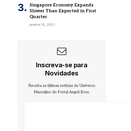
Singapore Economy Expands
Slower Than Expected in First
Quarter
janeiro 15, 2021
Inscreva-se para
Novidades
Receba as últimas notícias do Universo
Masculino do Portal Angel Boss.