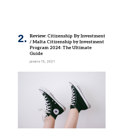
Review: Citizenship By Investment
/ Malta Citizenship by Investment
Program 2024: The Ultimate
Guide
janeiro 15, 2021