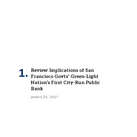
Review: Implications of San
Francisco Govts’ Green-Light
Nation’s First City-Run Public
Bank
janeiro 20, 2021