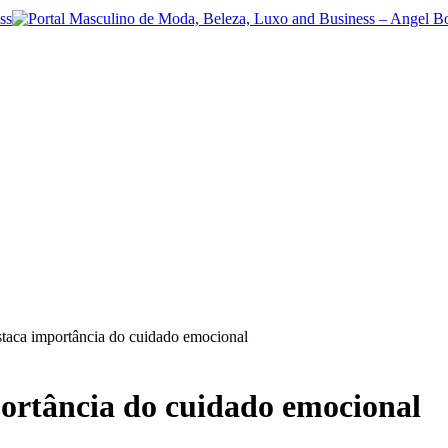
staca importância do cuidado emocional
portância do cuidado emocional