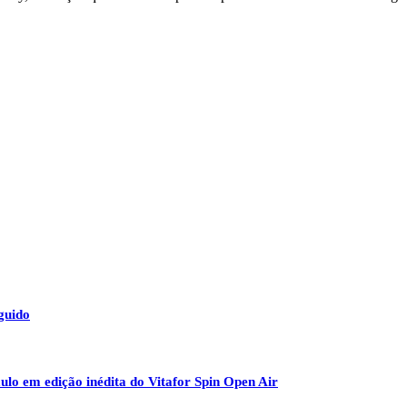
guido
ulo em edição inédita do Vitafor Spin Open Air