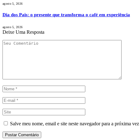
agosto 5, 2026
Dia dos Pais: o presente que transforma o café em experiência
agosto 5, 2026
Deixe Uma Resposta
Salve meu nome, email e site neste navegador para a próxima vez