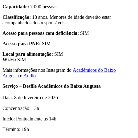
Capacidade:
7.000 pessoas
Classificação:
18 anos. Menores de idade deverão estar
acompanhados dos responsáveis.
Acesso para pessoas com deficiência:
SIM
Acesso para PNE:
SIM
Local para alimentação:
SIM
Wi-Fi:
SIM
Mais informações nos Instagram do
Acadêmicos do Baixo
Augusta
e
Audio
Serviço
– Desfile Acadêmicos do Baixo Augusta
Data: 8 de fevereiro de 2026
Concentração: 13h
Início: Pontualmente às 14h
Término: 19h