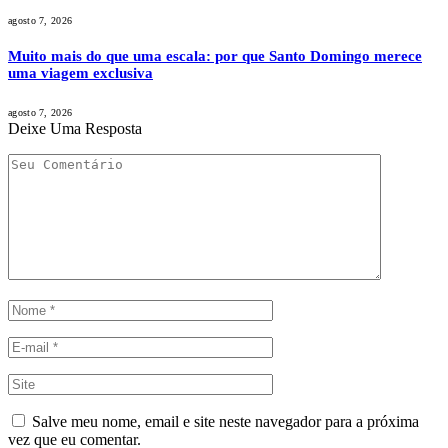
agosto 7, 2026
Muito mais do que uma escala: por que Santo Domingo merece
uma viagem exclusiva
agosto 7, 2026
Deixe Uma Resposta
Salve meu nome, email e site neste navegador para a próxima
vez que eu comentar.