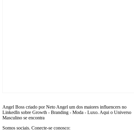
Angel Boss criado por Neto Angel um dos maiores influencers no
LinkedIn sobre Growth - Branding - Moda - Luxo. Aqui o Universo
Masculino se encontra
Somos sociais. Conecte-se conosco: