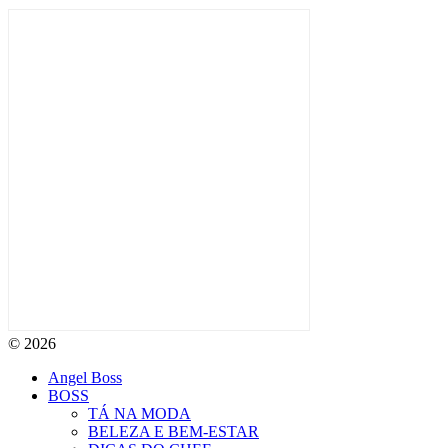
© 2026
Angel Boss
BOSS
TÁ NA MODA
BELEZA E BEM-ESTAR