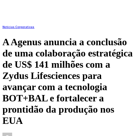
Notícias Corporativas
A Agenus anuncia a conclusão
de uma colaboração estratégica
de US$ 141 milhões com a
Zydus Lifesciences para
avançar com a tecnologia
BOT+BAL e fortalecer a
prontidão da produção nos
EUA