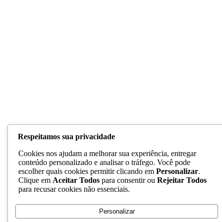
Respeitamos sua privacidade
Cookies nos ajudam a melhorar sua experiência, entregar
conteúdo personalizado e analisar o tráfego. Você pode
escolher quais cookies permitir clicando em
Personalizar
.
Clique em
Aceitar Todos
para consentir ou
Rejeitar Todos
para recusar cookies não essenciais.
Personalizar