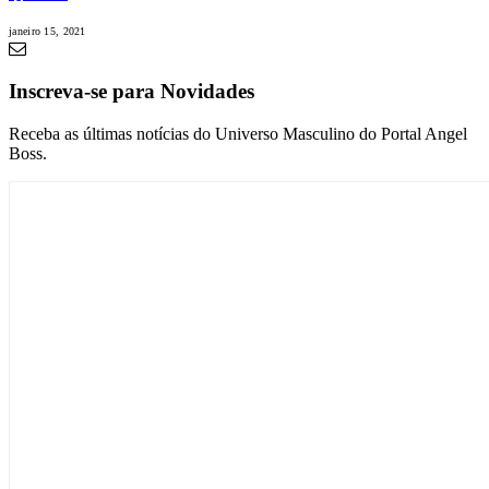
janeiro 15, 2021
Inscreva-se para Novidades
Receba as últimas notícias do Universo Masculino do Portal Angel
Boss.