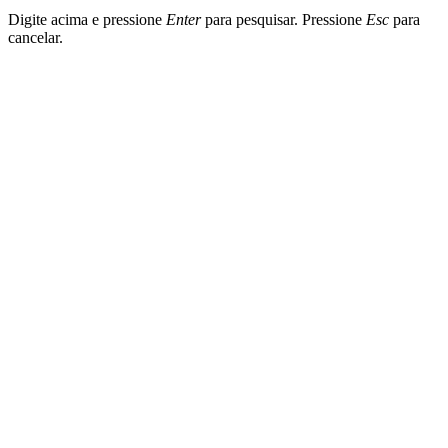
Digite acima e pressione
Enter
para pesquisar. Pressione
Esc
para
cancelar.