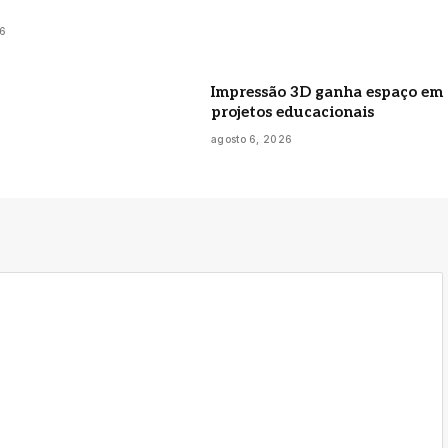
26
Impressão 3D ganha espaço em
projetos educacionais
agosto 6, 2026