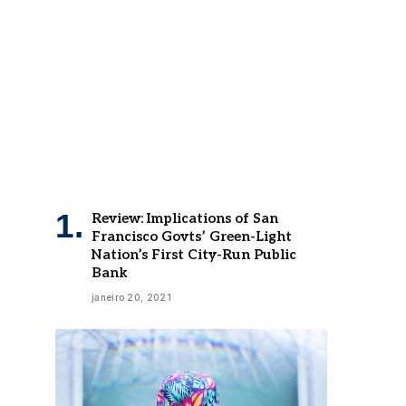
Review: Implications of San
Francisco Govts’ Green-Light
Nation’s First City-Run Public
Bank
janeiro 20, 2021