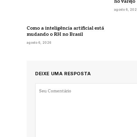
no varejo
agosto 6, 20
Como a inteligência artificial está
mudando o RH no Brasil
agosto 6, 2026
DEIXE UMA RESPOSTA