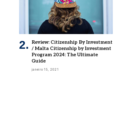
Review: Citizenship By Investment
/ Malta Citizenship by Investment
Program 2024: The Ultimate
Guide
janeiro 15, 2021