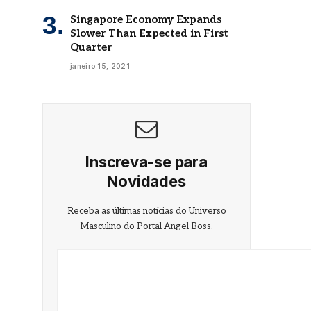
Singapore Economy Expands
Slower Than Expected in First
Quarter
janeiro 15, 2021
Inscreva-se para
Novidades
Receba as últimas notícias do Universo
Masculino do Portal Angel Boss.