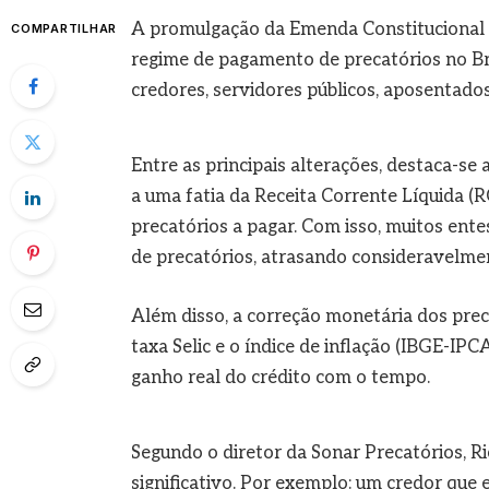
A promulgação da Emenda Constitucional
COMPARTILHAR
regime de pagamento de precatórios no Bra
credores, servidores públicos, aposentado
Entre as principais alterações, destaca-se
a uma fatia da Receita Corrente Líquida (
precatórios a pagar. Com isso, muitos en
de precatórios, atrasando consideravelm
Além disso, a correção monetária dos prec
taxa Selic e o índice de inflação (IBGE-IPC
ganho real do crédito com o tempo.
Segundo o diretor da Sonar Precatórios, R
significativo. Por exemplo: um credor que