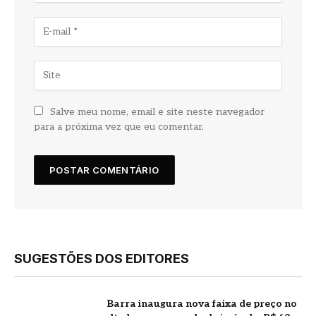
Salve meu nome, email e site neste navegador
para a próxima vez que eu comentar.
SUGESTÕES DOS EDITORES
Barra inaugura nova faixa de preço no