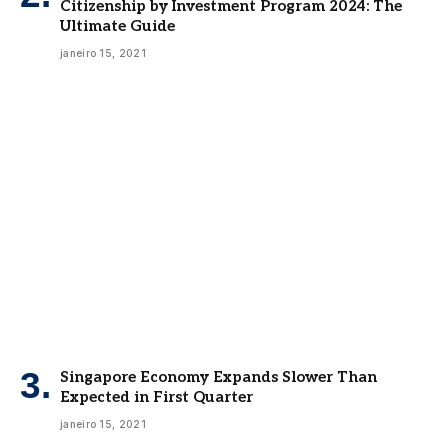
Citizenship by Investment Program 2024: The
Ultimate Guide
janeiro 15, 2021
Singapore Economy Expands Slower Than
Expected in First Quarter
janeiro 15, 2021