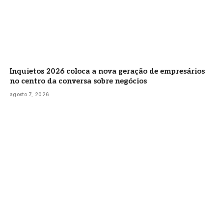
Inquietos 2026 coloca a nova geração de empresários
no centro da conversa sobre negócios
agosto 7, 2026