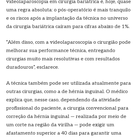
videolaparoscopia em cirurgia bariátrica é, hoje, quase
uma regra absoluta: o pós-operatório é mais tranquilo
e os riscos após a implantação da técnica no universo
da cirurgia bariátrica caíram para cifras abaixo de 1%.
“Além disso, com a videolaparoscopia o cirurgião pode
melhorar sua performance técnica, entregando
cirurgias muito mais resolutivas e com resultados
duradouros”, esclarece.
A técnica também pode ser utilizada atualmente para
outras cirurgias, como a de hérnia inguinal. O médico
explica que, nesse caso, dependendo da atividade
profissional do paciente, a cirurgia convencional para
correção da hérnia inguinal — realizada por meio de
um corte na região da virilha — pode exigir um
afastamento superior a 40 dias para garantir uma