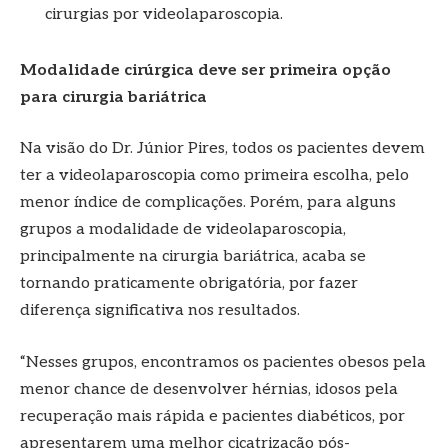
cirurgias por videolaparoscopia.
Modalidade cirúrgica deve ser primeira opção
para cirurgia bariátrica
Na visão do Dr. Júnior Pires, todos os pacientes devem
ter a videolaparoscopia como primeira escolha, pelo
menor índice de complicações. Porém, para alguns
grupos a modalidade de videolaparoscopia,
principalmente na cirurgia bariátrica, acaba se
tornando praticamente obrigatória, por fazer
diferença significativa nos resultados.
“Nesses grupos, encontramos os pacientes obesos pela
menor chance de desenvolver hérnias, idosos pela
recuperação mais rápida e pacientes diabéticos, por
apresentarem uma melhor cicatrização pós-