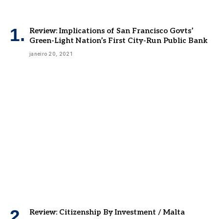
Review: Implications of San Francisco Govts’
Green-Light Nation’s First City-Run Public Bank
janeiro 20, 2021
Review: Citizenship By Investment / Malta