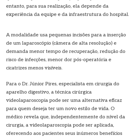
entanto, para sua realização, ela depende da
experiência da equipe e da infraestrutura do hospital.
A modalidade usa pequenas incisões para a inserção
de um laparoscópio (câmera de alta resolução) e
demanda menor tempo de recuperação, redução do
risco de infecções, menor dor pós-operatória e
cicatrizes menos visíveis.
Para o Dr. Júnior Pires, especialista em cirurgia do
aparelho digestivo, a técnica cirúrgica
videolaparoscopia pode ser uma alternativa eficaz
para quem deseja ter um novo estilo de vida. O
médico revela que, independentemente do nível da
cirurgia, a videolaparoscopia pode ser aplicada,
oferecendo aos pacientes seus inúmeros benefícios