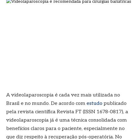
A videolaparoscopia é cada vez mais utilizada no
Brasil e no mundo. De acordo com
estudo
publicado
pela revista científica Revista FT (ISSN 1678-0817), a
videolaparoscopia já é uma técnica consolidada com
benefícios claros para o paciente, especialmente no
que diz respeito à recuperação pós-operatória. No