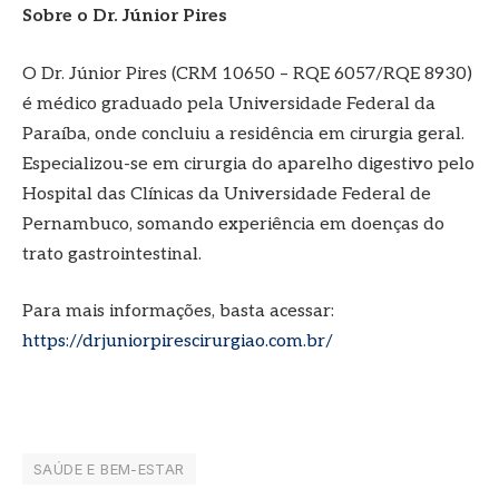
Sobre o Dr. Júnior Pires
O Dr. Júnior Pires (CRM 10650 – RQE 6057/RQE 8930)
é médico graduado pela Universidade Federal da
Paraíba, onde concluiu a residência em cirurgia geral.
Especializou-se em cirurgia do aparelho digestivo pelo
Hospital das Clínicas da Universidade Federal de
Pernambuco, somando experiência em doenças do
trato gastrointestinal.
Para mais informações, basta acessar:
https://drjuniorpirescirurgiao.com.br/
SAÚDE E BEM-ESTAR