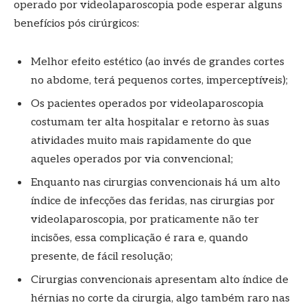
operado por videolaparoscopia pode esperar alguns
benefícios pós cirúrgicos:
Melhor efeito estético (ao invés de grandes cortes
no abdome, terá pequenos cortes, imperceptíveis);
Os pacientes operados por videolaparoscopia
costumam ter alta hospitalar e retorno às suas
atividades muito mais rapidamente do que
aqueles operados por via convencional;
⁠Enquanto nas cirurgias convencionais há um alto
índice de infecções das feridas, nas cirurgias por
videolaparoscopia, por praticamente não ter
incisões, essa complicação é rara e, quando
presente, de fácil resolução;
Cirurgias convencionais apresentam alto índice de
hérnias no corte da cirurgia, algo também raro nas