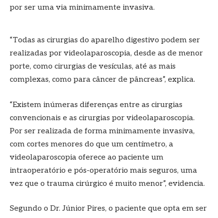
por ser uma via minimamente invasiva.
“Todas as cirurgias do aparelho digestivo podem ser
realizadas por videolaparoscopia, desde as de menor
porte, como cirurgias de vesículas, até as mais
complexas, como para câncer de pâncreas”, explica.
“Existem inúmeras diferenças entre as cirurgias
convencionais e as cirurgias por videolaparoscopia.
Por ser realizada de forma minimamente invasiva,
com cortes menores do que um centímetro, a
videolaparoscopia oferece ao paciente um
intraoperatório e pós-operatório mais seguros, uma
vez que o trauma cirúrgico é muito menor”, evidencia.
Segundo o Dr. Júnior Pires, o paciente que opta em ser