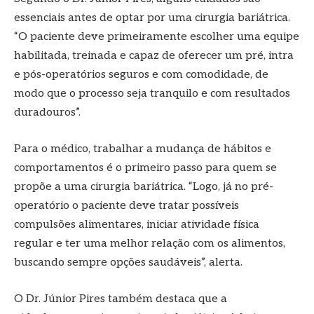
essenciais antes de optar por uma cirurgia bariátrica.
“O paciente deve primeiramente escolher uma equipe
habilitada, treinada e capaz de oferecer um pré, intra
e pós-operatórios seguros e com comodidade, de
modo que o processo seja tranquilo e com resultados
duradouros”.
Para o médico, trabalhar a mudança de hábitos e
comportamentos é o primeiro passo para quem se
propõe a uma cirurgia bariátrica. “Logo, já no pré-
operatório o paciente deve tratar possíveis
compulsões alimentares, iniciar atividade física
regular e ter uma melhor relação com os alimentos,
buscando sempre opções saudáveis”, alerta.
O Dr. Júnior Pires também destaca que a