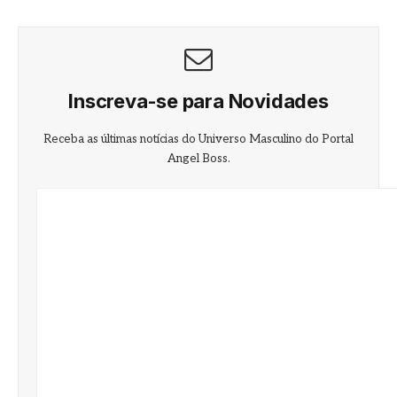
Inscreva-se para Novidades
Receba as últimas notícias do Universo Masculino do Portal
Angel Boss.