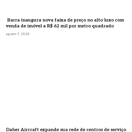
Barra inaugura nova faixa de preço no alto luxo com
venda de imóvel a R$ 62 mil por metro quadrado
agosto 7, 2026
Daher Aircraft expande sua rede de centros de serviço