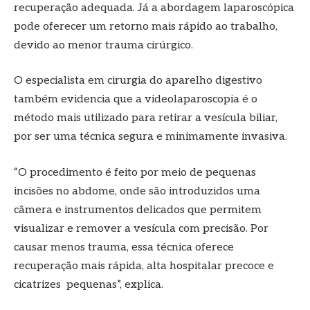
recuperação adequada. Já a abordagem laparoscópica
pode oferecer um retorno mais rápido ao trabalho,
devido ao menor trauma cirúrgico.
O especialista em cirurgia do aparelho digestivo
também evidencia que a videolaparoscopia é o
método mais utilizado para retirar a vesícula biliar,
por ser uma técnica segura e minimamente invasiva.
“O procedimento é feito por meio de pequenas
incisões no abdome, onde são introduzidos uma
câmera e instrumentos delicados que permitem
visualizar e remover a vesícula com precisão. Por
causar menos trauma, essa técnica oferece
recuperação mais rápida, alta hospitalar precoce e
cicatrizes pequenas”, explica.