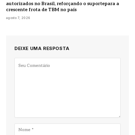
autorizados no Brasil, reforçando o suportepara a
crescente frota de TBM no país
agosto 7, 2026
DEIXE UMA RESPOSTA