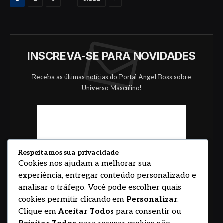
INSCREVA-SE PARA NOVIDADES
Receba as últimas notícias do Portal Angel Boss sobre
Universo Masculino!
Respeitamos sua privacidade
Cookies nos ajudam a melhorar sua
experiência, entregar conteúdo personalizado e
analisar o tráfego. Você pode escolher quais
cookies permitir clicando em
Personalizar
.
Clique em
Aceitar Todos
para consentir ou