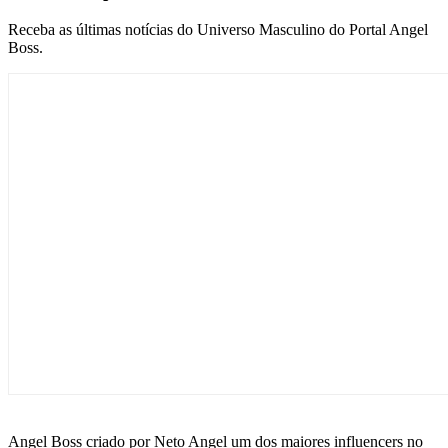
Receba as últimas notícias do Universo Masculino do Portal Angel
Boss.
Angel Boss criado por Neto Angel um dos maiores influencers no