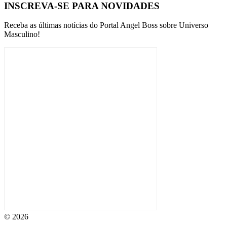
INSCREVA-SE PARA NOVIDADES
Receba as últimas notícias do Portal Angel Boss sobre Universo
Masculino!
© 2026