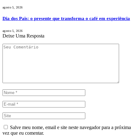
agosto 5, 2026
Dia dos Pais: o presente que transforma o café em experiência
agosto 5, 2026
Deixe Uma Resposta
Salve meu nome, email e site neste navegador para a próxima
vez que eu comentar.