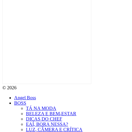
© 2026
Angel Boss
BOSS
TÁ NA MODA
BELEZA E BEM-ESTAR
DICAS DO CHEF
EAÍ, BORA NESSA?
LUZ, CÂMERA E CRÍTICA