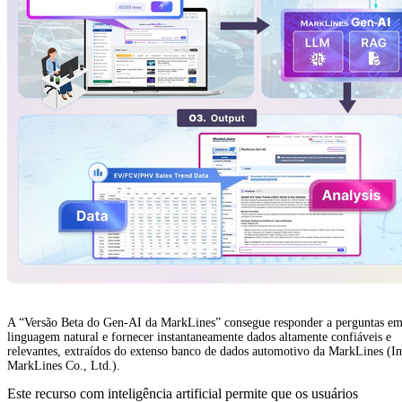
A “Versão Beta do Gen-AI da MarkLines” consegue responder a perguntas e
linguagem natural e fornecer instantaneamente dados altamente confiáveis e
relevantes, extraídos do extenso banco de dados automotivo da MarkLines (
MarkLines Co., Ltd.).
Este recurso com inteligência artificial permite que os usuários