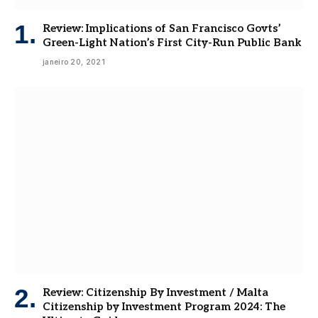
Review: Implications of San Francisco Govts’
Green-Light Nation’s First City-Run Public Bank
janeiro 20, 2021
Review: Citizenship By Investment / Malta
Citizenship by Investment Program 2024: The