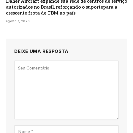
Daher Aircraft expande sua rede de centros de serviço
autorizados no Brasil, reforçando o suportepara a
crescente frota de TBM no país
agosto 7, 2026
DEIXE UMA RESPOSTA