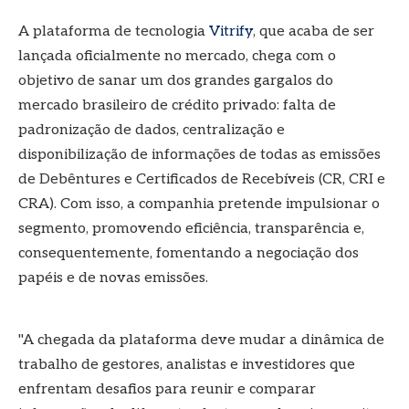
A plataforma de tecnologia
Vitrify
, que acaba de ser
lançada oficialmente no mercado, chega com o
objetivo de sanar um dos grandes gargalos do
mercado brasileiro de crédito privado: falta de
padronização de dados, centralização e
disponibilização de informações de todas as emissões
de Debêntures e Certificados de Recebíveis (CR, CRI e
CRA). Com isso, a companhia pretende impulsionar o
segmento, promovendo eficiência, transparência e,
consequentemente, fomentando a negociação dos
papéis e de novas emissões.
"A chegada da plataforma deve mudar a dinâmica de
trabalho de gestores, analistas e investidores que
enfrentam desafios para reunir e comparar