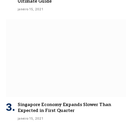
Ultimate Guide
janeiro 15, 2021
Singapore Economy Expands Slower Than
Expected in First Quarter
janeiro 15, 2021