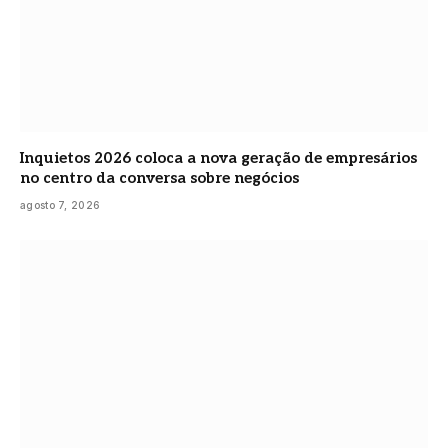
Inquietos 2026 coloca a nova geração de empresários
no centro da conversa sobre negócios
agosto 7, 2026