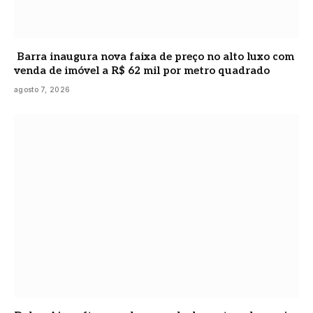
Barra inaugura nova faixa de preço no alto luxo com
venda de imóvel a R$ 62 mil por metro quadrado
agosto 7, 2026