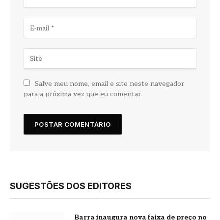
Salve meu nome, email e site neste navegador
para a próxima vez que eu comentar.
SUGESTÕES DOS EDITORES
Barra inaugura nova faixa de preço no