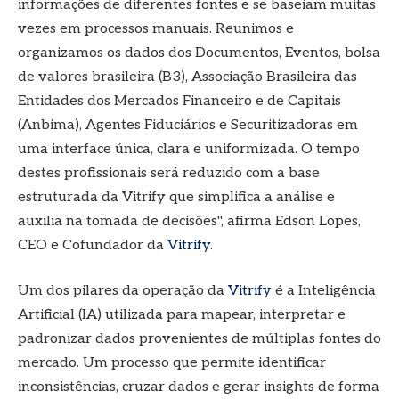
informações de diferentes fontes e se baseiam muitas
vezes em processos manuais. Reunimos e
organizamos os dados dos Documentos, Eventos, bolsa
de valores brasileira (B3), Associação Brasileira das
Entidades dos Mercados Financeiro e de Capitais
(Anbima), Agentes Fiduciários e Securitizadoras em
uma interface única, clara e uniformizada. O tempo
destes profissionais será reduzido com a base
estruturada da Vitrify que simplifica a análise e
auxilia na tomada de decisões", afirma Edson Lopes,
CEO e Cofundador da
Vitrify
.
Um dos pilares da operação da
Vitrify
é a Inteligência
Artificial (IA) utilizada para mapear, interpretar e
padronizar dados provenientes de múltiplas fontes do
mercado. Um processo que permite identificar
inconsistências, cruzar dados e gerar insights de forma