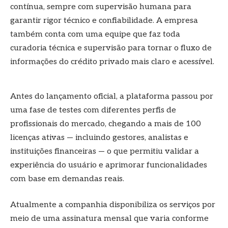
contínua, sempre com supervisão humana para
garantir rigor técnico e confiabilidade. A empresa
também conta com uma equipe que faz toda
curadoria técnica e supervisão para tornar o fluxo de
informações do crédito privado mais claro e acessível.
Antes do lançamento oficial, a plataforma passou por
uma fase de testes com diferentes perfis de
profissionais do mercado, chegando a mais de 100
licenças ativas — incluindo gestores, analistas e
instituições financeiras — o que permitiu validar a
experiência do usuário e aprimorar funcionalidades
com base em demandas reais.
Atualmente a companhia disponibiliza os serviços por
meio de uma assinatura mensal que varia conforme