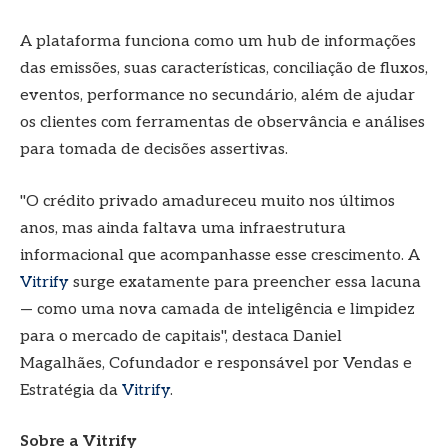
A plataforma funciona como um hub de informações
das emissões, suas características, conciliação de fluxos,
eventos, performance no secundário, além de ajudar
os clientes com ferramentas de observância e análises
para tomada de decisões assertivas.
"O crédito privado amadureceu muito nos últimos
anos, mas ainda faltava uma infraestrutura
informacional que acompanhasse esse crescimento. A
Vitrify
surge exatamente para preencher essa lacuna
— como uma nova camada de inteligência e limpidez
para o mercado de capitais", destaca Daniel
Magalhães, Cofundador e responsável por Vendas e
Estratégia da
Vitrify
.
Sobre a Vitrify