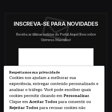
INSCREVA-SE PARA NOVIDADES
Receba as últimas notícias do Portal Angel Boss sobre
Universo Masculino!
Respeitamos sua privacidade
Cookies nos ajudam a melhorar sua
experiência, entregar conteúdo personalizado e
analisar o tráfego. Você pode escolher quais
cookies permitir clicando em
Personalizar
.
Clique em
Aceitar Todos
para consentir ou
Rejeitar Todos
para recusar cookies não