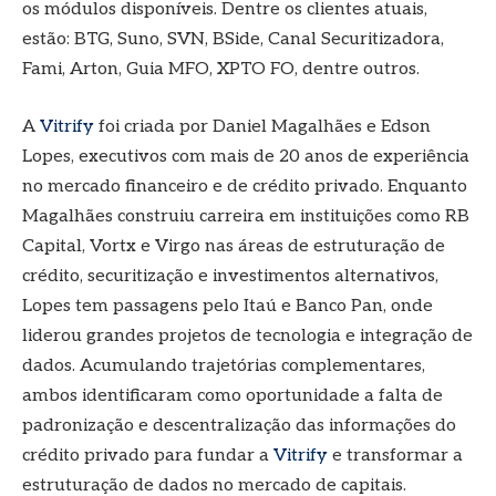
os módulos disponíveis. Dentre os clientes atuais,
estão: BTG, Suno, SVN, BSide, Canal Securitizadora,
Fami, Arton, Guia MFO, XPTO FO, dentre outros.
A
Vitrify
foi criada por Daniel Magalhães e Edson
Lopes, executivos com mais de 20 anos de experiência
no mercado financeiro e de crédito privado. Enquanto
Magalhães construiu carreira em instituições como RB
Capital, Vortx e Virgo nas áreas de estruturação de
crédito, securitização e investimentos alternativos,
Lopes tem passagens pelo Itaú e Banco Pan, onde
liderou grandes projetos de tecnologia e integração de
dados. Acumulando trajetórias complementares,
ambos identificaram como oportunidade a falta de
padronização e descentralização das informações do
crédito privado para fundar a
Vitrify
e transformar a
estruturação de dados no mercado de capitais.