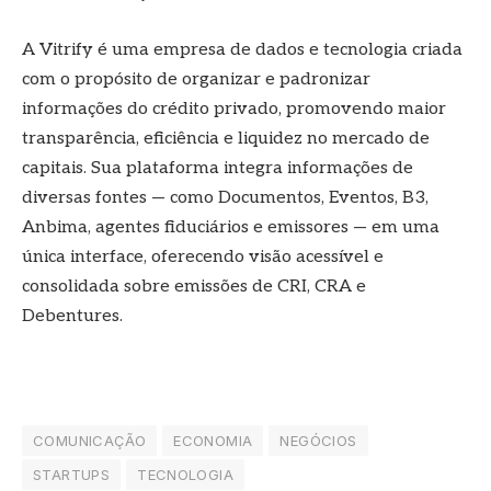
A Vitrify é uma empresa de dados e tecnologia criada
com o propósito de organizar e padronizar
informações do crédito privado, promovendo maior
transparência, eficiência e liquidez no mercado de
capitais. Sua plataforma integra informações de
diversas fontes — como Documentos, Eventos, B3,
Anbima, agentes fiduciários e emissores — em uma
única interface, oferecendo visão acessível e
consolidada sobre emissões de CRI, CRA e
Debentures.
COMUNICAÇÃO
ECONOMIA
NEGÓCIOS
STARTUPS
TECNOLOGIA