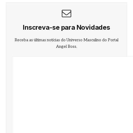
Inscreva-se para Novidades
Receba as últimas notícias do Universo Masculino do Portal
Angel Boss.