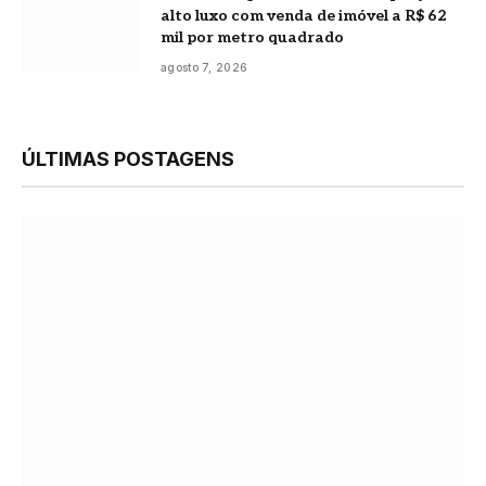
alto luxo com venda de imóvel a R$ 62
mil por metro quadrado
agosto 7, 2026
ÚLTIMAS POSTAGENS