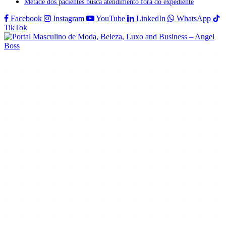
Metade dos pacientes busca atendimento fora do expediente
Facebook
Instagram
YouTube
LinkedIn
WhatsApp
TikTok