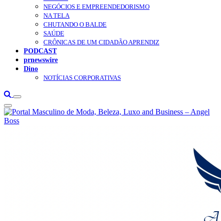
NEGÓCIOS E EMPREENDEDORISMO
NA TELA
CHUTANDO O BALDE
SAÚDE
CRÔNICAS DE UM CIDADÃO APRENDIZ
PODCAST
prnewswire
Dino
NOTÍCIAS CORPORATIVAS