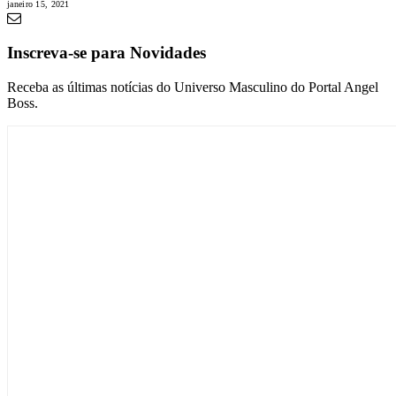
janeiro 15, 2021
Inscreva-se para Novidades
Receba as últimas notícias do Universo Masculino do Portal Angel
Boss.