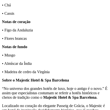
• Chá
• Cassis
Notas de coração
• Figo da Andaluzia
• Flores brancas
Notas de fundo
• Musgo
• Almíscar da Índia
• Madeira de cedro da Virgínia
Sobre o Majestic Hotel & Spa Barcelona
“No universo dos grandes hotéis de luxo, hoje o antigo é o novo.” É
assim que especialistas costumam se referir a hotéis históricos e
cheios de tradição como o
Majestic Hotel & Spa Barcelona
.
Localizado no coração do elegante Passeig de Gràcia, o Majestic é