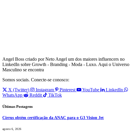
Angel Boss criado por Neto Angel um dos maiores influencers no
LinkedIn sobre Growth - Branding - Moda - Luxo. Aqui o Universo
Masculino se encontra
Somos sociais. Conecte-se conosco:
X (Twitter)
Instagram
Pinterest
YouTube
LinkedIn
WhatsApp
Reddit
TikTok
Últimas Postagens
Cirrus obtém certificação da ANAC para o G3 Vision Jet
agosto 6, 2026