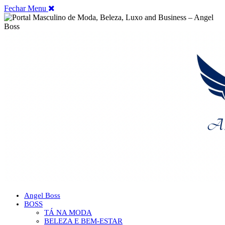
Fechar Menu
Angel Boss
BOSS
TÁ NA MODA
BELEZA E BEM-ESTAR