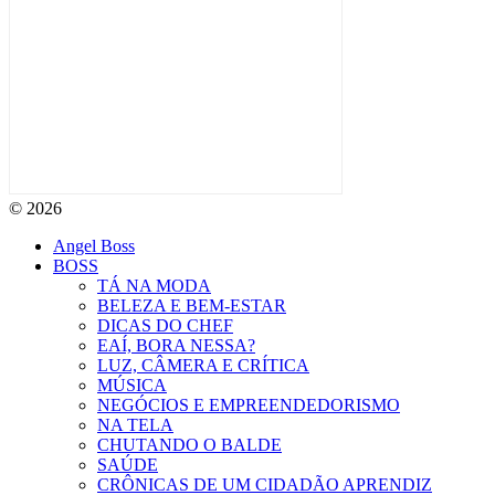
© 2026
Angel Boss
BOSS
TÁ NA MODA
BELEZA E BEM-ESTAR
DICAS DO CHEF
EAÍ, BORA NESSA?
LUZ, CÂMERA E CRÍTICA
MÚSICA
NEGÓCIOS E EMPREENDEDORISMO
NA TELA
CHUTANDO O BALDE
SAÚDE
CRÔNICAS DE UM CIDADÃO APRENDIZ