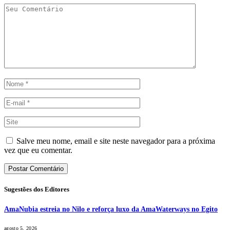
Salve meu nome, email e site neste navegador para a próxima
vez que eu comentar.
Sugestões dos Editores
AmaNubia estreia no Nilo e reforça luxo da AmaWaterways no Egito
agosto 5, 2026