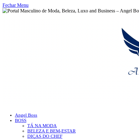
Fechar Menu
Angel Boss
BOSS
TÁ NA MODA
BELEZA E BEM-ESTAR
DICAS DO CHEF