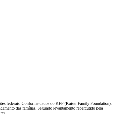
ções federais. Conforme dados do KFF (Kaiser Family Foundation),
idamento das famílias. Segundo levantamento repercutido pela
res.