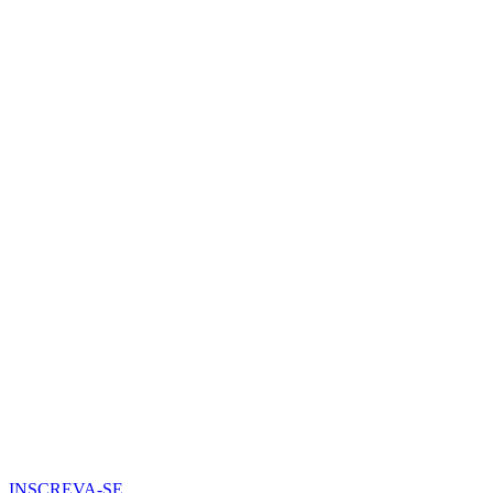
INSCREVA-SE