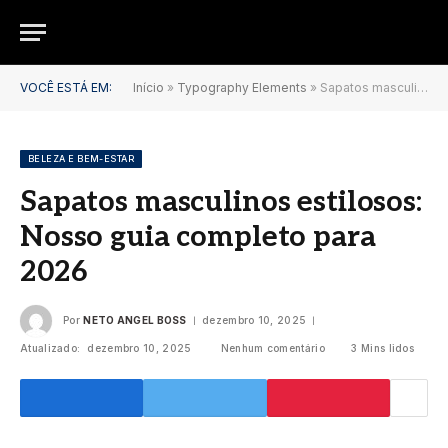
VOCÊ ESTÁ EM:
Início
»
Typography Elements
»
Sapatos masculinos estilosos: Nosso guia completo para 2026