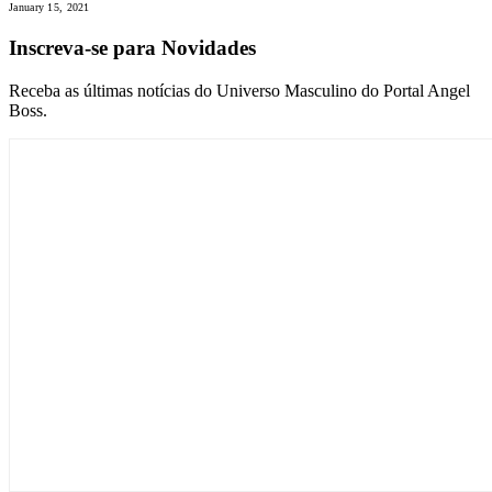
January 15, 2021
Inscreva-se para Novidades
Receba as últimas notícias do Universo Masculino do Portal Angel
Boss.