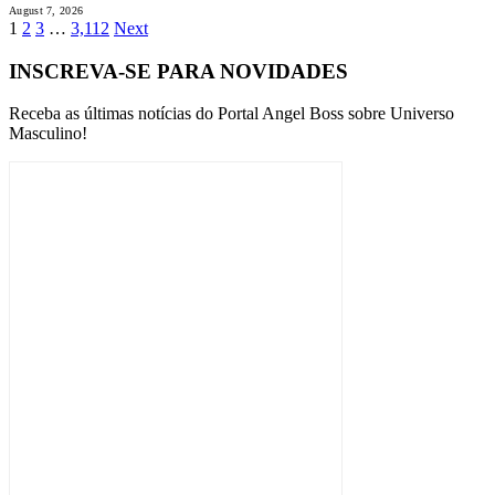
August 7, 2026
1
2
3
…
3,112
Next
INSCREVA-SE PARA NOVIDADES
Receba as últimas notícias do Portal Angel Boss sobre Universo
Masculino!