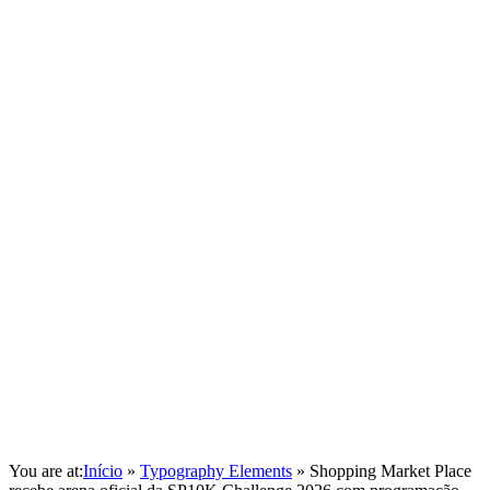
You are at:
Início
»
Typography Elements
»
Shopping Market Place