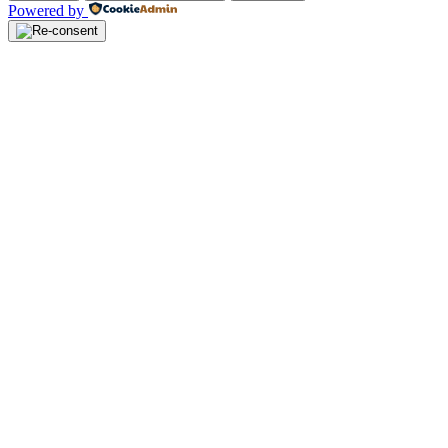
Powered by