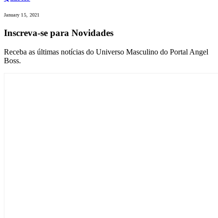
January 15, 2021
Inscreva-se para Novidades
Receba as últimas notícias do Universo Masculino do Portal Angel
Boss.