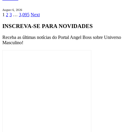
August 6, 2026
1
2
3
…
3,095
Next
INSCREVA-SE PARA NOVIDADES
Receba as últimas notícias do Portal Angel Boss sobre Universo
Masculino!