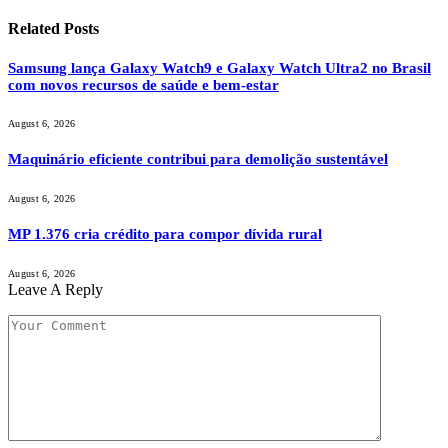
Related
Posts
Samsung lança Galaxy Watch9 e Galaxy Watch Ultra2 no Brasil
com novos recursos de saúde e bem-estar
August 6, 2026
Maquinário eficiente contribui para demolição sustentável
August 6, 2026
MP 1.376 cria crédito para compor dívida rural
August 6, 2026
Leave A Reply