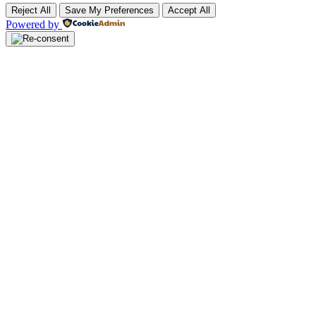
Reject All
Save My Preferences
Accept All
Powered by