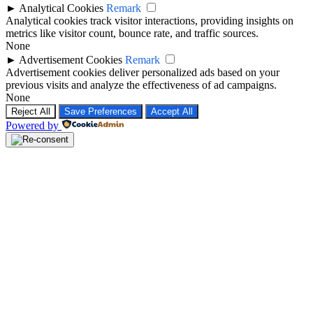
►
Analytical Cookies
Remark
Analytical cookies track visitor interactions, providing insights on
metrics like visitor count, bounce rate, and traffic sources.
None
►
Advertisement Cookies
Remark
Advertisement cookies deliver personalized ads based on your
previous visits and analyze the effectiveness of ad campaigns.
None
Reject All
Save Preferences
Accept All
Powered by