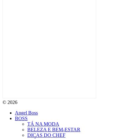
© 2026
Angel Boss
BOSS
TÁ NA MODA
BELEZA E BEM-ESTAR
DICAS DO CHEF