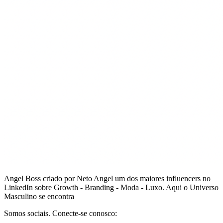
Angel Boss criado por Neto Angel um dos maiores influencers no
LinkedIn sobre Growth - Branding - Moda - Luxo. Aqui o Universo
Masculino se encontra
Somos sociais. Conecte-se conosco: