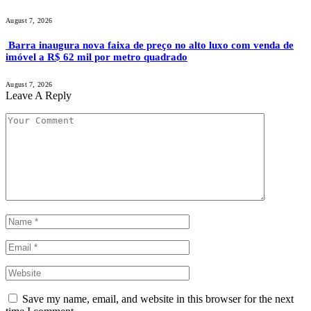
August 7, 2026
Barra inaugura nova faixa de preço no alto luxo com venda de
imóvel a R$ 62 mil por metro quadrado
August 7, 2026
Leave A Reply
Save my name, email, and website in this browser for the next