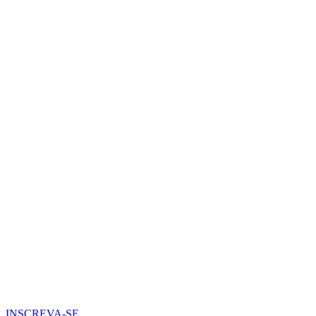
INSCREVA-SE