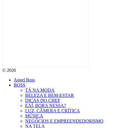
© 2026
Angel Boss
BOSS
TÁ NA MODA
BELEZA E BEM-ESTAR
DICAS DO CHEF
EAÍ, BORA NESSA?
LUZ, CÂMERA E CRÍTICA
MÚSICA
NEGÓCIOS E EMPREENDEDORISMO
NA TELA