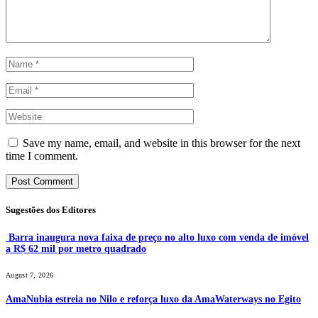
Save my name, email, and website in this browser for the next
time I comment.
Sugestões dos Editores
Barra inaugura nova faixa de preço no alto luxo com venda de imóvel
a R$ 62 mil por metro quadrado
August 7, 2026
AmaNubia estreia no Nilo e reforça luxo da AmaWaterways no Egito