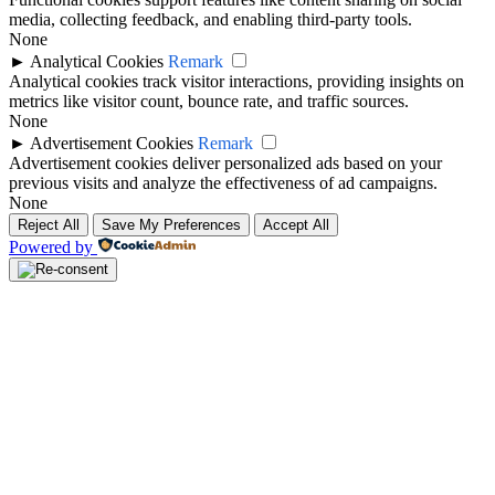
media, collecting feedback, and enabling third-party tools.
None
►
Analytical Cookies
Remark
Analytical cookies track visitor interactions, providing insights on
metrics like visitor count, bounce rate, and traffic sources.
None
►
Advertisement Cookies
Remark
Advertisement cookies deliver personalized ads based on your
previous visits and analyze the effectiveness of ad campaigns.
None
Reject All
Save My Preferences
Accept All
Powered by