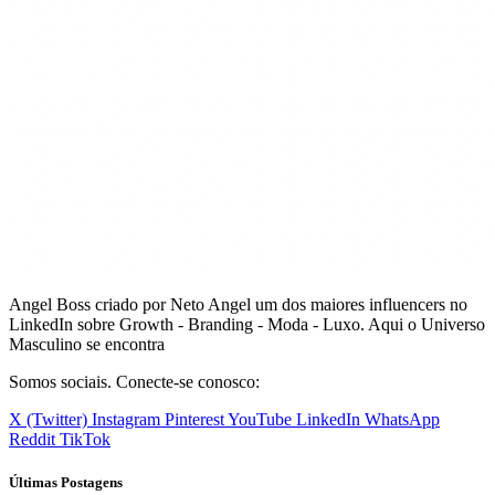
Angel Boss criado por Neto Angel um dos maiores influencers no
LinkedIn sobre Growth - Branding - Moda - Luxo. Aqui o Universo
Masculino se encontra
Somos sociais. Conecte-se conosco:
X (Twitter)
Instagram
Pinterest
YouTube
LinkedIn
WhatsApp
Reddit
TikTok
Últimas Postagens