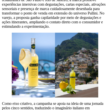
experiências imersivas com degustações, cartas especiais, ativações
sensoriais e presença de marca cuidadosamente desenhada para
transformar o ponto de venda em extensão do universo Pallini. No
varejo, a proposta ganha capilaridade por meio de degustações e
ações itinerantes, ampliando o contato direto com o consumidor e
estimulando a experimentação.
Como eixo criativo, a campanha se apoia na ideia de uma jornada
pelos cinco sentidos, traduzindo o imaginário italiano em