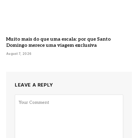
Muito mais do que uma escala: por que Santo
Domingo merece uma viagem exclusiva
August 7, 2026
LEAVE A REPLY