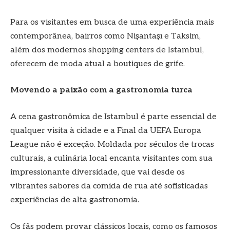
Para os visitantes em busca de uma experiência mais
contemporânea, bairros como Nişantaşı e Taksim,
além dos modernos shopping centers de Istambul,
oferecem de moda atual a boutiques de grife.
Movendo a paixão com a gastronomia turca
A cena gastronômica de Istambul é parte essencial de
qualquer visita à cidade e a Final da UEFA Europa
League não é exceção. Moldada por séculos de trocas
culturais, a culinária local encanta visitantes com sua
impressionante diversidade, que vai desde os
vibrantes sabores da comida de rua até sofisticadas
experiências de alta gastronomia.
Os fãs podem provar clássicos locais, como os famosos