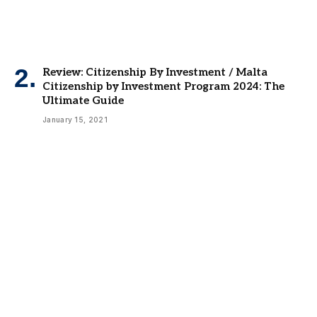
Review: Citizenship By Investment / Malta
Citizenship by Investment Program 2024: The
Ultimate Guide
January 15, 2021