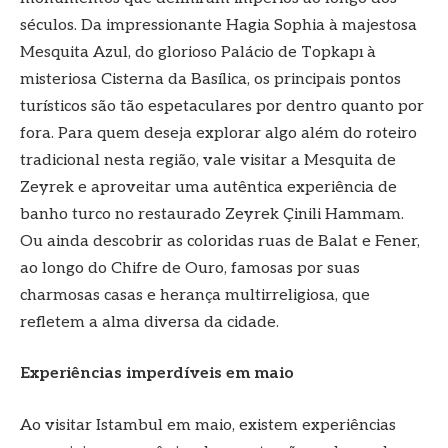
séculos. Da impressionante Hagia Sophia à majestosa
Mesquita Azul, do glorioso Palácio de Topkapı à
misteriosa Cisterna da Basílica, os principais pontos
turísticos são tão espetaculares por dentro quanto por
fora. Para quem deseja explorar algo além do roteiro
tradicional nesta região, vale visitar a Mesquita de
Zeyrek e aproveitar uma autêntica experiência de
banho turco no restaurado Zeyrek Çinili Hammam.
Ou ainda descobrir as coloridas ruas de Balat e Fener,
ao longo do Chifre de Ouro, famosas por suas
charmosas casas e herança multirreligiosa, que
refletem a alma diversa da cidade.
Experiências imperdíveis em maio
Ao visitar Istambul em maio, existem experiências