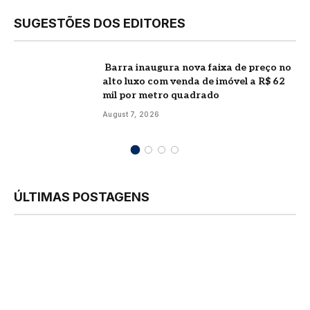
SUGESTÕES DOS EDITORES
Barra inaugura nova faixa de preço no
alto luxo com venda de imóvel a R$ 62
mil por metro quadrado
August 7, 2026
ÚLTIMAS POSTAGENS