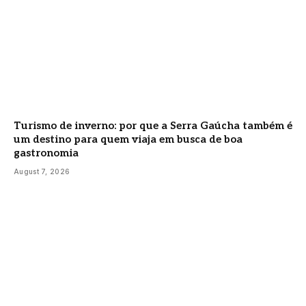
Turismo de inverno: por que a Serra Gaúcha também é
um destino para quem viaja em busca de boa
gastronomia
August 7, 2026