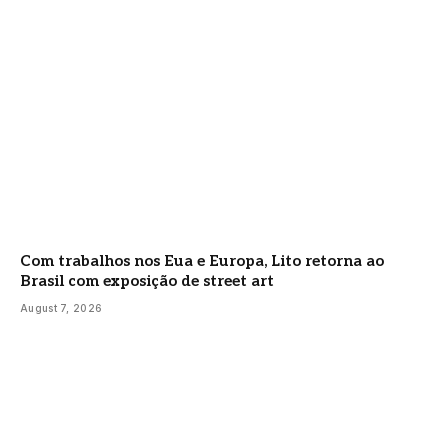
Com trabalhos nos Eua e Europa, Lito retorna ao
Brasil com exposição de street art
August 7, 2026