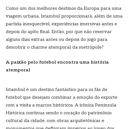
Como um dos melhores destinos da Europa para uma
viagem urbana, Istambul proporcionará, além de uma
partida inesquecível, experiências imersivas antes e
depois do apito final. Então, por que não reservar
alguns dias extras antes ou depois do jogo para
descobrir o charme atemporal da metrópole?
A paixão pelo futebol encontra uma história
atemporal
Istambul é um destino fantástico para os fãs de
futebol que desejam combinar a emoção do esporte
com a visita a marcos históricos. A icônica Península
Histórica continua sendo o coração do patrimônio
cultural da cidade, com obras arquitetônicas e
monumentos que definiram impérios ao longo dos