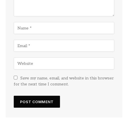
Save my name, email, and website in this browser
for the next time I comment.