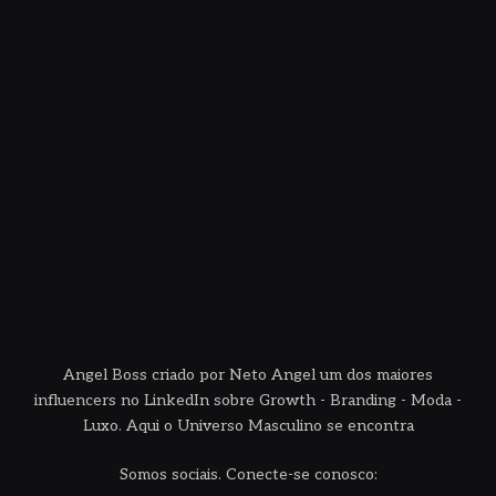
Angel Boss criado por Neto Angel um dos maiores
influencers no LinkedIn sobre Growth - Branding - Moda -
Luxo. Aqui o Universo Masculino se encontra
Somos sociais. Conecte-se conosco: