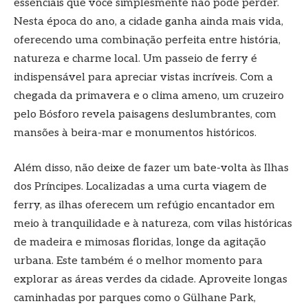
essenciais que você simplesmente não pode perder.
Nesta época do ano, a cidade ganha ainda mais vida,
oferecendo uma combinação perfeita entre história,
natureza e charme local. Um passeio de ferry é
indispensável para apreciar vistas incríveis. Com a
chegada da primavera e o clima ameno, um cruzeiro
pelo Bósforo revela paisagens deslumbrantes, com
mansões à beira-mar e monumentos históricos.
Além disso, não deixe de fazer um bate-volta às Ilhas
dos Príncipes. Localizadas a uma curta viagem de
ferry, as ilhas oferecem um refúgio encantador em
meio à tranquilidade e à natureza, com vilas históricas
de madeira e mimosas floridas, longe da agitação
urbana. Este também é o melhor momento para
explorar as áreas verdes da cidade. Aproveite longas
caminhadas por parques como o Gülhane Park,