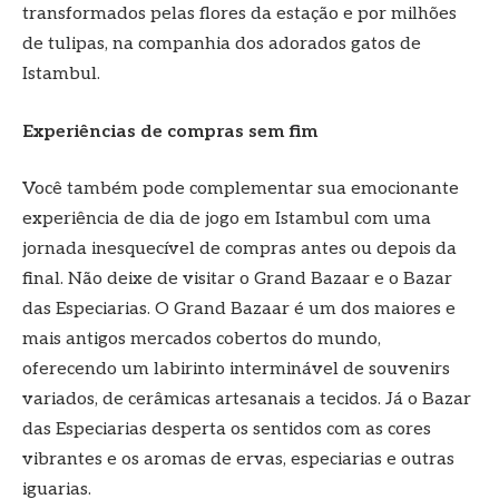
transformados pelas flores da estação e por milhões
de tulipas, na companhia dos adorados gatos de
Istambul.
Experiências de compras sem fim
Você também pode complementar sua emocionante
experiência de dia de jogo em Istambul com uma
jornada inesquecível de compras antes ou depois da
final. Não deixe de visitar o Grand Bazaar e o Bazar
das Especiarias. O Grand Bazaar é um dos maiores e
mais antigos mercados cobertos do mundo,
oferecendo um labirinto interminável de souvenirs
variados, de cerâmicas artesanais a tecidos. Já o Bazar
das Especiarias desperta os sentidos com as cores
vibrantes e os aromas de ervas, especiarias e outras
iguarias.