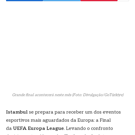
Grande final acontecerá neste mês (Foto: Divulgação/GoTürkiye)
Istambul
se prepara para receber um dos eventos
esportivos mais aguardados da Europa: a Final
da
UEFA Europa League
. Levando o confronto