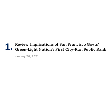
Review: Implications of San Francisco Govts’
Green-Light Nation’s First City-Run Public Bank
January 20, 2021