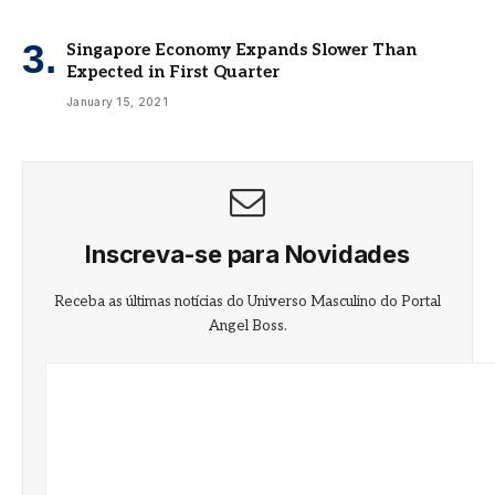
Singapore Economy Expands Slower Than
Expected in First Quarter
January 15, 2021
Inscreva-se para Novidades
Receba as últimas notícias do Universo Masculino do Portal
Angel Boss.