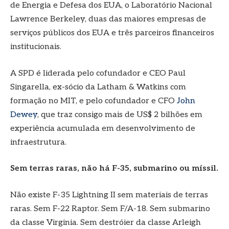
de Energia e Defesa dos EUA, o Laboratório Nacional
Lawrence Berkeley, duas das maiores empresas de
serviços públicos dos EUA e três parceiros financeiros
institucionais.
A SPD é liderada pelo cofundador e CEO Paul
Singarella, ex-sócio da Latham & Watkins com
formação no MIT, e pelo cofundador e CFO
John
Dewey
, que traz consigo mais de US$ 2 bilhões em
experiência acumulada em desenvolvimento de
infraestrutura.
Sem terras raras, não há F-35, submarino ou míssil.
Não existe F-35 Lightning II sem materiais de terras
raras. Sem F-22 Raptor. Sem F/A-18. Sem submarino
da classe Virginia. Sem destróier da classe Arleigh