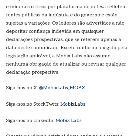
e minerais críticos por plataforma de defesa refletem
fontes públicas da indústria e do governo e estão
sujeitas a variações. Os leitores são advertidos a não
depositar confiança indevida em quaisquer
declarações prospectivas, que se referem apenas à
data deste comunicado. Exceto conforme exigido pela
legislação aplicável, a Mobix Labs não assume
nenhuma obrigação de atualizar ou revisar qualquer
declaração prospectiva.
Siga-nos no X:
@MobixLabs_MOBX
Siga-nos no StockTwits:
MobixLabs
Siga-nos no LinkedIn:
Mobix Labs