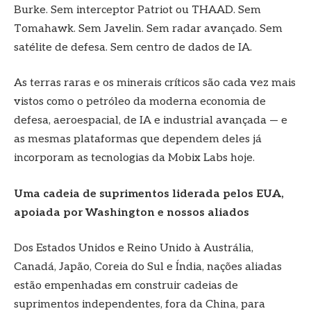
Burke. Sem interceptor Patriot ou THAAD. Sem
Tomahawk. Sem Javelin. Sem radar avançado. Sem
satélite de defesa. Sem centro de dados de IA.
As terras raras e os minerais críticos são cada vez mais
vistos como o petróleo da moderna economia de
defesa, aeroespacial, de IA e industrial avançada — e
as mesmas plataformas que dependem deles já
incorporam as tecnologias da Mobix Labs hoje.
Uma cadeia de suprimentos liderada pelos EUA,
apoiada por Washington e nossos aliados
Dos Estados Unidos e Reino Unido à Austrália,
Canadá, Japão, Coreia do Sul e Índia, nações aliadas
estão empenhadas em construir cadeias de
suprimentos independentes, fora da China, para