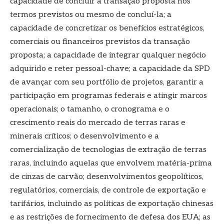
capacidade de concluir a transação proposta nos
termos previstos ou mesmo de concluí-la; a
capacidade de concretizar os benefícios estratégicos,
comerciais ou financeiros previstos da transação
proposta; a capacidade de integrar qualquer negócio
adquirido e reter pessoal-chave; a capacidade da SPD
de avançar com seu portfólio de projetos, garantir a
participação em programas federais e atingir marcos
operacionais; o tamanho, o cronograma e o
crescimento reais do mercado de terras raras e
minerais críticos; o desenvolvimento e a
comercialização de tecnologias de extração de terras
raras, incluindo aquelas que envolvem matéria-prima
de cinzas de carvão; desenvolvimentos geopolíticos,
regulatórios, comerciais, de controle de exportação e
tarifários, incluindo as políticas de exportação chinesas
e as restrições de fornecimento de defesa dos EUA; as