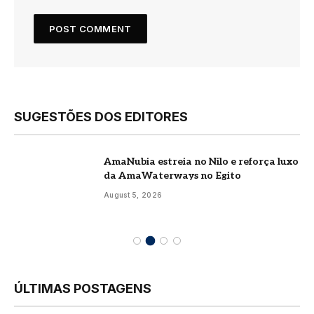
SUGESTÕES DOS EDITORES
AmaNubia estreia no Nilo e reforça luxo
da AmaWaterways no Egito
August 5, 2026
ÚLTIMAS POSTAGENS