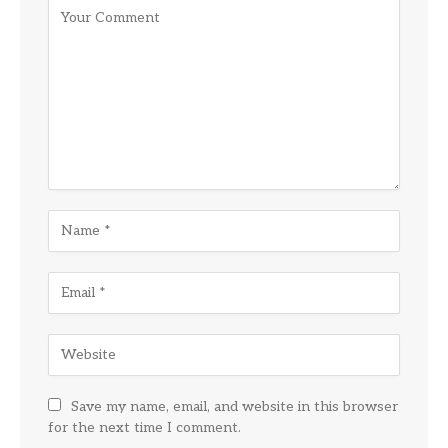
Save my name, email, and website in this browser
for the next time I comment.