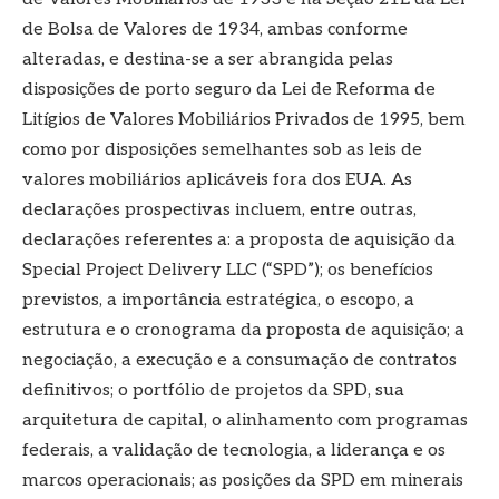
de Bolsa de Valores de 1934, ambas conforme
alteradas, e destina-se a ser abrangida pelas
disposições de porto seguro da Lei de Reforma de
Litígios de Valores Mobiliários Privados de 1995, bem
como por disposições semelhantes sob as leis de
valores mobiliários aplicáveis ​​fora dos EUA. As
declarações prospectivas incluem, entre outras,
declarações referentes a: a proposta de aquisição da
Special Project Delivery LLC (“SPD”); os benefícios
previstos, a importância estratégica, o escopo, a
estrutura e o cronograma da proposta de aquisição; a
negociação, a execução e a consumação de contratos
definitivos; o portfólio de projetos da SPD, sua
arquitetura de capital, o alinhamento com programas
federais, a validação de tecnologia, a liderança e os
marcos operacionais; as posições da SPD em minerais