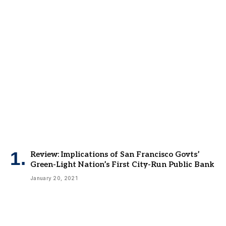
Review: Implications of San Francisco Govts’
Green-Light Nation’s First City-Run Public Bank
January 20, 2021