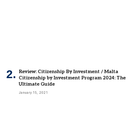
Review: Citizenship By Investment / Malta
Citizenship by Investment Program 2024: The
Ultimate Guide
January 15, 2021