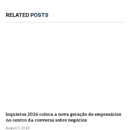
RELATED
POSTS
Inquietos 2026 coloca a nova geração de empresários
no centro da conversa sobre negócios
August 7, 2026