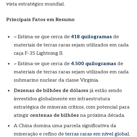
vista estratégico mundial.
Principais Fatos em Resumo
~
Estima-se que cerca de
418 quilogramas
de
materiais de terras raras sejam utilizados em cada
caça F-35 Lightning II.
~
Estima-se que cerca de
4.500 quilogramas
de
materiais de terras raras sejam utilizados em cada
submarino nuclear da classe Virginia.
Dezenas de bilhões de dólares
já estão sendo
investidos globalmente em infraestrutura
estratégica de minerais críticos, com potencial para
atingir
centenas de bilhões
na próxima década.
A China domina uma parcela significativa da
mineração e refino de
terras raras em nível global
,