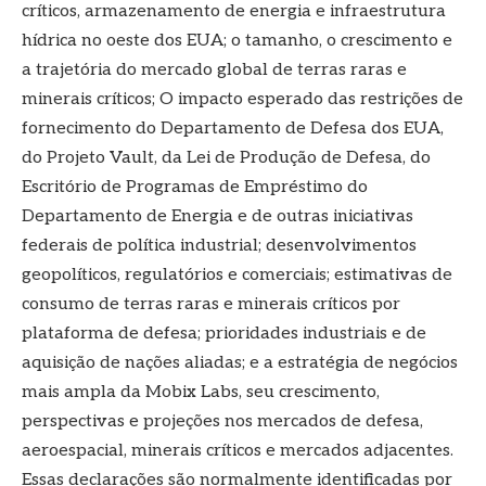
críticos, armazenamento de energia e infraestrutura
hídrica no oeste dos EUA; o tamanho, o crescimento e
a trajetória do mercado global de terras raras e
minerais críticos; O impacto esperado das restrições de
fornecimento do Departamento de Defesa dos EUA,
do Projeto Vault, da Lei de Produção de Defesa, do
Escritório de Programas de Empréstimo do
Departamento de Energia e de outras iniciativas
federais de política industrial; desenvolvimentos
geopolíticos, regulatórios e comerciais; estimativas de
consumo de terras raras e minerais críticos por
plataforma de defesa; prioridades industriais e de
aquisição de nações aliadas; e a estratégia de negócios
mais ampla da Mobix Labs, seu crescimento,
perspectivas e projeções nos mercados de defesa,
aeroespacial, minerais críticos e mercados adjacentes.
Essas declarações são normalmente identificadas por