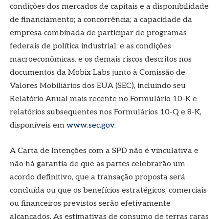
condições dos mercados de capitais e a disponibilidade
de financiamento; a concorrência; a capacidade da
empresa combinada de participar de programas
federais de política industrial; e as condições
macroeconômicas. e os demais riscos descritos nos
documentos da Mobix Labs junto à Comissão de
Valores Mobiliários dos EUA (SEC), incluindo seu
Relatório Anual mais recente no Formulário 10-K e
relatórios subsequentes nos Formulários 10-Q e 8-K,
disponíveis em
www.sec.gov
.
A Carta de Intenções com a SPD não é vinculativa e
não há garantia de que as partes celebrarão um
acordo definitivo, que a transação proposta será
concluída ou que os benefícios estratégicos, comerciais
ou financeiros previstos serão efetivamente
alcançados. As estimativas de consumo de terras raras