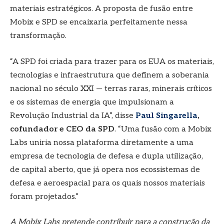
materiais estratégicos. A proposta de fusão entre
Mobix e SPD se encaixaria perfeitamente nessa
transformação.
“A SPD foi criada para trazer para os EUA os materiais,
tecnologias e infraestrutura que definem a soberania
nacional no século XXI — terras raras, minerais críticos
e os sistemas de energia que impulsionam a
Revolução Industrial da IA”, disse
Paul Singarella
,
cofundador e CEO da SPD
. “Uma fusão com a Mobix
Labs uniria nossa plataforma diretamente a uma
empresa de tecnologia de defesa e dupla utilização,
de capital aberto, que já opera nos ecossistemas de
defesa e aeroespacial para os quais nossos materiais
foram projetados.”
A Mobix Labs pretende contribuir para a construção da