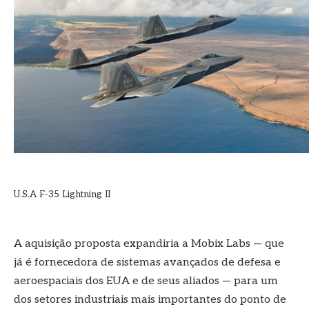
U.S.A F-35 Lightning II
A aquisição proposta expandiria a Mobix Labs — que
já é fornecedora de sistemas avançados de defesa e
aeroespaciais dos EUA e de seus aliados — para um
dos setores industriais mais importantes do ponto de