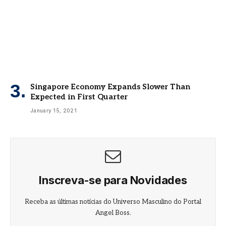
Singapore Economy Expands Slower Than
Expected in First Quarter
January 15, 2021
Inscreva-se para Novidades
Receba as últimas notícias do Universo Masculino do Portal
Angel Boss.