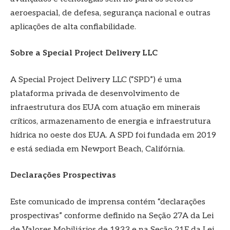
aeroespacial, de defesa, segurança nacional e outras
aplicações de alta confiabilidade.
Sobre a Special Project Delivery LLC
A Special Project Delivery LLC (“SPD”) é uma
plataforma privada de desenvolvimento de
infraestrutura dos EUA com atuação em minerais
críticos, armazenamento de energia e infraestrutura
hídrica no oeste dos EUA. A SPD foi fundada em 2019
e está sediada em Newport Beach, Califórnia.
Declarações Prospectivas
Este comunicado de imprensa contém “declarações
prospectivas” conforme definido na Seção 27A da Lei
de Valores Mobiliários de 1933 e na Seção 21E da Lei