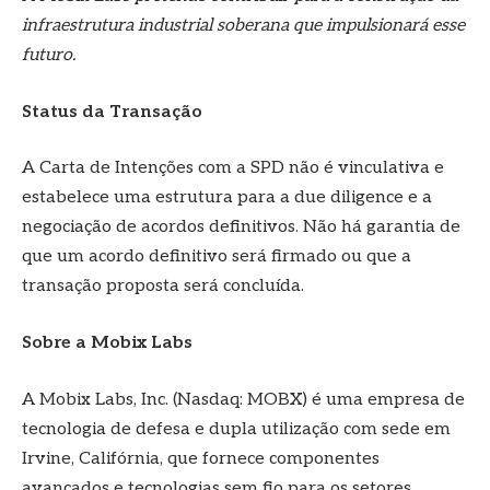
infraestrutura industrial soberana que impulsionará esse
futuro.
Status da Transação
A Carta de Intenções com a SPD não é vinculativa e
estabelece uma estrutura para a due diligence e a
negociação de acordos definitivos. Não há garantia de
que um acordo definitivo será firmado ou que a
transação proposta será concluída.
Sobre a Mobix Labs
A Mobix Labs, Inc. (Nasdaq: MOBX) é uma empresa de
tecnologia de defesa e dupla utilização com sede em
Irvine, Califórnia, que fornece componentes
avançados e tecnologias sem fio para os setores