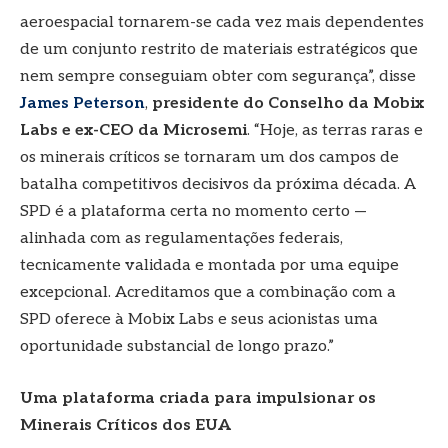
aeroespacial tornarem-se cada vez mais dependentes
de um conjunto restrito de materiais estratégicos que
nem sempre conseguiam obter com segurança”, disse
James Peterson
,
presidente do Conselho da Mobix
Labs e ex-CEO da Microsemi
. “Hoje, as terras raras e
os minerais críticos se tornaram um dos campos de
batalha competitivos decisivos da próxima década. A
SPD é a plataforma certa no momento certo —
alinhada com as regulamentações federais,
tecnicamente validada e montada por uma equipe
excepcional. Acreditamos que a combinação com a
SPD oferece à Mobix Labs e seus acionistas uma
oportunidade substancial de longo prazo.”
Uma plataforma criada para impulsionar os
Minerais Críticos dos EUA