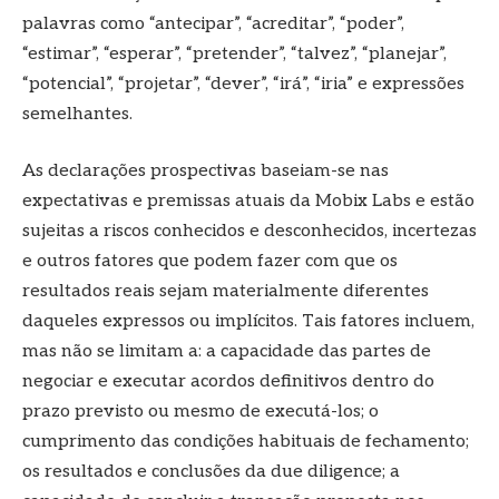
palavras como “antecipar”, “acreditar”, “poder”,
“estimar”, “esperar”, “pretender”, “talvez”, “planejar”,
“potencial”, “projetar”, “dever”, “irá”, “iria” e expressões
semelhantes.
As declarações prospectivas baseiam-se nas
expectativas e premissas atuais da Mobix Labs e estão
sujeitas a riscos conhecidos e desconhecidos, incertezas
e outros fatores que podem fazer com que os
resultados reais sejam materialmente diferentes
daqueles expressos ou implícitos. Tais fatores incluem,
mas não se limitam a: a capacidade das partes de
negociar e executar acordos definitivos dentro do
prazo previsto ou mesmo de executá-los; o
cumprimento das condições habituais de fechamento;
os resultados e conclusões da due diligence; a