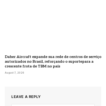
Daher Aircraft expande sua rede de centros de serviço
autorizados no Brasil, reforçando o suportepara a
crescente frota de TBM no país
August 7, 2026
LEAVE A REPLY