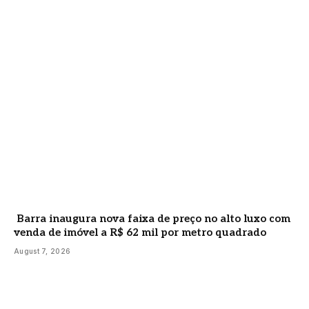
Barra inaugura nova faixa de preço no alto luxo com
venda de imóvel a R$ 62 mil por metro quadrado
August 7, 2026