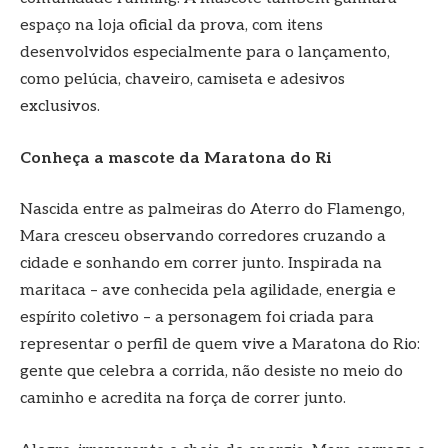
espaço na loja oficial da prova, com itens
desenvolvidos especialmente para o lançamento,
como pelúcia, chaveiro, camiseta e adesivos
exclusivos.
Conheça a mascote da Maratona do Ri
Nascida entre as palmeiras do Aterro do Flamengo,
Mara cresceu observando corredores cruzando a
cidade e sonhando em correr junto. Inspirada na
maritaca – ave conhecida pela agilidade, energia e
espírito coletivo – a personagem foi criada para
representar o perfil de quem vive a Maratona do Rio:
gente que celebra a corrida, não desiste no meio do
caminho e acredita na força de correr junto.