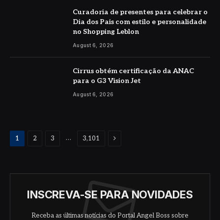
Curadoria de presentes para celebrar o
Dia dos Pais com estilo e personalidade
no Shopping Leblon
August 6, 2026
Cirrus obtém certificação da ANAC
para o G3 Vision Jet
August 6, 2026
Next
…
1
2
3
3,101
INSCREVA-SE PARA NOVIDADES
Receba as últimas notícias do Portal Angel Boss sobre