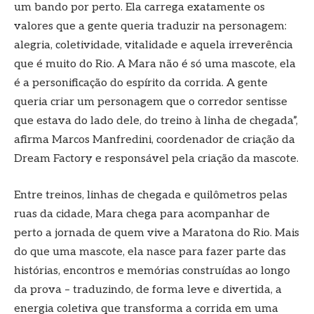
um bando por perto. Ela carrega exatamente os
valores que a gente queria traduzir na personagem:
alegria, coletividade, vitalidade e aquela irreverência
que é muito do Rio. A Mara não é só uma mascote, ela
é a personificação do espírito da corrida. A gente
queria criar um personagem que o corredor sentisse
que estava do lado dele, do treino à linha de chegada”,
afirma Marcos Manfredini, coordenador de criação da
Dream Factory e responsável pela criação da mascote.
Entre treinos, linhas de chegada e quilômetros pelas
ruas da cidade, Mara chega para acompanhar de
perto a jornada de quem vive a Maratona do Rio. Mais
do que uma mascote, ela nasce para fazer parte das
histórias, encontros e memórias construídas ao longo
da prova – traduzindo, de forma leve e divertida, a
energia coletiva que transforma a corrida em uma