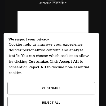
Universo Masculino!
We respect your privacy
Cookies help us improve your experience,
deliver personalized content, and analyze
traffic. You can choose which cookies to allow
by clicking
Customize
. Click
Accept All
to
consent or
Reject All
to decline non-essential
cookies.
CUSTOMIZE
REJECT ALL