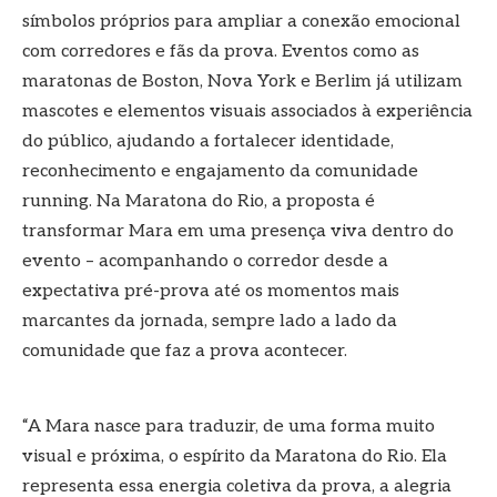
símbolos próprios para ampliar a conexão emocional
com corredores e fãs da prova. Eventos como as
maratonas de Boston, Nova York e Berlim já utilizam
mascotes e elementos visuais associados à experiência
do público, ajudando a fortalecer identidade,
reconhecimento e engajamento da comunidade
running. Na Maratona do Rio, a proposta é
transformar Mara em uma presença viva dentro do
evento – acompanhando o corredor desde a
expectativa pré-prova até os momentos mais
marcantes da jornada, sempre lado a lado da
comunidade que faz a prova acontecer.
“A Mara nasce para traduzir, de uma forma muito
visual e próxima, o espírito da Maratona do Rio. Ela
representa essa energia coletiva da prova, a alegria