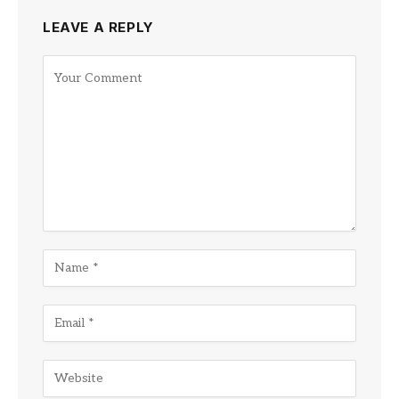
LEAVE A REPLY