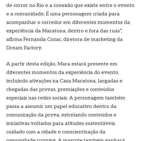
de correr no Rio e a conexão que existe entre o evento
e a comunidade. É uma personagem criada para
acompanhar o corredor em diferentes momentos da
experiência da Maratona, dentro e fora das ruas”,
afirma Fernanda Cozac, diretora de marketing da
Dream Factory.
A partir desta edição, Mara estará presente em
diferentes momentos da experiência do evento,
incluindo ativações na Casa Maratona, largadas e
chegadas das provas, premiações e conteúdos
especiais nas redes sociais. A personagem também
passa a assumir um papel educativo dentro da
comunicação da prova, estrelando conteúdos e
iniciativas voltados para atitudes sustentáveis,
cuidado com a cidade e conscientização da
comunidade running. A mascote também ganhará