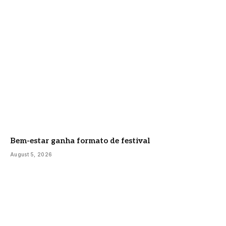
Bem-estar ganha formato de festival
August 5, 2026