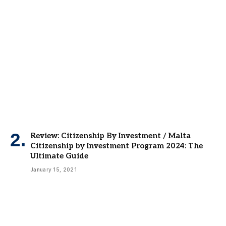
Review: Citizenship By Investment / Malta
Citizenship by Investment Program 2024: The
Ultimate Guide
January 15, 2021