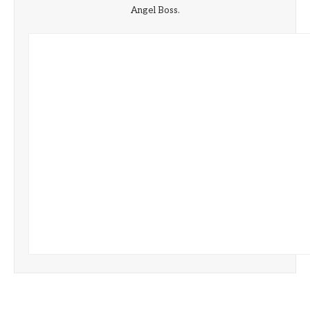
Angel Boss.