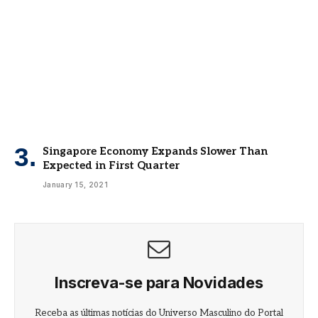
Singapore Economy Expands Slower Than
Expected in First Quarter
January 15, 2021
Inscreva-se para Novidades
Receba as últimas notícias do Universo Masculino do Portal