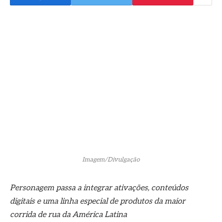
Imagem/Divulgação
Personagem passa a integrar ativações, conteúdos
digitais e uma linha especial de produtos da maior
corrida de rua da América Latina