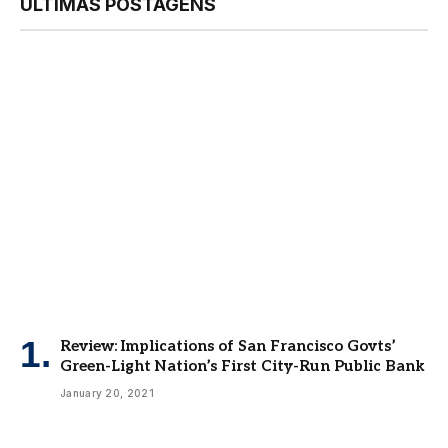
ÚLTIMAS POSTAGENS
Review: Implications of San Francisco Govts’
Green-Light Nation’s First City-Run Public Bank
January 20, 2021