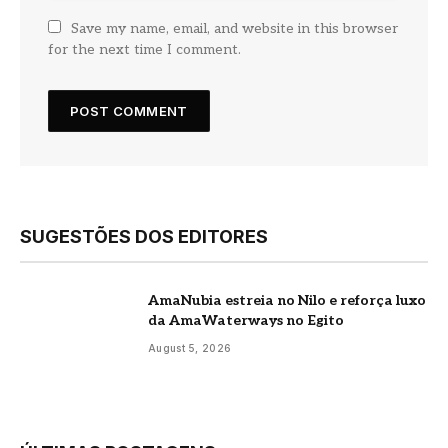
Save my name, email, and website in this browser
for the next time I comment.
SUGESTÕES DOS EDITORES
AmaNubia estreia no Nilo e reforça luxo
da AmaWaterways no Egito
August 5, 2026