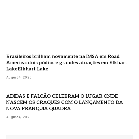
Brasileiros brilham novamente na IMSA em Road
America: dois pódios e grandes atuações em Elkhart
Lake Elkhart Lake
August 4, 2026
ADIDAS E FALCÃO CELEBRAM O LUGAR ONDE
NASCEM OS CRAQUES COM O LANÇAMENTO DA
NOVA FRANQUIA QUADRA
August 4, 2026