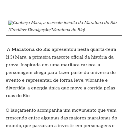
Conheça Mara, a mascote inédita da Maratona do Rio
(Créditos: Divulgação/Maratona do Rio)
A
Maratona do Rio
apresentou nesta quarta-feira
(13) Mara, a primeira mascote oficial da história da
prova. Inspirada em uma maritaca carioca, a
personagem chega para fazer parte do universo do
evento e representar, de forma leve, vibrante e
divertida, a energia única que move a corrida pelas
ruas do Rio
O lançamento acompanha um movimento que vem
crescendo entre algumas das maiores maratonas do
mundo, que passaram a investir em personagens e