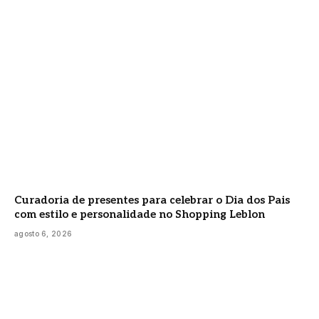
Curadoria de presentes para celebrar o Dia dos Pais
com estilo e personalidade no Shopping Leblon
agosto 6, 2026