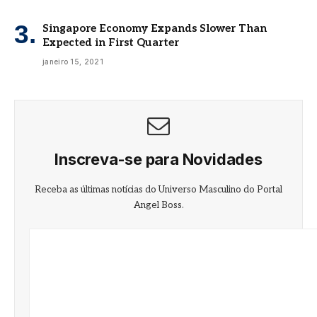
Singapore Economy Expands Slower Than
Expected in First Quarter
janeiro 15, 2021
Inscreva-se para Novidades
Receba as últimas notícias do Universo Masculino do Portal
Angel Boss.