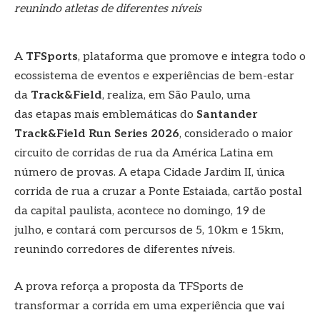
reunindo atletas de diferentes níveis
A
TFSports
, plataforma que promove e integra todo o
ecossistema de eventos e experiências de bem-estar
da
Track&Field
, realiza, em São Paulo, uma
das etapas mais emblemáticas do
Santander
Track&Field Run Series 2026
, considerado o maior
circuito de corridas de rua da América Latina em
número de provas. A etapa Cidade Jardim II, única
corrida de rua a cruzar a Ponte Estaiada, cartão postal
da capital paulista, acontece no domingo, 19 de
julho, e contará com percursos de 5, 10km e 15km,
reunindo corredores de diferentes níveis.
A prova reforça a proposta da TFSports de
transformar a corrida em uma experiência que vai