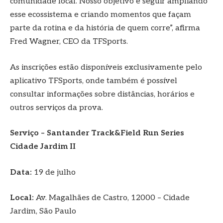
comunidade local. Nosso objetivo é seguir ampliando
esse ecossistema e criando momentos que façam
parte da rotina e da história de quem corre”, afirma
Fred Wagner, CEO da TFSports.
As inscrições estão disponíveis exclusivamente pelo
aplicativo TFSports, onde também é possível
consultar informações sobre distâncias, horários e
outros serviços da prova.
Serviço – Santander Track&Field Run Series
Cidade Jardim II
Data:
19 de julho
Local:
Av. Magalhães de Castro, 12000 – Cidade
Jardim, São Paulo