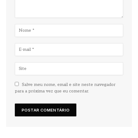
Salve meu nome, email e site neste navegador
para a próxima vez que eu comentar.