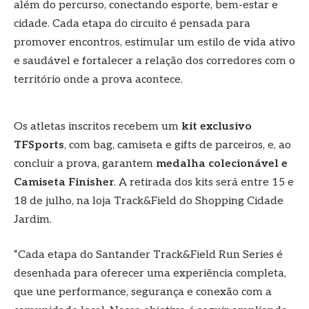
além do percurso, conectando esporte, bem-estar e
cidade. Cada etapa do circuito é pensada para
promover encontros, estimular um estilo de vida ativo
e saudável e fortalecer a relação dos corredores com o
território onde a prova acontece.
Os atletas inscritos recebem um
kit exclusivo
TFSports
, com bag, camiseta e gifts de parceiros, e, ao
concluir a prova, garantem
medalha colecionável e
Camiseta Finisher
. A retirada dos kits será entre 15 e
18 de julho, na loja Track&Field do Shopping Cidade
Jardim.
“Cada etapa do Santander Track&Field Run Series é
desenhada para oferecer uma experiência completa,
que une performance, segurança e conexão com a