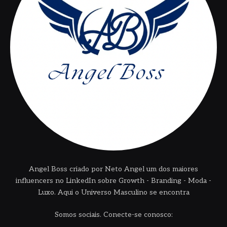
Angel Boss criado por Neto Angel um dos maiores
influencers no LinkedIn sobre Growth - Branding - Moda -
Luxo. Aqui o Universo Masculino se encontra
Somos sociais. Conecte-se conosco: