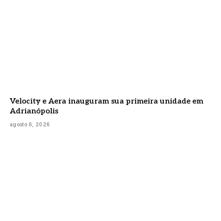
Velocity e Aera inauguram sua primeira unidade em
Adrianópolis
agosto 6, 2026