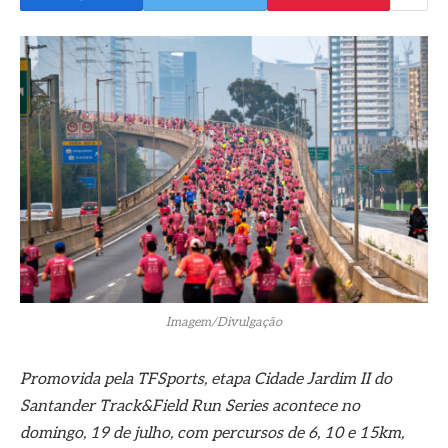
Imagem/Divulgação
Promovida pela TFSports, etapa Cidade Jardim II do
Santander Track&Field Run Series acontece no
domingo, 19 de julho, com percursos de 6, 10 e 15km,