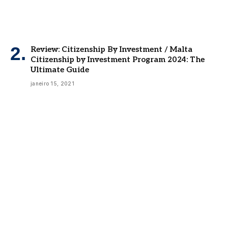
Review: Citizenship By Investment / Malta
Citizenship by Investment Program 2024: The
Ultimate Guide
janeiro 15, 2021