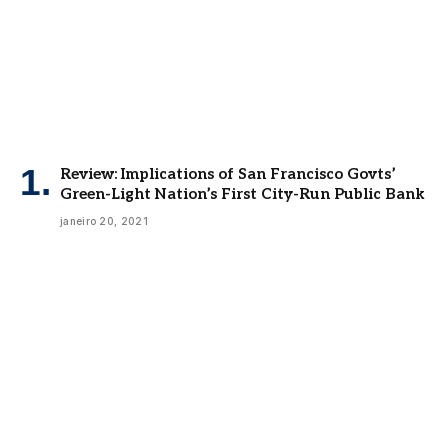
Review: Implications of San Francisco Govts’
Green-Light Nation’s First City-Run Public Bank
janeiro 20, 2021