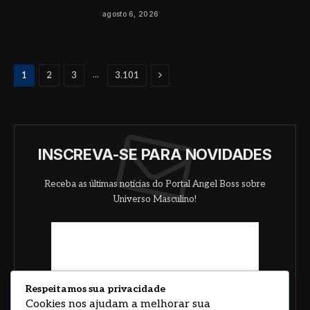
agosto 6, 2026
Proximo
...
1
2
3
3.101
INSCREVA-SE PARA NOVIDADES
Receba as últimas notícias do Portal Angel Boss sobre
Universo Masculino!
Respeitamos sua privacidade
Cookies nos ajudam a melhorar sua