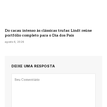
Do cacau intenso às clássicas trufas: Lindt reúne
portfólio completo para o Dia dos Pais
agosto 6, 2026
DEIXE UMA RESPOSTA