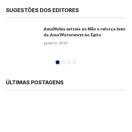
SUGESTÕES DOS EDITORES
AmaNubia estreia no Nilo e reforça luxo
da AmaWaterways no Egito
agosto 5, 2026
ÚLTIMAS POSTAGENS