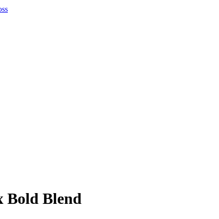
ex Bold Blend