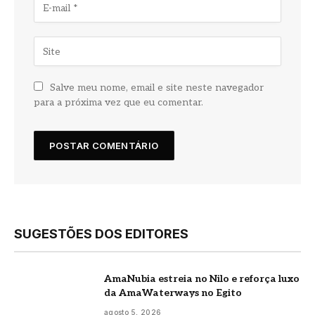
Salve meu nome, email e site neste navegador
para a próxima vez que eu comentar.
SUGESTÕES DOS EDITORES
AmaNubia estreia no Nilo e reforça luxo
da AmaWaterways no Egito
agosto 5, 2026