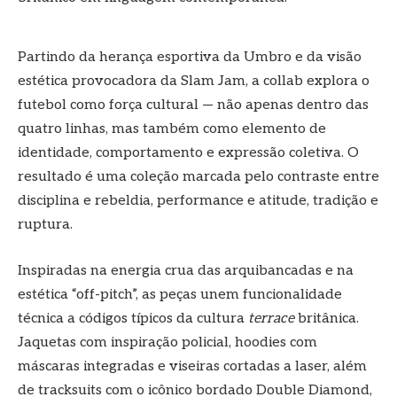
Partindo da herança esportiva da Umbro e da visão
estética provocadora da Slam Jam, a collab explora o
futebol como força cultural — não apenas dentro das
quatro linhas, mas também como elemento de
identidade, comportamento e expressão coletiva. O
resultado é uma coleção marcada pelo contraste entre
disciplina e rebeldia, performance e atitude, tradição e
ruptura.
Inspiradas na energia crua das arquibancadas e na
estética “off-pitch”, as peças unem funcionalidade
técnica a códigos típicos da cultura
terrace
britânica.
Jaquetas com inspiração policial, hoodies com
máscaras integradas e viseiras cortadas a laser, além
de tracksuits com o icônico bordado Double Diamond,