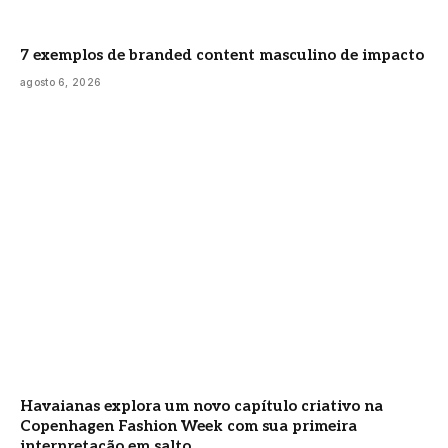
7 exemplos de branded content masculino de impacto
agosto 6, 2026
Havaianas explora um novo capítulo criativo na
Copenhagen Fashion Week com sua primeira
interpretação em salto