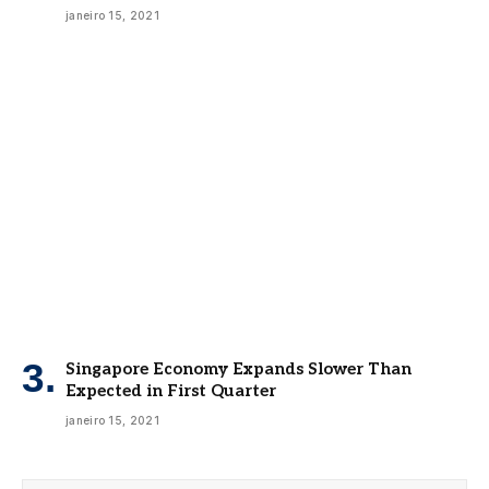
janeiro 15, 2021
Singapore Economy Expands Slower Than
Expected in First Quarter
janeiro 15, 2021