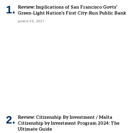
Review: Implications of San Francisco Govts’
Green-Light Nation’s First City-Run Public Bank
janeiro 20, 2021
Review: Citizenship By Investment / Malta
Citizenship by Investment Program 2024: The
Ultimate Guide