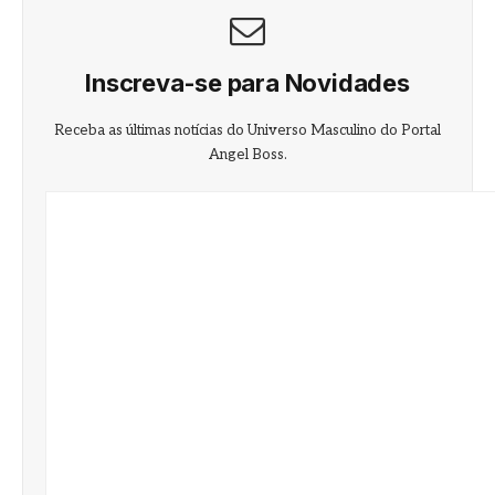
Inscreva-se para Novidades
Receba as últimas notícias do Universo Masculino do Portal
Angel Boss.