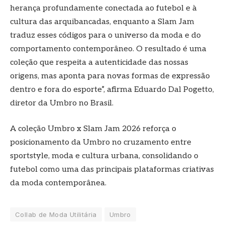
herança profundamente conectada ao futebol e à
cultura das arquibancadas, enquanto a Slam Jam
traduz esses códigos para o universo da moda e do
comportamento contemporâneo. O resultado é uma
coleção que respeita a autenticidade das nossas
origens, mas aponta para novas formas de expressão
dentro e fora do esporte”, afirma Eduardo Dal Pogetto,
diretor da Umbro no Brasil.
A coleção Umbro x Slam Jam 2026 reforça o
posicionamento da Umbro no cruzamento entre
sportstyle, moda e cultura urbana, consolidando o
futebol como uma das principais plataformas criativas
da moda contemporânea.
Collab de Moda Utilitária
Umbro