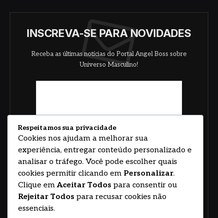
INSCREVA-SE PARA NOVIDADES
Receba as últimas notícias do Portal Angel Boss sobre
Universo Masculino!
Respeitamos sua privacidade
Cookies nos ajudam a melhorar sua
experiência, entregar conteúdo personalizado e
analisar o tráfego. Você pode escolher quais
cookies permitir clicando em
Personalizar
.
Clique em
Aceitar Todos
para consentir ou
Rejeitar Todos
para recusar cookies não
essenciais.