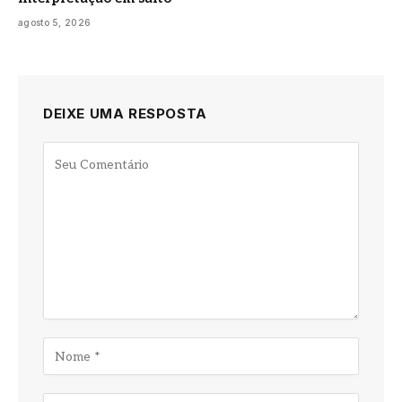
agosto 5, 2026
DEIXE UMA RESPOSTA