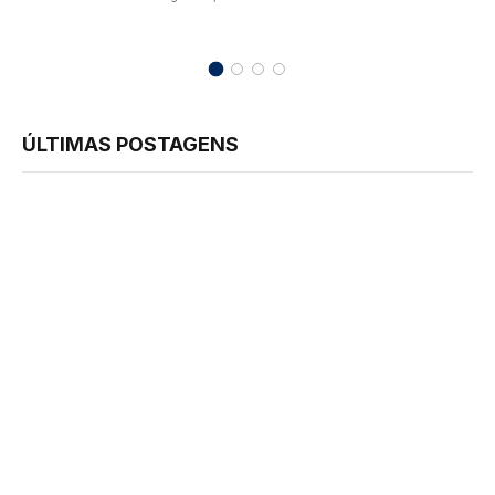
ÚLTIMAS POSTAGENS