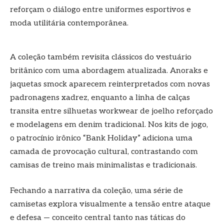
reforçam o diálogo entre uniformes esportivos e
moda utilitária contemporânea.
A coleção também revisita clássicos do vestuário
britânico com uma abordagem atualizada. Anoraks e
jaquetas smock aparecem reinterpretados com novas
padronagens xadrez, enquanto a linha de calças
transita entre silhuetas workwear de joelho reforçado
e modelagens em denim tradicional. Nos kits de jogo,
o patrocínio irônico “Bank Holiday” adiciona uma
camada de provocação cultural, contrastando com
camisas de treino mais minimalistas e tradicionais.
Fechando a narrativa da coleção, uma série de
camisetas explora visualmente a tensão entre ataque
e defesa — conceito central tanto nas táticas do