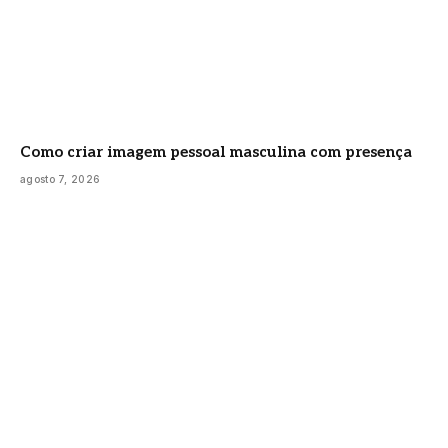
Como criar imagem pessoal masculina com presença
agosto 7, 2026