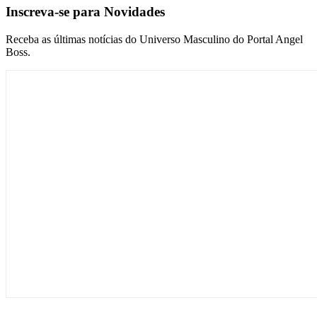
Inscreva-se para Novidades
Receba as últimas notícias do Universo Masculino do Portal Angel
Boss.