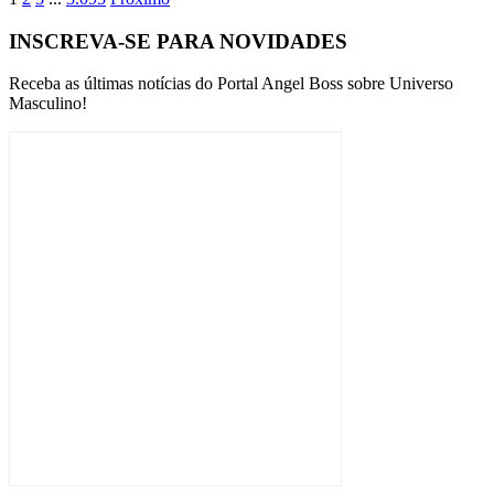
INSCREVA-SE PARA NOVIDADES
Receba as últimas notícias do Portal Angel Boss sobre Universo
Masculino!