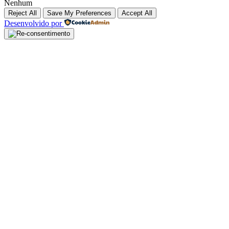
Nenhum
Reject All
Save My Preferences
Accept All
Desenvolvido por