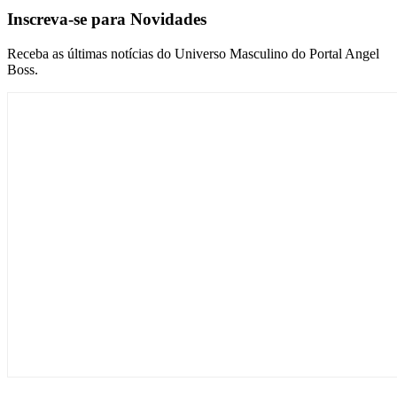
Inscreva-se para Novidades
Receba as últimas notícias do Universo Masculino do Portal Angel
Boss.