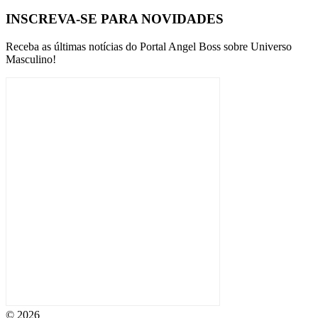
INSCREVA-SE PARA NOVIDADES
Receba as últimas notícias do Portal Angel Boss sobre Universo
Masculino!
© 2026