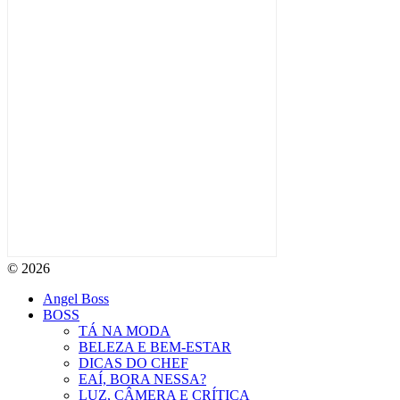
© 2026
Angel Boss
BOSS
TÁ NA MODA
BELEZA E BEM-ESTAR
DICAS DO CHEF
EAÍ, BORA NESSA?
LUZ, CÂMERA E CRÍTICA