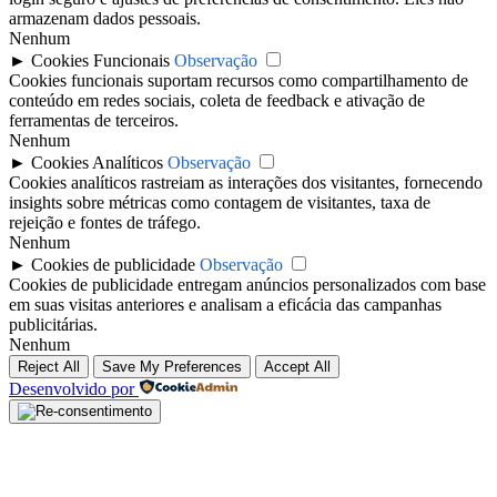
armazenam dados pessoais.
Nenhum
►
Cookies Funcionais
Observação
Cookies funcionais suportam recursos como compartilhamento de
conteúdo em redes sociais, coleta de feedback e ativação de
ferramentas de terceiros.
Nenhum
►
Cookies Analíticos
Observação
Cookies analíticos rastreiam as interações dos visitantes, fornecendo
insights sobre métricas como contagem de visitantes, taxa de
rejeição e fontes de tráfego.
Nenhum
►
Cookies de publicidade
Observação
Cookies de publicidade entregam anúncios personalizados com base
em suas visitas anteriores e analisam a eficácia das campanhas
publicitárias.
Nenhum
Reject All
Save My Preferences
Accept All
Desenvolvido por