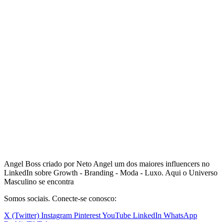
Angel Boss criado por Neto Angel um dos maiores influencers no
LinkedIn sobre Growth - Branding - Moda - Luxo. Aqui o Universo
Masculino se encontra
Somos sociais. Conecte-se conosco:
X (Twitter)
Instagram
Pinterest
YouTube
LinkedIn
WhatsApp