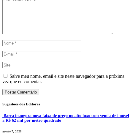
Salve meu nome, email e site neste navegador para a próxima
vez que eu comentar.
Sugestões dos Editores
Barra inaugura nova faixa de preço no alto luxo com venda de imóvel
a R$ 62 mil por metro quadrado
agosto 7, 2026