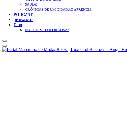
SAÚDE
CRÔNICAS DE UM CIDADÃO APRENDIZ
PODCAST
prnewswire
Dino
NOTÍCIAS CORPORATIVAS