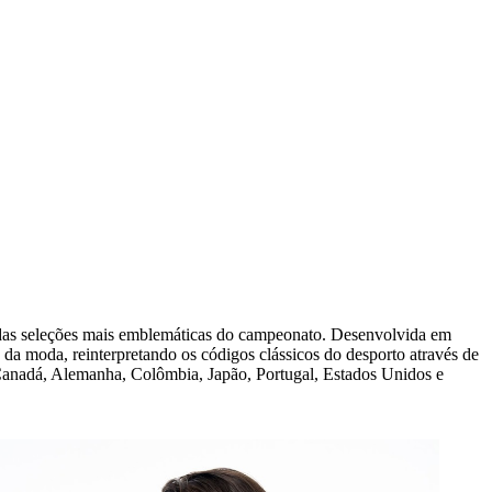
as seleções mais emblemáticas do campeonato. Desenvolvida em
s da moda, reinterpretando os códigos clássicos do desporto através de
, Canadá, Alemanha, Colômbia, Japão, Portugal, Estados Unidos e