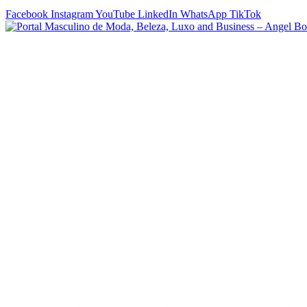
Facebook
Instagram
YouTube
LinkedIn
WhatsApp
TikTok