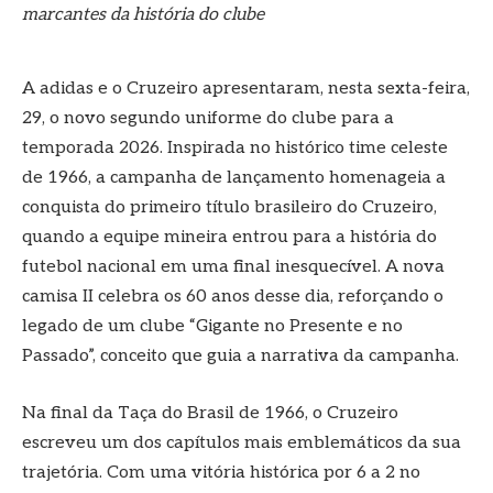
marcantes da história do clube
A adidas e o Cruzeiro apresentaram, nesta sexta-feira,
29, o novo segundo uniforme do clube para a
temporada 2026. Inspirada no histórico time celeste
de 1966, a campanha de lançamento homenageia a
conquista do primeiro título brasileiro do Cruzeiro,
quando a equipe mineira entrou para a história do
futebol nacional em uma final inesquecível. A nova
camisa II celebra os 60 anos desse dia, reforçando o
legado de um clube “Gigante no Presente e no
Passado”, conceito que guia a narrativa da campanha.
Na final da Taça do Brasil de 1966, o Cruzeiro
escreveu um dos capítulos mais emblemáticos da sua
trajetória. Com uma vitória histórica por 6 a 2 no