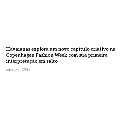
Havaianas explora um novo capítulo criativo na
Copenhagen Fashion Week com sua primeira
interpretação em salto
agosto 5, 2026