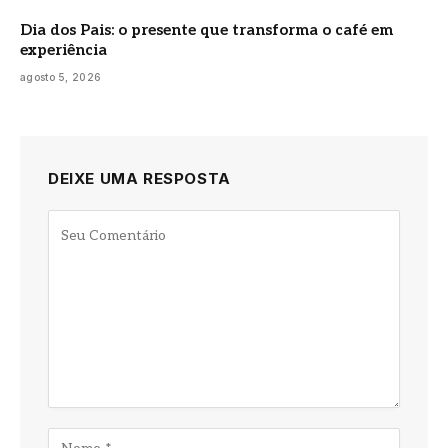
Dia dos Pais: o presente que transforma o café em
experiência
agosto 5, 2026
DEIXE UMA RESPOSTA