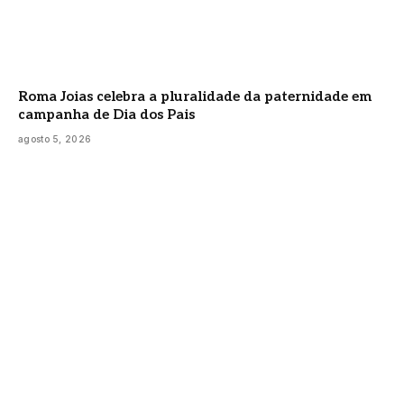
Roma Joias celebra a pluralidade da paternidade em
campanha de Dia dos Pais
agosto 5, 2026