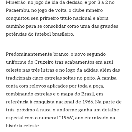
Mineirão, no jogo de ida da decisão, e por 3 a 2 no
Pacaembu, no jogo de volta, o clube mineiro
conquistou seu primeiro título nacional e abriu
caminho para se consolidar como uma das grandes
potências do futebol brasileiro.
Predominantemente branco, o novo segundo
uniforme do Cruzeiro traz acabamentos em azul
celeste nas três listras e no logo da adidas, além das
tradicionais cinco estrelas soltas no peito. A camisa
conta com relevos aplicados por toda a peça,
combinando estrelas e o mapa do Brasil, em
referência à conquista nacional de 1966. Na parte de
trás, próximo à nuca, o uniforme ganha um detalhe
especial com o numeral “1966”, ano eternizado na
história celeste.