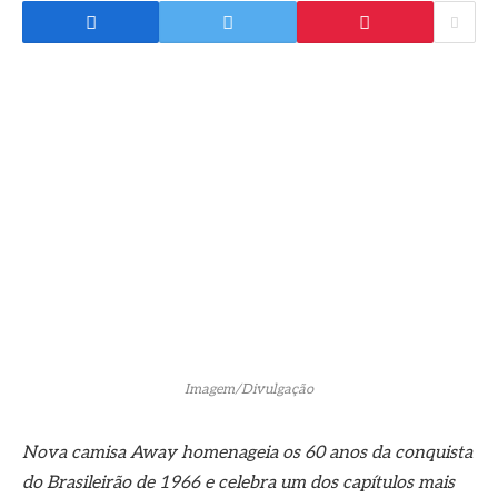
Imagem/Divulgação
Nova camisa Away homenageia os 60 anos da conquista
do Brasileirão de 1966 e celebra um dos capítulos mais