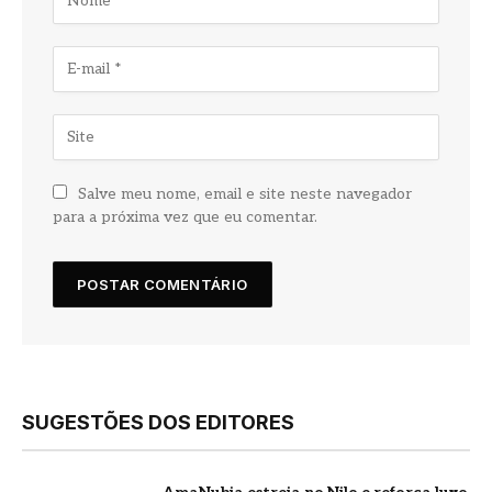
Salve meu nome, email e site neste navegador
para a próxima vez que eu comentar.
SUGESTÕES DOS EDITORES