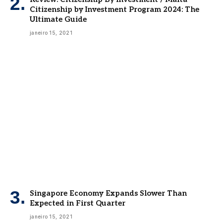
Citizenship by Investment Program 2024: The
Ultimate Guide
janeiro 15, 2021
Singapore Economy Expands Slower Than
Expected in First Quarter
janeiro 15, 2021