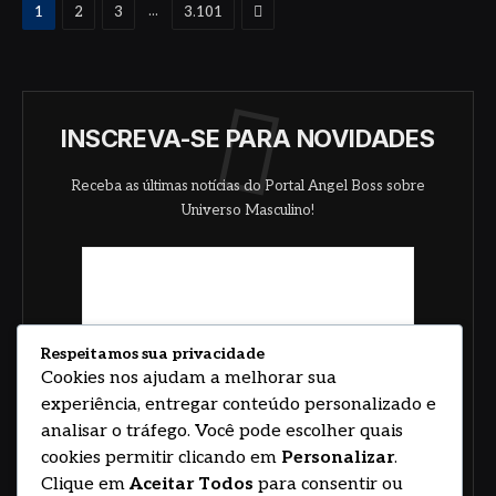
Proximo
...
1
2
3
3.101
INSCREVA-SE PARA NOVIDADES
Receba as últimas notícias do Portal Angel Boss sobre
Universo Masculino!
Respeitamos sua privacidade
Cookies nos ajudam a melhorar sua
experiência, entregar conteúdo personalizado e
analisar o tráfego. Você pode escolher quais
cookies permitir clicando em
Personalizar
.
Clique em
Aceitar Todos
para consentir ou