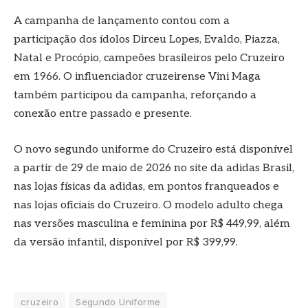
A campanha de lançamento contou com a
participação dos ídolos Dirceu Lopes, Evaldo, Piazza,
Natal e Procópio, campeões brasileiros pelo Cruzeiro
em 1966. O influenciador cruzeirense Vini Maga
também participou da campanha, reforçando a
conexão entre passado e presente.
O novo segundo uniforme do Cruzeiro está disponível
a partir de 29 de maio de 2026 no site da adidas Brasil,
nas lojas físicas da adidas, em pontos franqueados e
nas lojas oficiais do Cruzeiro. O modelo adulto chega
nas versões masculina e feminina por R$ 449,99, além
da versão infantil, disponível por R$ 399,99.
cruzeiro
Segundo Uniforme