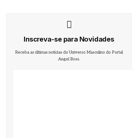
Inscreva-se para Novidades
Receba as últimas notícias do Universo Masculino do Portal
Angel Boss.