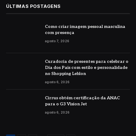
ÚLTIMAS POSTAGENS
Como criar imagem pessoal masculina
com presença
agosto 7, 2026
Curadoria de presentes para celebrar o
Dia dos Pais com estilo e personalidade
no Shopping Leblon
agosto 6, 2026
Cirrus obtém certificação da ANAC
para o G3 Vision Jet
agosto 6, 2026